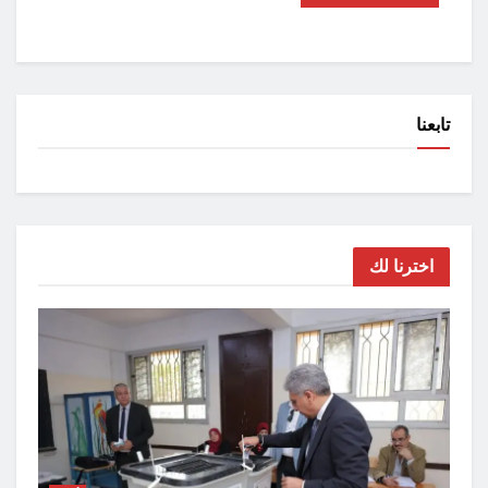
تابعنا
اخترنا لك