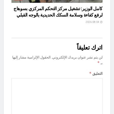
كامل الوزير: تشغيل مركز التحكم المركزي بسوهاج
لرفع كفاءة وسلامة السكك الحديدية بالوجه القبلي
2026-08-04
اترك تعليقاً
لن يتم نشر عنوان بريدك الإلكتروني.
الحقول الإلزامية مشار إليها
*
بـ
*
التعليق