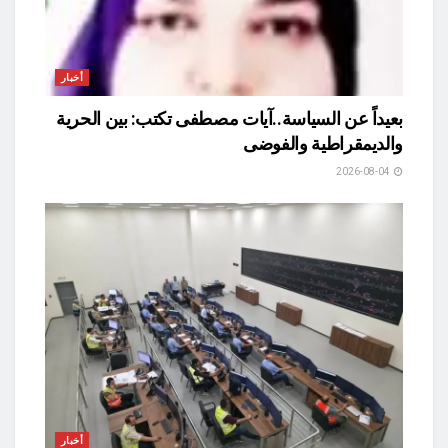
أخبار
بعيداً عن السياسة..آيات مصطفى تكتب: بين الحرية
والديمقراطية والفوضى
2026-08-04
أخبار