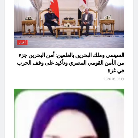
أخبار
السيسي وملك البحرين بالعلمين: أمن البحرين جزء
من الأمن القومي المصري وتأكيد على وقف الحرب
في غزة
2026-08-06