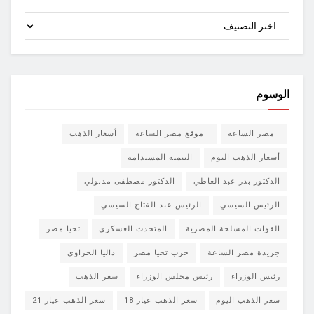
الأقسام
الوسوم
مصر الساعة
موقع مصر الساعة
أسعار الذهب
أسعار الذهب اليوم
التنمية المستدامة
الدكتور بدر عبد العاطي
الدكتور مصطفى مدبولي
الرئيس السيسي
الرئيس عبد الفتاح السيسي
القوات المسلحة المصرية
المتحدث العسكري
تحيا مصر
جريدة مصر الساعة
حزب تحيا مصر
داليا الحزاوي
رئيس الوزراء
رئيس مجلس الوزراء
سعر الذهب
سعر الذهب اليوم
سعر الذهب عيار 18
سعر الذهب عيار 21