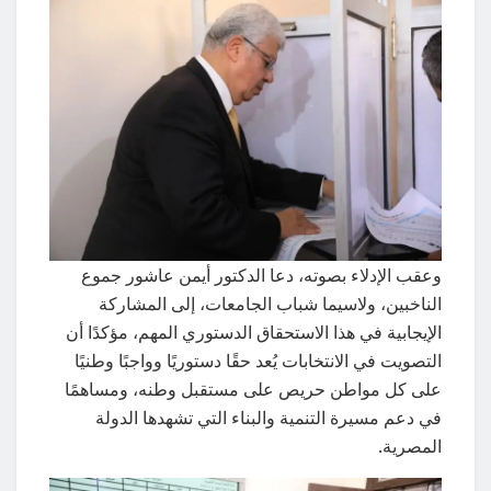
وعقب الإدلاء بصوته، دعا الدكتور أيمن عاشور جموع
الناخبين، ولاسيما شباب الجامعات، إلى المشاركة
الإيجابية في هذا الاستحقاق الدستوري المهم، مؤكدًا أن
التصويت في الانتخابات يُعد حقًا دستوريًا وواجبًا وطنيًا
على كل مواطن حريص على مستقبل وطنه، ومساهمًا
في دعم مسيرة التنمية والبناء التي تشهدها الدولة
المصرية.