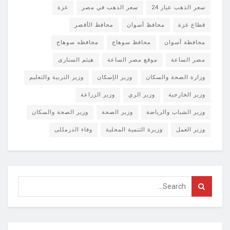
سعر الذهب عيار 24
سعر الذهب في مصر
غزة
قطاع غزة
محافظ أسوان
محافظ الأقصر
محافظة أسوان
محافظ سوهاج
محافظه سوهاج
مصر الساعة
موقع مصر الساعة
هيثم السنارى
وزارة الصحة والسكان
وزير الإسكان
وزير التربية والتعليم
وزير الخارجية
وزير الري
وزير الزراعة
وزير الشباب والرياضة
وزير الصحة
وزير الصحة والسكان
وزير العمل
وزيرة التنمية المحلية
وفاء الدرمللى