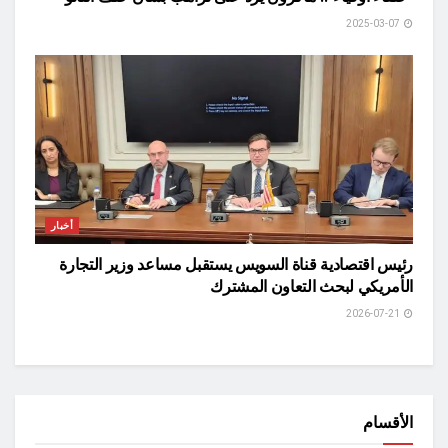
2025-03-07
أخبار
رئيس اقتصادية قناة السويس يستقبل مساعد وزير التجارة
الأمريكي لبحث التعاون المشترك
2026-07-21
الأقسام