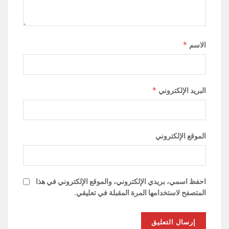
*
الاسم
*
البريد الإلكتروني
الموقع الإلكتروني
احفظ اسمي، بريدي الإلكتروني، والموقع الإلكتروني في هذا
المتصفح لاستخدامها المرة المقبلة في تعليقي.