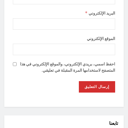
*
البريد الإلكتروني
الموقع الإلكتروني
احفظ اسمي، بريدي الإلكتروني، والموقع الإلكتروني في هذا
المتصفح لاستخدامها المرة المقبلة في تعليقي.
تابعنا