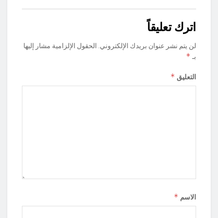
اترك تعليقاً
لن يتم نشر عنوان بريدك الإلكتروني.
الحقول الإلزامية مشار إليها
*
بـ
*
التعليق
*
الاسم