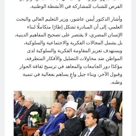
الفرص للشباب للمشاركة في الأنشطة الوطنية.
وأشار الدكتور أيمن عاشور، وزير التعليم العالي والبحث
العلمي، إلى أن المبادرة تشكل إطارًا متكاملًا لبناء
الإنسان المصري، لا يقتصر على تصحيح المفاهيم الدينية،
بل يشمل المجالات الفكرية والاجتماعية والسلوكية،
ويستهدف تعزيز المقاومة الفكرية والسلوكية لدى
المواطن ضد محاولات التضليل والأفكار المتطرفة،
مؤكدًا دور الجامعات والمعاهد في ترسيخ ثقافة الحوار
وقبول الآخر، وبناء جيل واعٍ يساهم بفعالية في تنمية
وطنه.