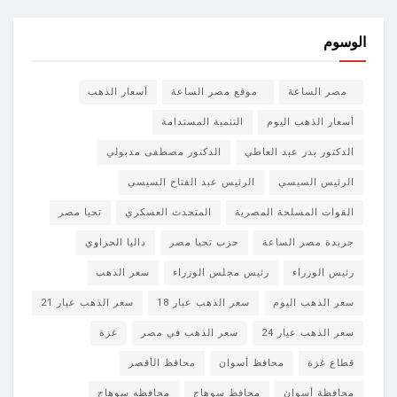
الوسوم
مصر الساعة
موقع مصر الساعة
أسعار الذهب
أسعار الذهب اليوم
التنمية المستدامة
الدكتور بدر عبد العاطي
الدكتور مصطفى مدبولي
الرئيس السيسي
الرئيس عبد الفتاح السيسي
القوات المسلحة المصرية
المتحدث العسكري
تحيا مصر
جريدة مصر الساعة
حزب تحيا مصر
داليا الحزاوي
رئيس الوزراء
رئيس مجلس الوزراء
سعر الذهب
سعر الذهب اليوم
سعر الذهب عيار 18
سعر الذهب عيار 21
سعر الذهب عيار 24
سعر الذهب في مصر
غزة
قطاع غزة
محافظ أسوان
محافظ الأقصر
محافظة أسوان
محافظ سوهاج
محافظه سوهاج