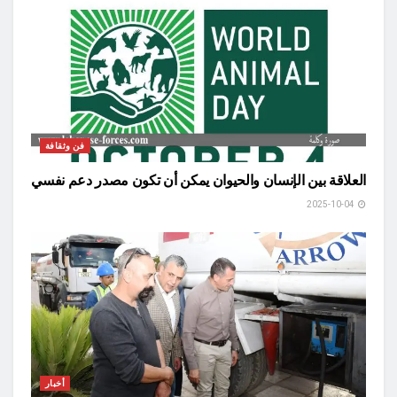
فن وثقافة
العلاقة بين الإنسان والحيوان يمكن أن تكون مصدر دعم نفسي
2025-10-04
أخبار