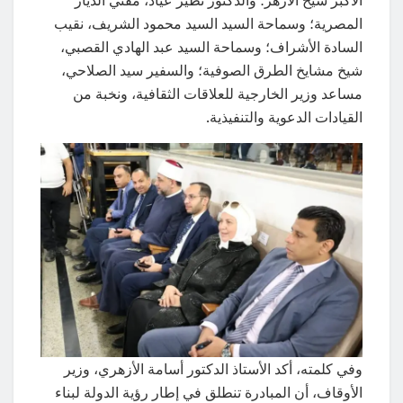
المصرية؛ وسماحة السيد السيد محمود الشريف، نقيب
السادة الأشراف؛ وسماحة السيد عبد الهادي القصبي،
شيخ مشايخ الطرق الصوفية؛ والسفير سيد الصلاحي،
مساعد وزير الخارجية للعلاقات الثقافية، ونخبة من
القيادات الدعوية والتنفيذية.
وفي كلمته، أكد الأستاذ الدكتور أسامة الأزهري، وزير
الأوقاف، أن المبادرة تنطلق في إطار رؤية الدولة لبناء