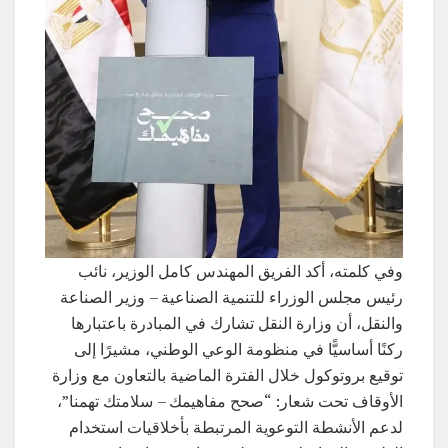
وفي كلمته، أكد الفريق المهندس كامل الوزير، نائب
رئيس مجلس الوزراء للتنمية الصناعية – وزير الصناعة
والنقل، أن وزارة النقل تشارك في المبادرة باعتبارها
ركنًا أساسيًّا في منظومة الوعي الوطني، مشيرًا إلى
توقيع بروتوكول خلال الفترة الماضية بالتعاون مع وزارة
الأوقاف تحت شعار: “صحح مفاهيمك – سلامتك تهمنا”،
لدعم الأنشطة التوعوية المرتبطة بأخلاقيات استخدام