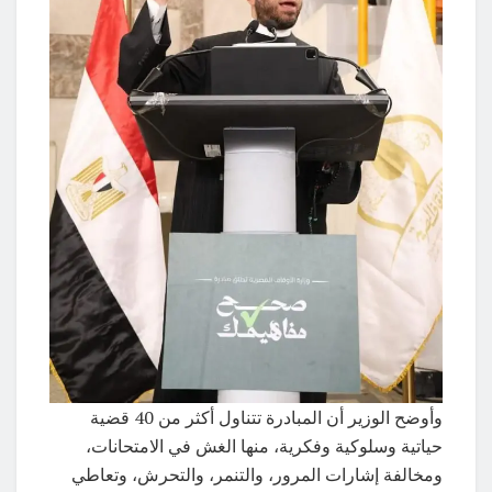
وأوضح الوزير أن المبادرة تتناول أكثر من 40 قضية
حياتية وسلوكية وفكرية، منها الغش في الامتحانات،
ومخالفة إشارات المرور، والتنمر، والتحرش، وتعاطي