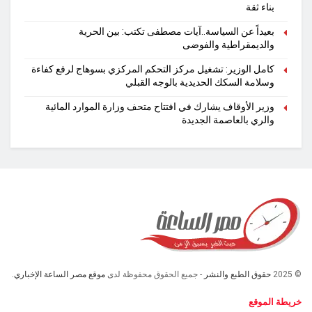
بناء ثقة
بعيداً عن السياسة..آيات مصطفى تكتب: بين الحرية
والديمقراطية والفوضى
كامل الوزير: تشغيل مركز التحكم المركزي بسوهاج لرفع كفاءة
وسلامة السكك الحديدية بالوجه القبلي
وزير الأوقاف يشارك في افتتاح متحف وزارة الموارد المائية
والري بالعاصمة الجديدة
© 2025
حقوق الطبع والنشر
- جميع الحقوق محفوظة لدى
موقع مصر الساعة الإخباري.
خريطة الموقع