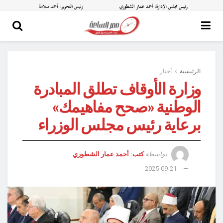
الرئيسية
أخبار
وزارة الأوقاف تطلق المبادرة
الوطنية «صحح مفاهيمك»
برعاية رئيس مجلس الوزراء
بواسطة
كتب: أحمد عمار الشطوري
2025-09-21