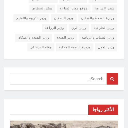
مصر الساعة
موقع مصر الساعة
هيثم السنارى
وزارة الصحة والسكان
وزير الإسكان
وزير التربية والتعليم
وزير الخارجية
وزير الري
وزير الزراعة
وزير الشباب والرياضة
وزير الصحة
وزير الصحة والسكان
وزير العمل
وزيرة التنمية المحلية
وفاء الدرمللى
الأكثر رواجا