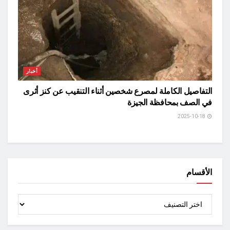
أخبار
التفاصيل الكاملة لمصرع شخصين أثناء التنقيب عن كنز أثرى
في الصف بمحافظة الجيزة
2025-10-18
الأقسام
الأقسام