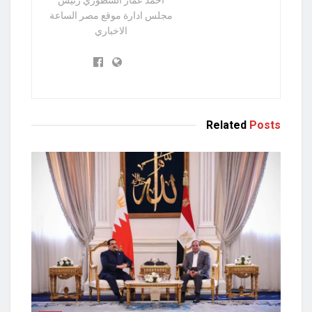
مجلس ادارة موقع مصر الساعة
الاخباري
Related
Posts