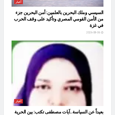
أخبار
السيسي وملك البحرين بالعلمين: أمن البحرين جزء
من الأمن القومي المصري وتأكيد على وقف الحرب
في غزة
2026-08-06
أخبار
بعيداً عن السياسة..آيات مصطفى تكتب: بين الحرية