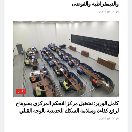
والديمقراطية والفوضى
2026-08-04
أخبار
كامل الوزير: تشغيل مركز التحكم المركزي بسوهاج
لرفع كفاءة وسلامة السكك الحديدية بالوجه القبلي
2026-08-04