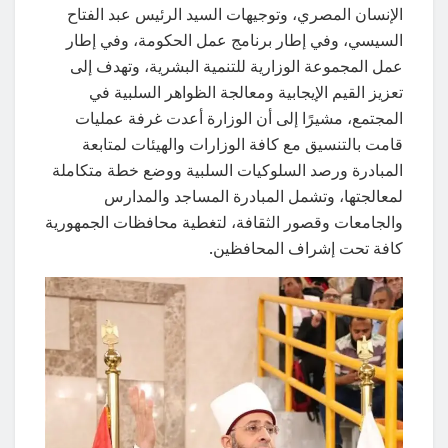
الإنسان المصري، وتوجيهات السيد الرئيس عبد الفتاح
السيسي، وفي إطار برنامج عمل الحكومة، وفي إطار
عمل المجموعة الوزارية للتنمية البشرية، وتهدف إلى
تعزيز القيم الإيجابية ومعالجة الظواهر السلبية في
المجتمع، مشيرًا إلى أن الوزارة أعدت غرفة عمليات
قامت بالتنسيق مع كافة الوزارات والهيئات لمتابعة
المبادرة ورصد السلوكيات السلبية ووضع خطة متكاملة
لمعالجتها، وتشمل المبادرة المساجد والمدارس
والجامعات وقصور الثقافة، لتغطية محافظات الجمهورية
كافة تحت إشراف المحافظين.