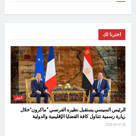
اخترنا لك
أخبار
الرئيس السيسي يستقبل نظيره الفرنسي “ماكرون”خلال
زيارة رسمية تتناول كافة القضايا الإقليمية والدولية
2025-04-07