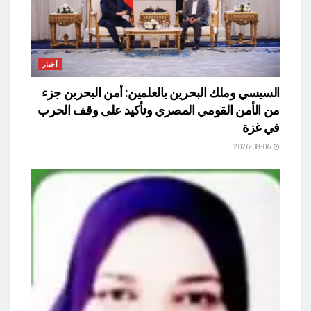
أخبار
السيسي وملك البحرين بالعلمين: أمن البحرين جزء
من الأمن القومي المصري وتأكيد على وقف الحرب
في غزة
2026-08-06