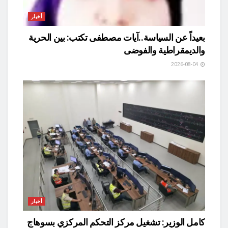
أخبار
بعيداً عن السياسة..آيات مصطفى تكتب: بين الحرية
والديمقراطية والفوضى
2026-08-04
أخبار
كامل الوزير: تشغيل مركز التحكم المركزي بسوهاج