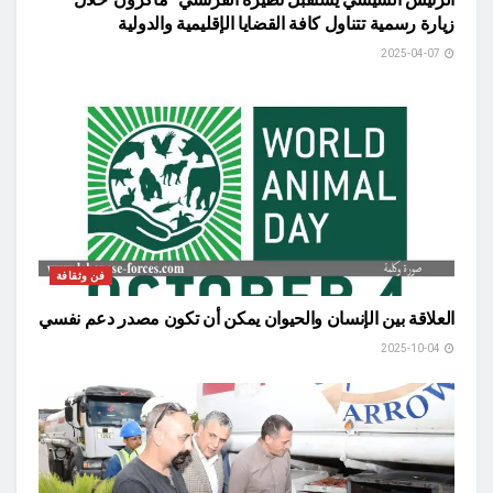
زيارة رسمية تتناول كافة القضايا الإقليمية والدولية
2025-04-07
فن وثقافة
العلاقة بين الإنسان والحيوان يمكن أن تكون مصدر دعم نفسي
2025-10-04