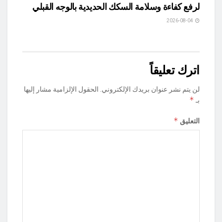
لرفع كفاءة وسلامة السكك الحديدية بالوجه القبلي
2026-08-04
اترك تعليقاً
لن يتم نشر عنوان بريدك الإلكتروني.
الحقول الإلزامية مشار إليها
*
بـ
*
التعليق