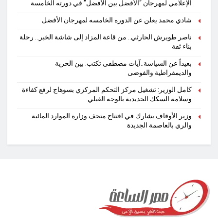
الإعلامي لمهرجان “الأفضل بين الأفضل” في دورته الخامسة
شادي محمد يعلن عن الدوره الخامسه لمهرجان الأفضل
ناصر طويرش الحارثي.. من قاعة المزاد إلى شاشة الخبر… رحلة
بناء ثقة
بعيداً عن السياسة..آيات مصطفى تكتب: بين الحرية
والديمقراطية والفوضى
كامل الوزير: تشغيل مركز التحكم المركزي بسوهاج لرفع كفاءة
وسلامة السكك الحديدية بالوجه القبلي
وزير الأوقاف يشارك في افتتاح متحف وزارة الموارد المائية
والري بالعاصمة الجديدة