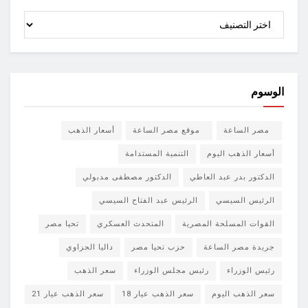
الأقسام
الوسوم
مصر الساعة
موقع مصر الساعة
أسعار الذهب
أسعار الذهب اليوم
التنمية المستدامة
الدكتور بدر عبد العاطي
الدكتور مصطفى مدبولي
الرئيس السيسي
الرئيس عبد الفتاح السيسي
القوات المسلحة المصرية
المتحدث العسكري
تحيا مصر
جريدة مصر الساعة
حزب تحيا مصر
داليا الحزاوي
رئيس الوزراء
رئيس مجلس الوزراء
سعر الذهب
سعر الذهب اليوم
سعر الذهب عيار 18
سعر الذهب عيار 21