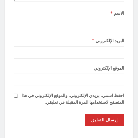
*
الاسم
*
البريد الإلكتروني
الموقع الإلكتروني
احفظ اسمي، بريدي الإلكتروني، والموقع الإلكتروني في هذا
المتصفح لاستخدامها المرة المقبلة في تعليقي.