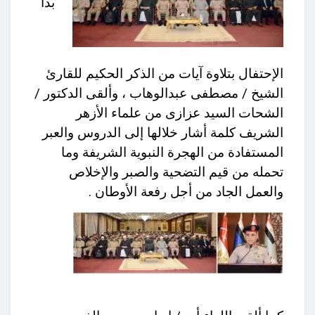
بدأ
الإحتفال بتلاوة آيات من الذكر الحكيم للقارئ
الشيخ / مصطفى عبدالوهاب ، وألقى الدكتور /
الشحات السيد عزازى من علماء الأزهر
الشريف كلمة أشار خلالها إلى الدروس والعبر
المستفادة من الهجرة النبوية الشريفة وما
تحمله من قيم التضحية والصبر والإخلاص
والعمل الجاد من أجل رفعة الأوطان .