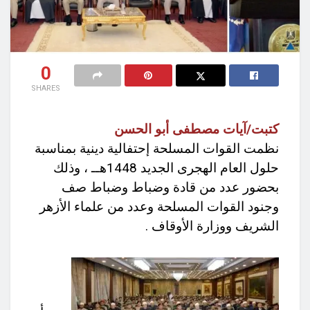
0
SHARES
كتبت/آيات مصطفى أبو الحسن
نظمت القوات المسلحة إحتفالية دينية بمناسبة
حلول العام الهجرى الجديد 1448هــ ، وذلك
بحضور عدد من قادة وضباط وضباط صف
وجنود القوات المسلحة وعدد من علماء الأزهر
الشريف ووزارة الأوقاف .