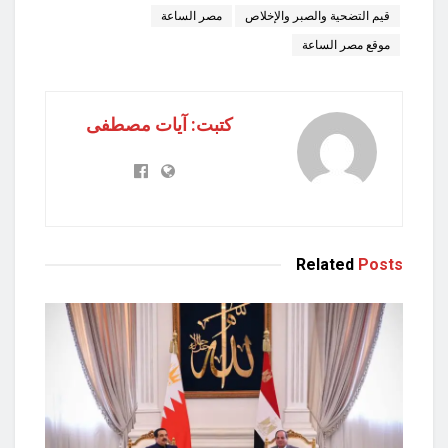
قيم التضحية والصبر والإخلاص
مصر الساعة
موقع مصر الساعة
كتبت: آيات مصطفى
Related
Posts