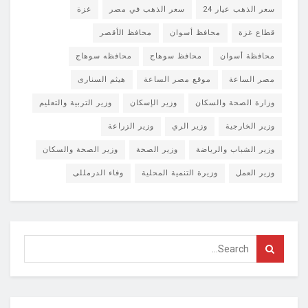
سعر الذهب عيار 24
سعر الذهب في مصر
غزة
قطاع غزة
محافظ أسوان
محافظ الأقصر
محافظة أسوان
محافظ سوهاج
محافظه سوهاج
مصر الساعة
موقع مصر الساعة
هيثم السنارى
وزارة الصحة والسكان
وزير الإسكان
وزير التربية والتعليم
وزير الخارجية
وزير الري
وزير الزراعة
وزير الشباب والرياضة
وزير الصحة
وزير الصحة والسكان
وزير العمل
وزيرة التنمية المحلية
وفاء الدرمللى