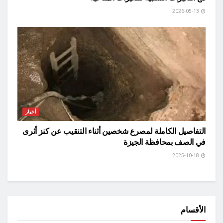
2026-05-13
أخبار
التفاصيل الكاملة لمصرع شخصين أثناء التنقيب عن كنز أثرى
في الصف بمحافظة الجيزة
2025-10-18
الأقسام