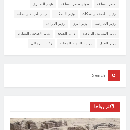
مصر الساعة
موقع مصر الساعة
هيثم السنارى
وزارة الصحة والسكان
وزير الإسكان
وزير التربية والتعليم
وزير الخارجية
وزير الري
وزير الزراعة
وزير الشباب والرياضة
وزير الصحة
وزير الصحة والسكان
وزير العمل
وزيرة التنمية المحلية
وفاء الدرمللى
الأكثر رواجا