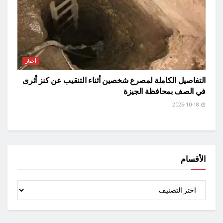
أخبار
التفاصيل الكاملة لمصرع شخصين أثناء التنقيب عن كنز أثرى
في الصف بمحافظة الجيزة
2025-10-18
الأقسام
الأقسام