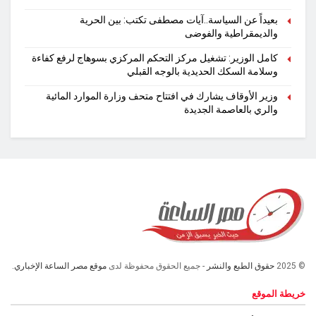
بعيداً عن السياسة..آيات مصطفى تكتب: بين الحرية
والديمقراطية والفوضى
كامل الوزير: تشغيل مركز التحكم المركزي بسوهاج لرفع كفاءة
وسلامة السكك الحديدية بالوجه القبلي
وزير الأوقاف يشارك في افتتاح متحف وزارة الموارد المائية
والري بالعاصمة الجديدة
© 2025
حقوق الطبع والنشر
- جميع الحقوق محفوظة لدى
موقع مصر الساعة الإخباري.
خريطة الموقع