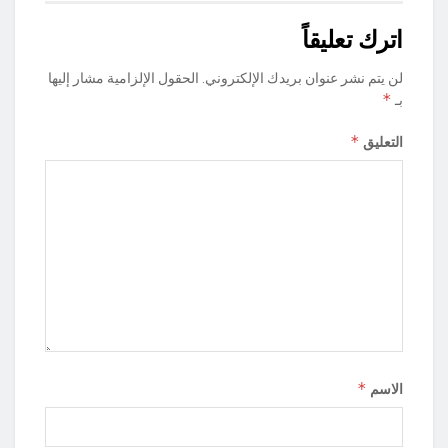
اترك تعليقاً
لن يتم نشر عنوان بريدك الإلكتروني.
الحقول الإلزامية مشار إليها
*
بـ
*
التعليق
*
الاسم