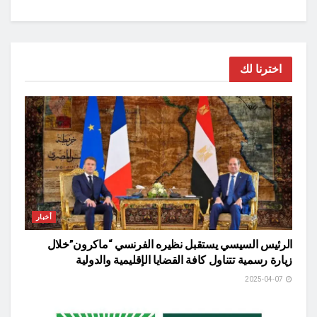
اخترنا لك
أخبار
الرئيس السيسي يستقبل نظيره الفرنسي “ماكرون”خلال
زيارة رسمية تتناول كافة القضايا الإقليمية والدولية
2025-04-07