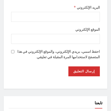
*
البريد الإلكتروني
الموقع الإلكتروني
احفظ اسمي، بريدي الإلكتروني، والموقع الإلكتروني في هذا
المتصفح لاستخدامها المرة المقبلة في تعليقي.
تابعنا