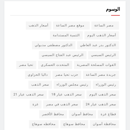
الوسوم
مصر الساعة
موقع مصر الساعة
أسعار الذهب
أسعار الذهب اليوم
التنمية المستدامة
الدكتور بدر عبد العاطي
الدكتور مصطفى مدبولي
الرئيس السيسي
الرئيس عبد الفتاح السيسي
القوات المسلحة المصرية
المتحدث العسكري
تحيا مصر
جريدة مصر الساعة
حزب تحيا مصر
داليا الحزاوي
رئيس الوزراء
رئيس مجلس الوزراء
سعر الذهب
سعر الذهب اليوم
سعر الذهب عيار 18
سعر الذهب عيار 21
سعر الذهب عيار 24
سعر الذهب في مصر
غزة
قطاع غزة
محافظ أسوان
محافظ الأقصر
محافظة أسوان
محافظ سوهاج
محافظه سوهاج