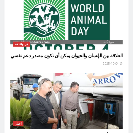
فن وثقافة
العلاقة بين الإنسان والحيوان يمكن أن تكون مصدر دعم نفسي
2025-10-04
أخبار