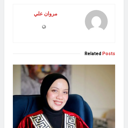
مروان علي
Related
Posts