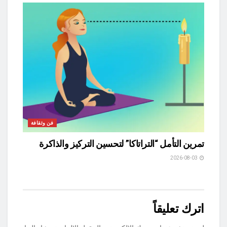
فن وثقافة
تمرين التأمل “التراتاكا” لتحسين التركيز والذاكرة
2026-08-03
اترك تعليقاً