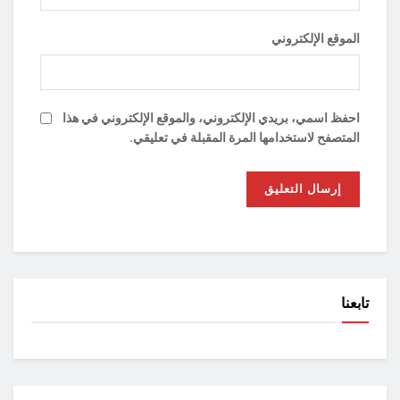
الموقع الإلكتروني
احفظ اسمي، بريدي الإلكتروني، والموقع الإلكتروني في هذا
المتصفح لاستخدامها المرة المقبلة في تعليقي.
تابعنا