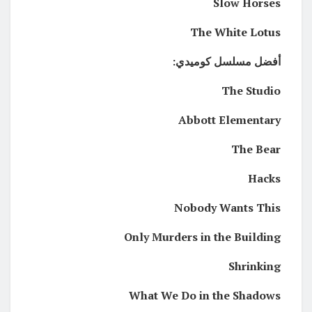
Slow Horses
The White Lotus
أفضل مسلسل كوميدي:
The Studio
Abbott Elementary
The Bear
Hacks
Nobody Wants This
Only Murders in the Building
Shrinking
What We Do in the Shadows