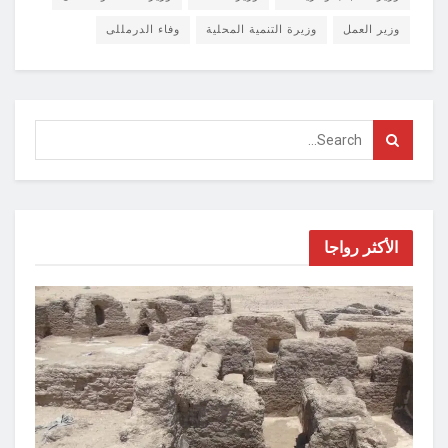
وزير العمل
وزيرة التنمية المحلية
وفاء الدرمللى
الأكثر رواجا