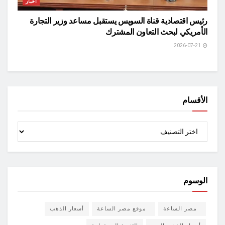
أخبار
رئيس اقتصادية قناة السويس يستقبل مساعد وزير التجارة
الأمريكي لبحث التعاون المشترك
2026-07-21
الأقسام
الأقسام
الوسوم
مصر الساعة
موقع مصر الساعة
أسعار الذهب