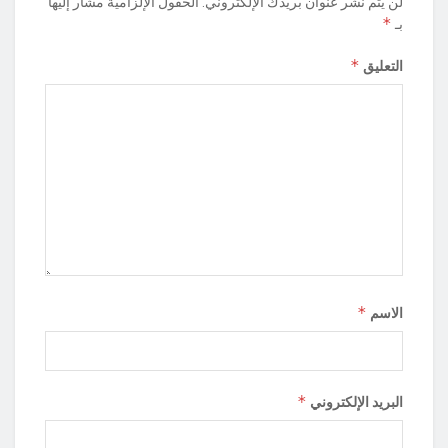
لن يتم نشر عنوان بريدك الإلكتروني.
الحقول الإلزامية مشار إليها
*
بـ
*
التعليق
*
الاسم
*
البريد الإلكتروني