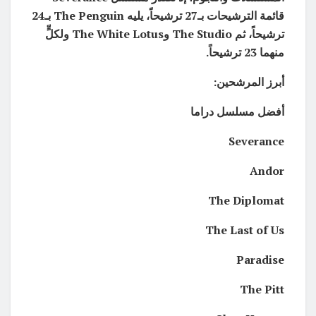
قائمة الترشيحات بـ27 ترشيحاً، يليه The Penguin بـ24
ترشيحاً، ثم The Studio وThe White Lotus ولكلٍّ
منهما 23 ترشيحاً.
أبرز المرشحين:
أفضل مسلسل دراما
Severance
Andor
The Diplomat
The Last of Us
Paradise
The Pitt