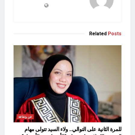
Related
Posts
فن وثقافة
للمرة الثانية على التوالي.. ولاء السيد تتولى مهام