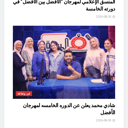
المنسق الإعلامي لمهرجان “الأفضل بين الأفضل” في
دورته الخامسة
2026-08-05
فن وثقافة
شادي محمد يعلن عن الدوره الخامسه لمهرجان
الأفضل
2026-08-05