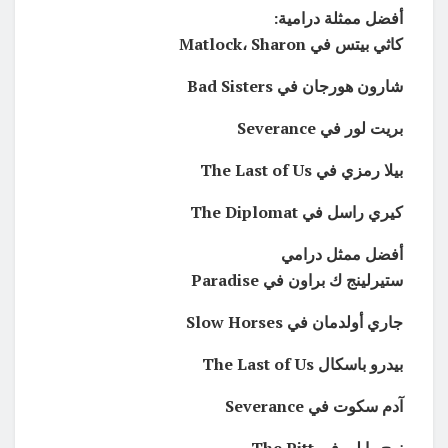
أفضل ممثلة درامية:
كاثي بيتس في Matlock، Sharon
شارون هورجان في Bad Sisters
بريت لور في Severance
بيلا رمزي في The Last of Us
كيري راسل في The Diplomat
أفضل ممثل درامي
ستيرلينج ك براون في Paradise
جاري أولدمان في Slow Horses
بيدرو باسكال The Last of Us
آدم سكوت في Severance