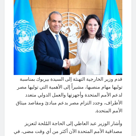
قدم وزير الخارجية التهنئة إلى السيدة بيربوك بمناسبة
توليها مهام منصبها، مشيراً إلى الأهمية التي توليها مصر
لدعم الأمم المتحدة وأجهزتها والعمل الدولي متعدد
الأطراف، وجدد التزام مصر بدعم مبادئ ومقاصد ميثاق
الأمم المتحدة.
وأشار الوزير عبد العاطي إلى الحاجة المُلحة لتعزيز
مصداقية الأمم المتحدة الآن أكثر من أي وقت مضى، في