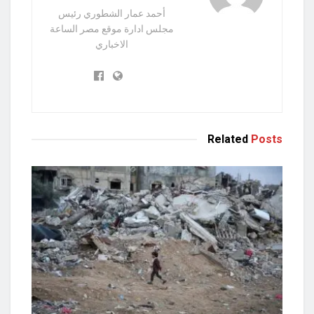
أحمد عمار الشطوري رئيس
مجلس ادارة موقع مصر الساعة
الاخباري
Related
Posts