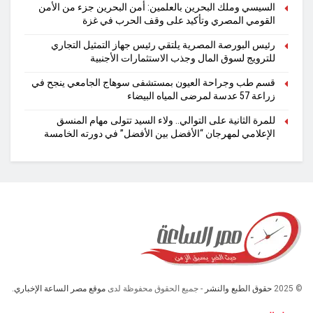
السيسي وملك البحرين بالعلمين: أمن البحرين جزء من الأمن
القومي المصري وتأكيد على وقف الحرب في غزة
رئيس البورصة المصرية يلتقي رئيس جهاز التمثيل التجاري
للترويج لسوق المال وجذب الاستثمارات الأجنبية
قسم طب وجراحة العيون بمستشفى سوهاج الجامعي ينجح في
زراعة 57 عدسة لمرضى المياه البيضاء
للمرة الثانية على التوالي.. ولاء السيد تتولى مهام المنسق
الإعلامي لمهرجان “الأفضل بين الأفضل” في دورته الخامسة
© 2025
حقوق الطبع والنشر
- جميع الحقوق محفوظة لدى
موقع مصر الساعة الإخباري.