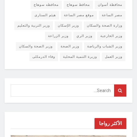
محافظة أسوان
محافظ سوهاج
محافظه سوهاج
مصر الساعة
موقع مصر الساعة
هيثم السنارى
وزارة الصحة والسكان
وزير الإسكان
وزير التربية والتعليم
وزير الخارجية
وزير الري
وزير الزراعة
وزير الشباب والرياضة
وزير الصحة
وزير الصحة والسكان
وزير العمل
وزيرة التنمية المحلية
وفاء الدرمللى
الأكثر رواجا