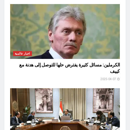
اخبار عالمية
الكرملين: مسائل كثيرة يفترض حلها للتوصل إلى هدنة مع
كييف
2025-04-07