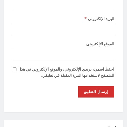
*
البريد الإلكتروني
الموقع الإلكتروني
احفظ اسمي، بريدي الإلكتروني، والموقع الإلكتروني في هذا
المتصفح لاستخدامها المرة المقبلة في تعليقي.