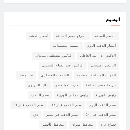
الوسوم
مصر الساعة
موقع مصر الساعة
أسعار الذهب
أسعار الذهب اليوم
التنمية المستدامة
الدكتور بدر عبد العاطي
الدكتور مصطفى مدبولي
الرئيس السيسي
الرئيس عبد الفتاح السيسي
القوات المسلحة المصرية
المتحدث العسكري
تحيا مصر
جريدة مصر الساعة
حزب تحيا مصر
داليا الحزاوي
رئيس الوزراء
رئيس مجلس الوزراء
سعر الذهب
سعر الذهب اليوم
سعر الذهب عيار 18
سعر الذهب عيار 21
سعر الذهب عيار 24
سعر الذهب في مصر
غزة
قطاع غزة
محافظ أسوان
محافظ الأقصر