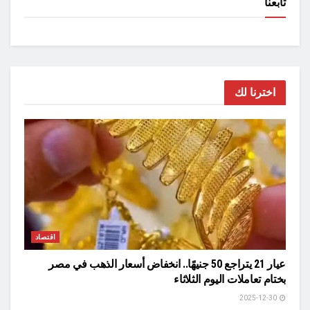
تابعنا
اخترنا لك
اقتصاد
عيار 21 يتراجع 50 جنيهًا.. انخفاض أسعار الذهب في مصر
بختام تعاملات اليوم الثلاثاء
2025-12-30