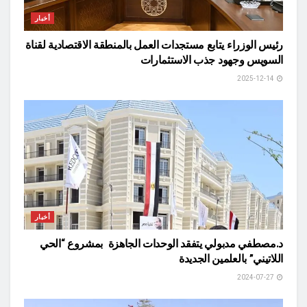
أخبار
رئيس الوزراء يتابع مستجدات العمل بالمنطقة الاقتصادية لقناة
السويس وجهود جذب الاستثمارات
2025-12-14
أخبار
د.مصطفي مدبولي يتفقد الوحدات الجاهزة بمشروع “الحي
اللاتيني” بالعلمين الجديدة
2024-07-27