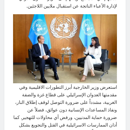
لإدارة الأعباء الناتجة عن استقبال ملايين اللاجئين.
استعرض وزير الخارجية أبرز التطورات الاقليمية وفي
مقدمتها العدوان الإسرائيلي على قطاع غزة والضفة
الغربية، مشدداً على ضرورة التوصل لوقف إطلاق النار،
ونفاذ المساعدات الإنسانية دون عوائق، فضلاً عن
ضرورة حماية المدنيين، ورفض أي محاولات للتهجير. كما
أدان الممارسات الاسرائيلية في القتل والتجويع بشكل