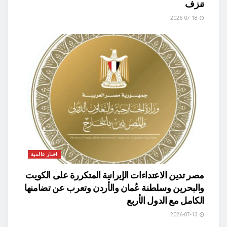
تنزف
2026-07-18
اخبار عالمية
مصر تدين الاعتداءات الإيرانية المتكررة على الكويت
والبحرين وسلطنة عُمان والأردن وتعرب عن تضامنها
الكامل مع الدول الأربع
2026-07-13