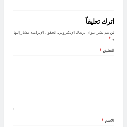
اترك تعليقاً
لن يتم نشر عنوان بريدك الإلكتروني.
الحقول الإلزامية مشار إليها
*
بـ
*
التعليق
*
الاسم