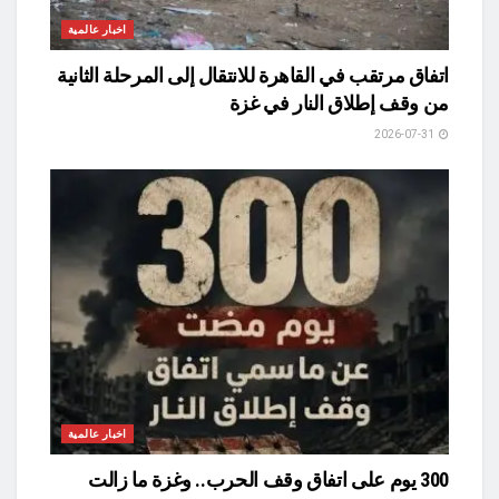
اخبار عالمية
اتفاق مرتقب في القاهرة للانتقال إلى المرحلة الثانية
من وقف إطلاق النار في غزة
2026-07-31
اخبار عالمية
300 يوم على اتفاق وقف الحرب.. وغزة ما زالت