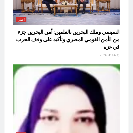
أخبار
السيسي وملك البحرين بالعلمين: أمن البحرين جزء
من الأمن القومي المصري وتأكيد على وقف الحرب
في غزة
2026-08-06