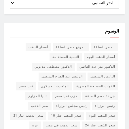
الوسوم
مصر الساعة
موقع مصر الساعة
أسعار الذهب
أسعار الذهب اليوم
التنمية المستدامة
الدكتور بدر عبد العاطي
الدكتور مصطفى مدبولي
الرئيس السيسي
الرئيس عبد الفتاح السيسي
القوات المسلحة المصرية
المتحدث العسكري
تحيا مصر
جريدة مصر الساعة
حزب تحيا مصر
داليا الحزاوي
رئيس الوزراء
رئيس مجلس الوزراء
سعر الذهب
سعر الذهب اليوم
سعر الذهب عيار 18
سعر الذهب عيار 21
سعر الذهب عيار 24
سعر الذهب في مصر
غزة