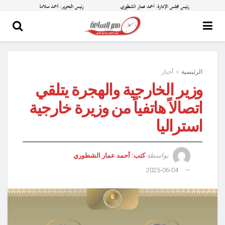
الرئيسية
أخبار
وزير الخارجية والهجرة يتلقي
اتصالاً هاتفياً من وزيرة خارجية
استراليا
بواسطة
كتب: أحمد عمار الشطوري
2025-06-04