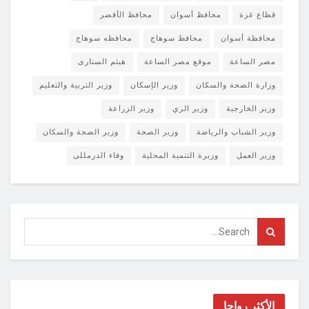
قطاع غزة
محافظ أسوان
محافظ الأقصر
محافظة أسوان
محافظ سوهاج
محافظه سوهاج
مصر الساعة
موقع مصر الساعة
هيثم السنارى
وزارة الصحة والسكان
وزير الإسكان
وزير التربية والتعليم
وزير الخارجية
وزير الري
وزير الزراعة
وزير الشباب والرياضة
وزير الصحة
وزير الصحة والسكان
وزير العمل
وزيرة التنمية المحلية
وفاء الدرمللى
الأكثر رواجا