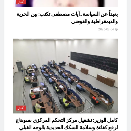
أخبار
بعيداً عن السياسة..آيات مصطفى تكتب: بين الحرية
والديمقراطية والفوضى
2026-08-04
أخبار
كامل الوزير: تشغيل مركز التحكم المركزي بسوهاج
لرفع كفاءة وسلامة السكك الحديدية بالوجه القبلي