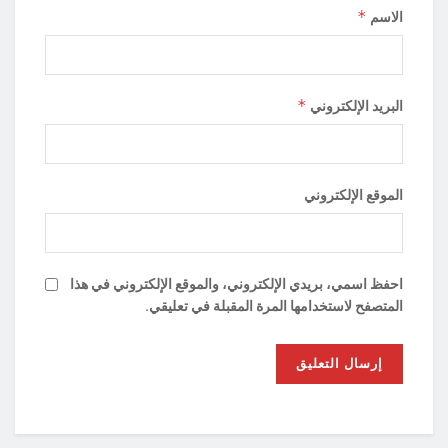
*
الاسم
*
البريد الإلكتروني
الموقع الإلكتروني
احفظ اسمي، بريدي الإلكتروني، والموقع الإلكتروني في هذا
المتصفح لاستخدامها المرة المقبلة في تعليقي.