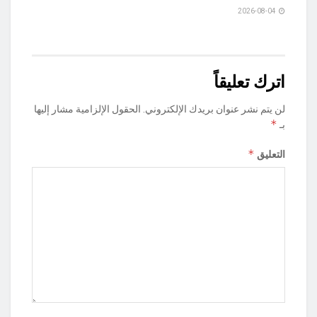
2026-08-04
اترك تعليقاً
لن يتم نشر عنوان بريدك الإلكتروني.
الحقول الإلزامية مشار إليها
*
بـ
*
التعليق