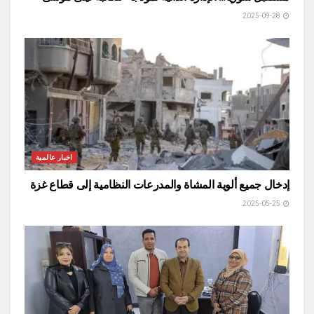
2025-09-28
اخبار عالمية
إدخال جميع ألوية المشاة والمدرعات النظامية إلى قطاع غزة
2025-05-25