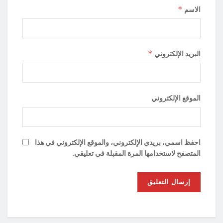
*
الاسم
*
البريد الإلكتروني
الموقع الإلكتروني
احفظ اسمي، بريدي الإلكتروني، والموقع الإلكتروني في هذا
المتصفح لاستخدامها المرة المقبلة في تعليقي.