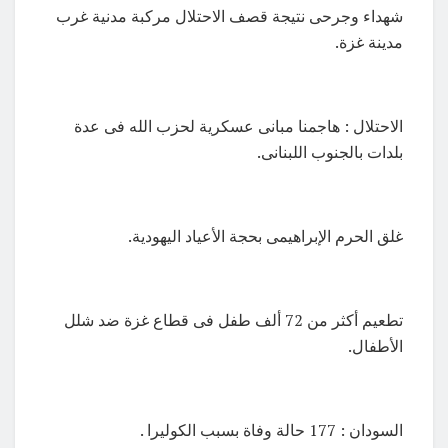
شهداء وجرحى نتيجة قصف الاحتلال مركبة مدنية غرب
مدينة غزة.
الاحتلال : هاجمنا مبانى عسكرية لحزب الله فى عدة
بلدات بالجنوب اللبنانى.
غلق الحرم الإبراهيمى بحجة الأعياد اليهودية.
تطعيم أكثر من 72 ألف طفل فى قطاع غزة ضد شلل
الأطفال.
السودان : 177 حالة وفاة بسبب الكوليرا .