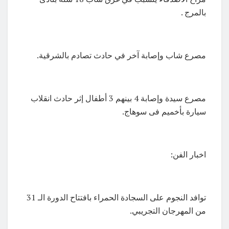
بالمرج .
مصرع شاب وإصابة آخر في حادث تصادم بالشرقية.
مصرع سيدة وإصابة 4 بينهم 3 أطفال إثر حادث انقلاب
سيارة بأخميم فى سوهاج.
اخبار الفن:
توافد النجوم على السجادة الحمراء بافتتاح الدورة الـ 31
من المهرجان التجريبي.