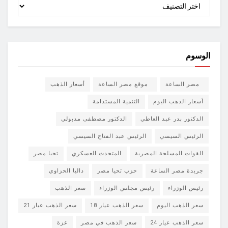
الأقسام
الوسوم
مصر الساعة
موقع مصر الساعة
أسعار الذهب
أسعار الذهب اليوم
التنمية المستدامة
الدكتور بدر عبد العاطي
الدكتور مصطفى مدبولي
الرئيس السيسي
الرئيس عبد الفتاح السيسي
القوات المسلحة المصرية
المتحدث العسكري
تحيا مصر
جريدة مصر الساعة
حزب تحيا مصر
داليا الحزاوي
رئيس الوزراء
رئيس مجلس الوزراء
سعر الذهب
سعر الذهب اليوم
سعر الذهب عيار 18
سعر الذهب عيار 21
سعر الذهب عيار 24
سعر الذهب في مصر
غزة