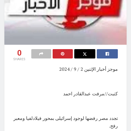
0
SHARES
موجز أخبار الإثنين 2 / 9 / 2024
كتبت//مرفت عبدالقادر احمد
تجدد مصر رفضها لوجود إسرائيلى بمحور فيلادلفيا ومعبر
رفح.