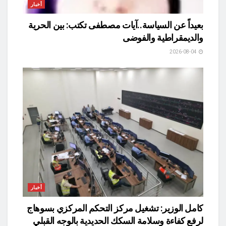
أخبار
بعيداً عن السياسة..آيات مصطفى تكتب: بين الحرية
والديمقراطية والفوضى
2026-08-04
أخبار
كامل الوزير: تشغيل مركز التحكم المركزي بسوهاج
لرفع كفاءة وسلامة السكك الحديدية بالوجه القبلي