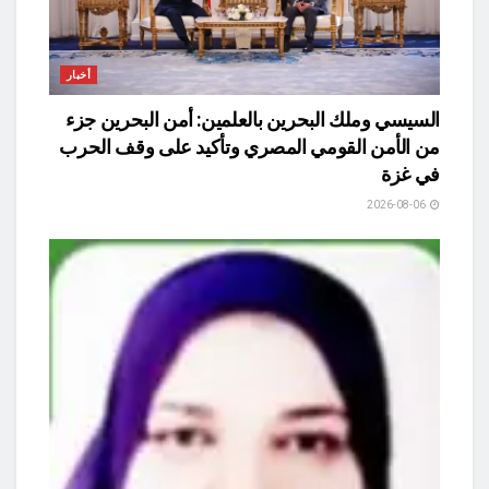
أخبار
السيسي وملك البحرين بالعلمين: أمن البحرين جزء
من الأمن القومي المصري وتأكيد على وقف الحرب
في غزة
2026-08-06