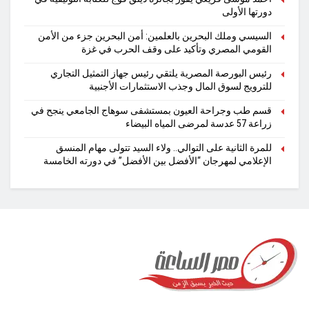
دورتها الأولى
السيسي وملك البحرين بالعلمين: أمن البحرين جزء من الأمن
القومي المصري وتأكيد على وقف الحرب في غزة
رئيس البورصة المصرية يلتقي رئيس جهاز التمثيل التجاري
للترويج لسوق المال وجذب الاستثمارات الأجنبية
قسم طب وجراحة العيون بمستشفى سوهاج الجامعي ينجح في
زراعة 57 عدسة لمرضى المياه البيضاء
للمرة الثانية على التوالي.. ولاء السيد تتولى مهام المنسق
الإعلامي لمهرجان “الأفضل بين الأفضل” في دورته الخامسة