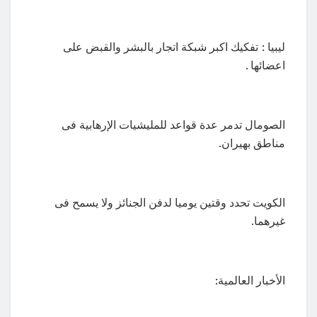
ليبيا : تفكيك اكبر شبكة اتجار بالبشر والقبض على
اعضائها .
الصومال تدمر عدة قواعد للمليشيات الإرهابية فى
مناطق بهيران.
الكويت تحدد وقتين يوميا لدفن الجنائز ولا يسمح فى
غيرهما.
الأخبار العالمية: