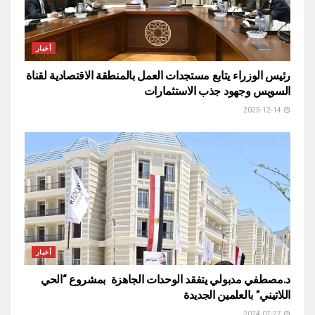
أخبار
رئيس الوزراء يتابع مستجدات العمل بالمنطقة الاقتصادية لقناة
السويس وجهود جذب الاستثمارات
2025-12-14
أخبار
د.مصطفي مدبولي يتفقد الوحدات الجاهزة بمشروع “الحي
اللاتيني” بالعلمين الجديدة
2024-07-27