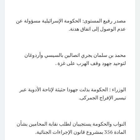
مصدر رفيع المستوى: الحكومة الإسرائيلية مسؤولة عن
عدم الوصول إلى اتفاق هدنة.
محمد بن سلمان يجري اتصالين بالسيسي وأردوغان
لتوحيد جهود وقف الهرب على غزة .
الوزراء : الحكومة بذلت جهودا حثيثة لإتاحة الأدوية عبر
تيسير الإفراج الجمركى.
النواب والحكومة يستجيبان لطلب نقابة المحامين بشأن
المادة 356 بمشروع قانون الإجراءات الجنائية.