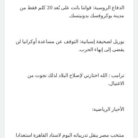
الدفاع الروسية: قواتنا باتت على بُعد 20 كلم فقط من
مدينة بوكروفسك بدونيتسك.
بوريل لصحيفة إسبانية: التوقف عن مساعدة أوكرانيا لن
يفضى إلى إنهاء الحرب.
ترامب : الله اختارني لإصلاح البلاد لذلك نجوت من
الاغتيال.
الأخبار الرياضية:
منتخب مصر ينقل تدريباته اليوم لاستاد القاهرة استعدادا