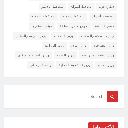
قطاع غزة
محافظ أسوان
محافظ الأقصر
محافظة أسوان
محافظ سوهاج
محافظه سوهاج
مصر الساعة
موقع مصر الساعة
هيثم السنارى
وزارة الصحة والسكان
وزير الإسكان
وزير التربية والتعليم
وزير الخارجية
وزير الري
وزير الزراعة
وزير الشباب والرياضة
وزير الصحة
وزير الصحة والسكان
وزير العمل
وزيرة التنمية المحلية
وفاء الدرمللى
الأكثر رواجا