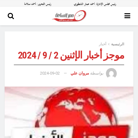
الرئيسية
أخبار
موجز أخبار الإثنين 2 / 9 / 2024
بواسطة
مروان علي
2024-09-02