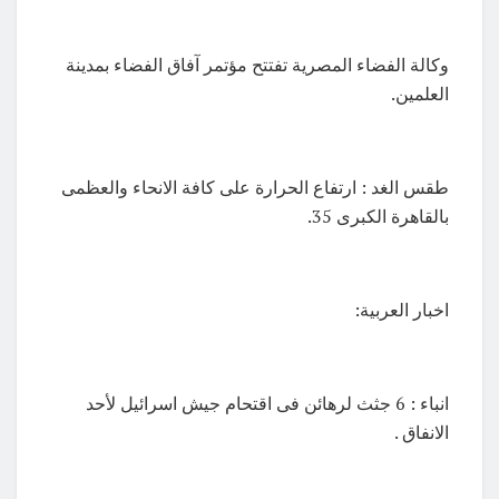
وكالة الفضاء المصرية تفتتح مؤتمر آفاق الفضاء بمدينة
العلمين.
طقس الغد : ارتفاع الحرارة على كافة الانحاء والعظمى
بالقاهرة الكبرى 35.
اخبار العربية:
انباء : 6 جثث لرهائن فى اقتحام جيش اسرائيل لأحد
الانفاق .