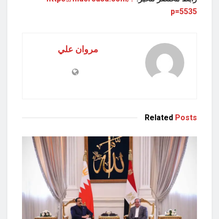
p=5535
مروان علي
Related
Posts