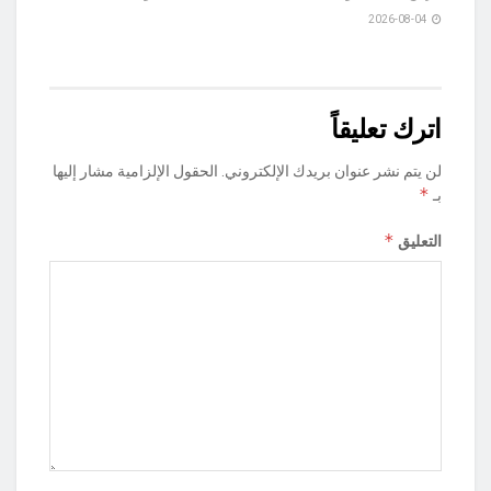
2026-08-04
اترك تعليقاً
لن يتم نشر عنوان بريدك الإلكتروني.
الحقول الإلزامية مشار إليها
*
بـ
*
التعليق