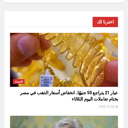
اخترنا لك
اقتصاد
عيار 21 يتراجع 50 جنيهًا.. انخفاض أسعار الذهب في مصر
بختام تعاملات اليوم الثلاثاء
2025-12-30