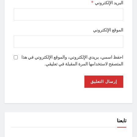
*
البريد الإلكتروني
الموقع الإلكتروني
احفظ اسمي، بريدي الإلكتروني، والموقع الإلكتروني في هذا
المتصفح لاستخدامها المرة المقبلة في تعليقي.
تابعنا