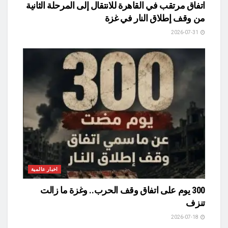
اتفاق مرتقب في القاهرة للانتقال إلى المرحلة الثانية
من وقف إطلاق النار في غزة
2026-07-31
اخبار عالمية
300 يوم على اتفاق وقف الحرب.. وغزة ما زالت
تنزف
2026-07-18