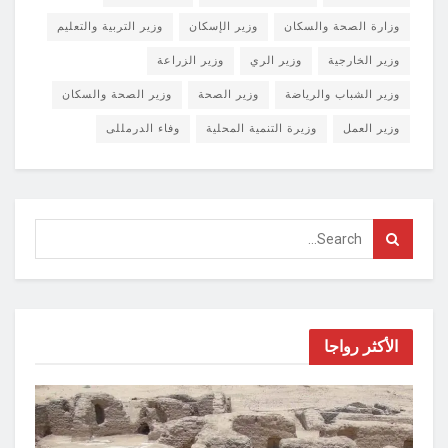
وزارة الصحة والسكان
وزير الإسكان
وزير التربية والتعليم
وزير الخارجية
وزير الري
وزير الزراعة
وزير الشباب والرياضة
وزير الصحة
وزير الصحة والسكان
وزير العمل
وزيرة التنمية المحلية
وفاء الدرمللى
الأكثر رواجا