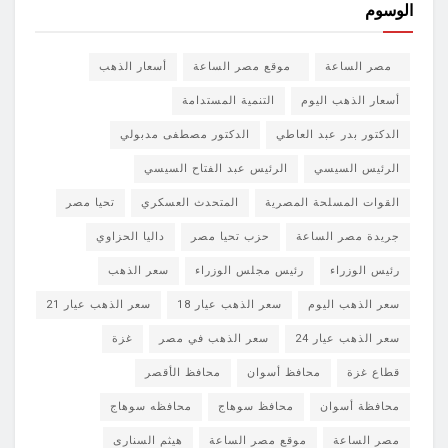
الوسوم
مصر الساعة
موقع مصر الساعة
أسعار الذهب
أسعار الذهب اليوم
التنمية المستدامة
الدكتور بدر عبد العاطي
الدكتور مصطفى مدبولي
الرئيس السيسي
الرئيس عبد الفتاح السيسي
القوات المسلحة المصرية
المتحدث العسكري
تحيا مصر
جريدة مصر الساعة
حزب تحيا مصر
داليا الحزاوي
رئيس الوزراء
رئيس مجلس الوزراء
سعر الذهب
سعر الذهب اليوم
سعر الذهب عيار 18
سعر الذهب عيار 21
سعر الذهب عيار 24
سعر الذهب في مصر
غزة
قطاع غزة
محافظ أسوان
محافظ الأقصر
محافظة أسوان
محافظ سوهاج
محافظه سوهاج
مصر الساعة
موقع مصر الساعة
هيثم السنارى