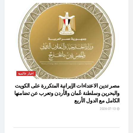
اخبار عالمية
مصر تدين الاعتداءات الإيرانية المتكررة على الكويت
والبحرين وسلطنة عُمان والأردن وتعرب عن تضامنها
الكامل مع الدول الأربع
2026-07-13