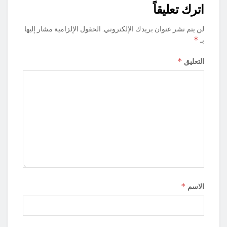
اترك تعليقاً
لن يتم نشر عنوان بريدك الإلكتروني.
الحقول الإلزامية مشار إليها
*
بـ
*
التعليق
*
الاسم