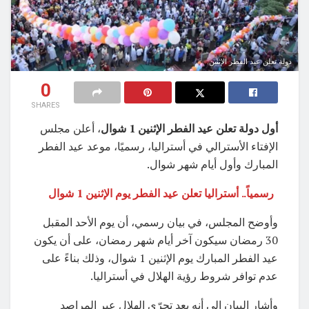
دولة تعلن عيد الفطر الإثنين
0
SHARES
أول دولة تعلن عيد الفطر الإثنين 1 شوال
، أعلن مجلس
الإفتاء الأسترالي في أستراليا، رسميًا، موعد عيد الفطر
المبارك وأول أيام شهر شوال.
رسمياً.. أستراليا تعلن عيد الفطر يوم الإثنين 1 شوال
وأوضح المجلس، في بيان رسمي، أن يوم الأحد المقبل
30 رمضان سيكون آخر أيام شهر رمضان، على أن يكون
عيد الفطر المبارك يوم الإثنين 1 شوال، وذلك بناءً على
عدم توافر شروط رؤية الهلال في أستراليا.
وأشار البيان إلى أنه بعد تحرّي الهلال عبر المراصد