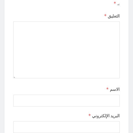
*
بـ
*
التعليق
*
الاسم
*
البريد الإلكتروني