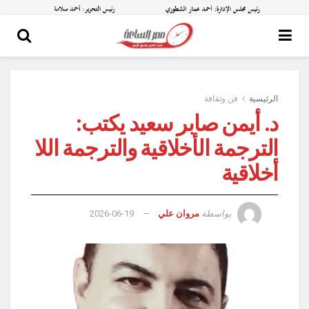
الرئيسية
فن وثقافة
د. أيمن صابر سعيد يكتب:
الترجمة الأخلاقية والترجمة اللا
أخلاقية
بواسطة
مروان علي
2026-06-19