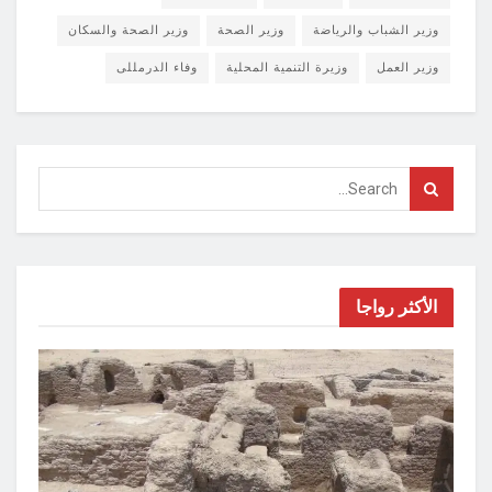
وزير الشباب والرياضة
وزير الصحة
وزير الصحة والسكان
وزير العمل
وزيرة التنمية المحلية
وفاء الدرمللى
الأكثر رواجا