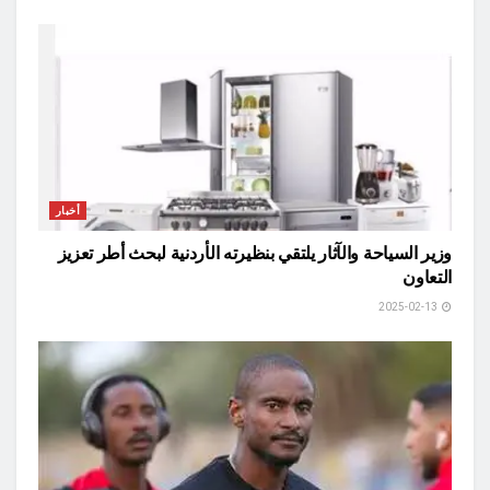
أخبار
وزير السياحة والآثار يلتقي بنظيرته الأردنية لبحث أطر تعزيز
التعاون
2025-02-13