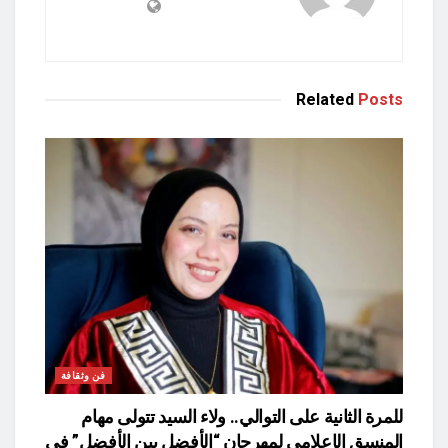
Related
Posts
فن وثقافة
للمرة الثانية على التوالي.. ولاء السيد تتولى مهام
المنسق الإعلامي لمهرجان “الأفضل بين الأفضل” في