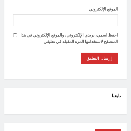
الموقع الإلكتروني
احفظ اسمي، بريدي الإلكتروني، والموقع الإلكتروني في هذا
المتصفح لاستخدامها المرة المقبلة في تعليقي.
تابعنا