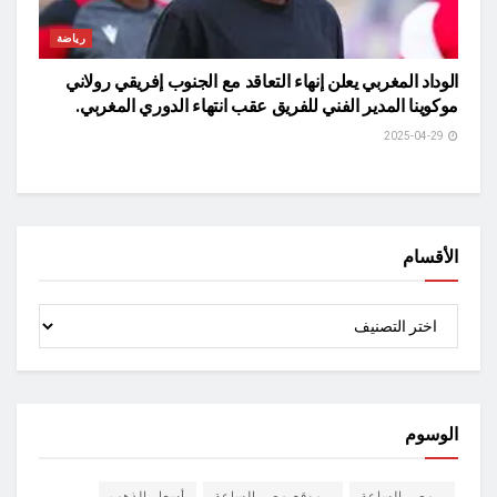
رياضة
الوداد المغربي يعلن إنهاء التعاقد مع الجنوب إفريقي رولاني
موكوينا المدير الفني للفريق عقب انتهاء الدوري المغربي.
2025-04-29
الأقسام
الأقسام
الوسوم
مصر الساعة
موقع مصر الساعة
أسعار الذهب