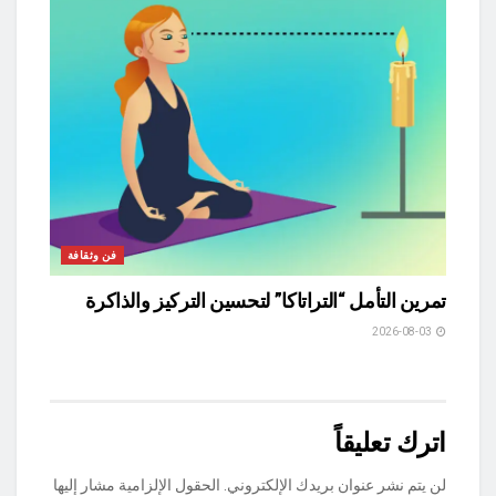
فن وثقافة
تمرين التأمل “التراتاكا” لتحسين التركيز والذاكرة
2026-08-03
اترك تعليقاً
لن يتم نشر عنوان بريدك الإلكتروني.
الحقول الإلزامية مشار إليها