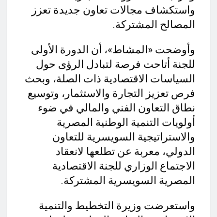
واستكشاف مجالات تعاون جديدة تعزز
المصالح المشتركة.
وأوضحت «المشاط»، أن الدورة الأولى
للجنة أتاحت فرصة لتبادل الرؤى حول
السياسات الاقتصادية ذات الصلة، وبحث
فرص تعزيز التجارة والاستثمار، وتوسيع
نطاق التعاون الفني والمالي في ضوء
أولويات التنمية الوطنية المصرية
والاستراتيجية السويسرية للتعاون
الدولي، معربة عن تطلعها لانعقاد
الاجتماع الوزاري للجنة الاقتصادية
المصرية السويسرية المشتركة.
واستعرضت وزيرة التخطيط والتنمية