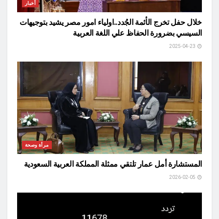
أخبار
خلال حفل تخرج الأئمة الجُدد..اولياء امور مصر يشيد بتوجيهات
السيسي بضرورة الحفاظ علي اللغة العربية
2025-04-23
مرأة وصحة
المستشارة أمل عمار تلتقي ممثلة المملكة العربية السعودية
2026-02-05