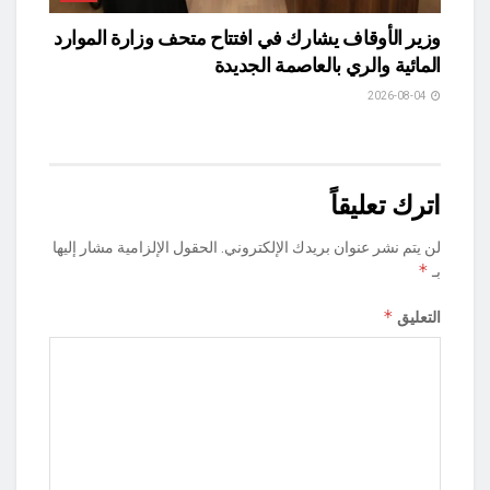
وزير الأوقاف يشارك في افتتاح متحف وزارة الموارد
المائية والري بالعاصمة الجديدة
2026-08-04
اترك تعليقاً
لن يتم نشر عنوان بريدك الإلكتروني.
الحقول الإلزامية مشار إليها
*
بـ
*
التعليق