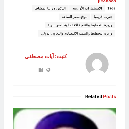
p=36885
Tags:
الاستثمارات الأوروبية
الدكتورة رانيا المشاط
جنوب أفريقيا
موقع مصر الساعة
وزيرة التخطيط والتنمية الاقتصادية السويسرية
وزيرة التخطيط والتنمية الاقتصادية والتعاون الدولي
كتبت: آيات مصطفى
Related
Posts