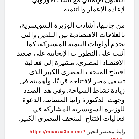
لإعادة الإعمار والتنمية.
من جانبها، أشادت الوزيرة السويسرية،
بالعلاقات الاقتصادية بين البلدين والتي
تخدم أولويات التنمية المشتركة، كما
أثنت على التطورات الإيجابية على صعيد
الاقتصاد المصري، مشيرة إلى فعالية
افتتاح المتحف المصري الكبير الذي
تسعى مصر لافتتاحه قريبًا، وأهميته في
زيادة نشاط السياحة. وفي هذا الصدد
وجهت الدكتورة رانيا المشاط، الدعوة
للوزيرة السويسرية للمشاركة في
فعاليات افتتاح المتحف المصري الكبير.
رابط مختصر للخبر:
https://masrsa3a.com/?