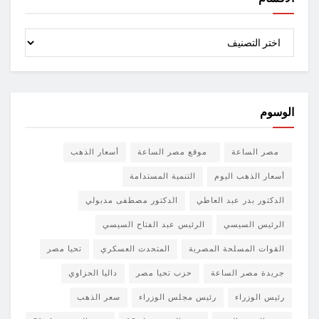
الأقسام
الوسوم
مصر الساعة
موقع مصر الساعة
أسعار الذهب
أسعار الذهب اليوم
التنمية المستدامة
الدكتور بدر عبد العاطي
الدكتور مصطفى مدبولي
الرئيس السيسي
الرئيس عبد الفتاح السيسي
القوات المسلحة المصرية
المتحدث العسكري
تحيا مصر
جريدة مصر الساعة
حزب تحيا مصر
داليا الحزاوي
رئيس الوزراء
رئيس مجلس الوزراء
سعر الذهب