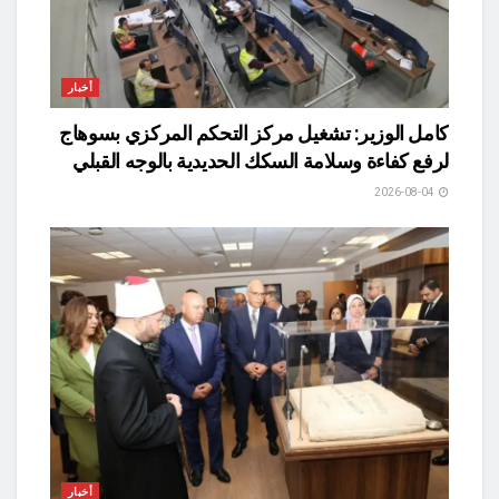
أخبار
كامل الوزير: تشغيل مركز التحكم المركزي بسوهاج
لرفع كفاءة وسلامة السكك الحديدية بالوجه القبلي
2026-08-04
أخبار