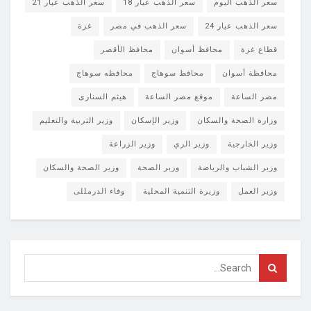
سعر الذهب اليوم
سعر الذهب عيار 18
سعر الذهب عيار 21
سعر الذهب عيار 24
سعر الذهب في مصر
غزة
قطاع غزة
محافظ أسوان
محافظ الأقصر
محافظة أسوان
محافظ سوهاج
محافظه سوهاج
مصر الساعة
موقع مصر الساعة
هيثم السنارى
وزارة الصحة والسكان
وزير الإسكان
وزير التربية والتعليم
وزير الخارجية
وزير الري
وزير الزراعة
وزير الشباب والرياضة
وزير الصحة
وزير الصحة والسكان
وزير العمل
وزيرة التنمية المحلية
وفاء الدرمللى