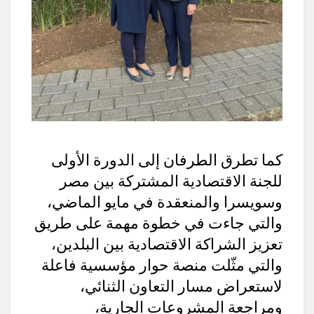
كما تطرق الطرفان إلى الدورة الأولى
للجنة الاقتصادية المشتركة بين مصر
وسويسرا والمنعقدة في مايو الماضي،
والتي جاءت في خطوة مهمة على طريق
تعزيز الشراكة الاقتصادية بين البلدين،
والتي مثّلت منصة حوار مؤسسية فاعلة
لاستعراض مسار التعاون الثنائي،
ومراجعة المشروعات الجارية،