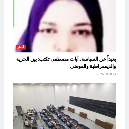
أخبار
بعيداً عن السياسة..آيات مصطفى تكتب: بين الحرية
والديمقراطية والفوضى
2026-08-04