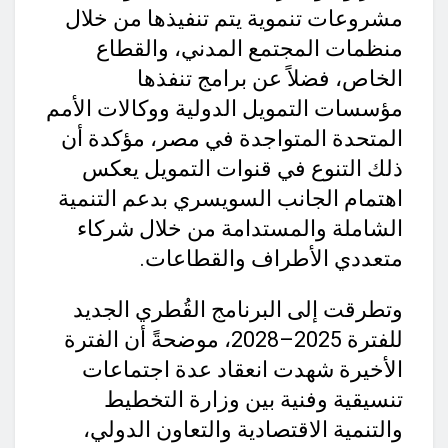
مشروعات تنموية يتم تنفيذها من خلال
منظمات المجتمع المدني، والقطاع
الخاص، فضلاً عن برامج تنفذها
مؤسسات التمويل الدولية ووكالات الأمم
المتحدة المتواجدة في مصر، مؤكدة أن
ذلك التنوع في قنوات التمويل يعكس
اهتمام الجانب السويسري بدعم التنمية
الشاملة والمستدامة من خلال شركاء
متعددي الأطراف والقطاعات.
وتطرقت إلى البرنامج القُطري الجديد
للفترة 2025–2028، موضحةً أن الفترة
الأخيرة شهدت انعقاد عدة اجتماعات
تنسيقية وفنية بين وزارة التخطيط
والتنمية الاقتصادية والتعاون الدولي،