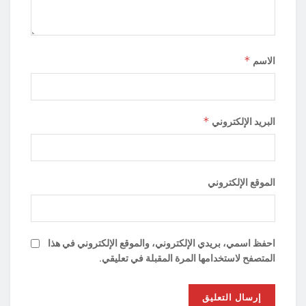
*
الاسم
*
البريد الإلكتروني
الموقع الإلكتروني
احفظ اسمي، بريدي الإلكتروني، والموقع الإلكتروني في هذا
المتصفح لاستخدامها المرة المقبلة في تعليقي.