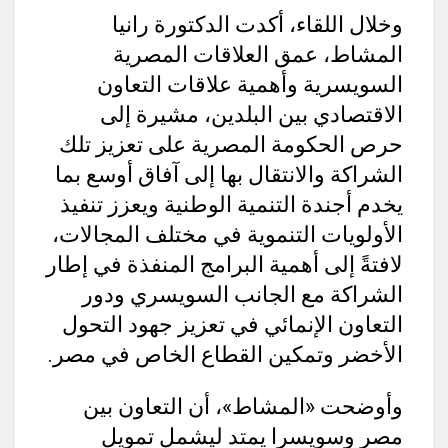
وخلال اللقاء، أكدت الدكتورة رانيا
المشاط، عمق العلاقات المصرية
السويسرية وأهمية علاقات التعاون
الاقتصادي بين البلدين، مشيرة إلى
حرص الحكومة المصرية على تعزيز تلك
الشراكة والانتقال بها إلى آفاق أوسع بما
يخدم أجندة التنمية الوطنية ويعزز تنفيذ
الأولويات التنموية في مختلف المجالات،
لافتةً إلى أهمية البرامج المنفذة في إطار
الشراكة مع الجانب السويسري ودور
التعاون الإنمائي في تعزيز جهود التحول
الأخضر وتمكين القطاع الخاص في مصر.
وأوضحت «المشاط»، أن التعاون بين
مصر وسويسرا يمتد ليشمل تمويل