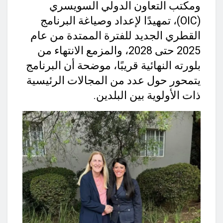
ومكتب التعاون الدولي السويسري
(OIC)، تمهيدًا لإعداد وصياغة البرنامج
القطري الجديد للفترة الممتدة من عام
2025 حتى 2028، والمزمع الانتهاء من
بلورته النهائية قريبًا، موضحة أن البرنامج
يتمحور حول عدد من المجالات الرئيسية
ذات الأولوية بين البلدين.