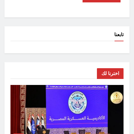
تابعنا
اخترنا لك