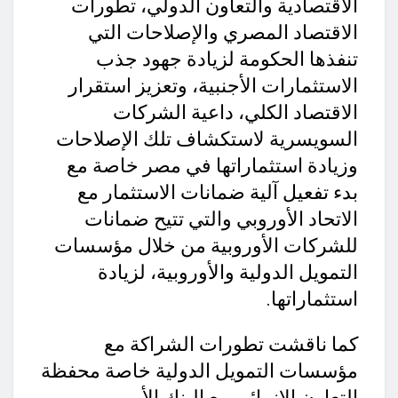
الاقتصادية والتعاون الدولي، تطورات
الاقتصاد المصري والإصلاحات التي
تنفذها الحكومة لزيادة جهود جذب
الاستثمارات الأجنبية، وتعزيز استقرار
الاقتصاد الكلي، داعية الشركات
السويسرية لاستكشاف تلك الإصلاحات
وزيادة استثماراتها في مصر خاصة مع
بدء تفعيل آلية ضمانات الاستثمار مع
الاتحاد الأوروبي والتي تتيح ضمانات
للشركات الأوروبية من خلال مؤسسات
التمويل الدولية والأوروبية، لزيادة
استثماراتها.
كما ناقشت تطورات الشراكة مع
مؤسسات التمويل الدولية خاصة محفظة
التعاون الإنمائي مع البنك الأوروبي