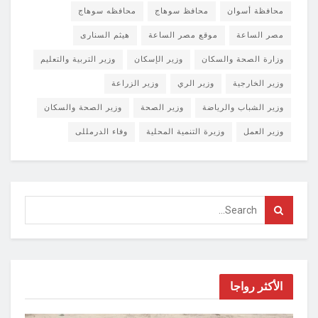
محافظة أسوان
محافظ سوهاج
محافظه سوهاج
مصر الساعة
موقع مصر الساعة
هيثم السنارى
وزارة الصحة والسكان
وزير الإسكان
وزير التربية والتعليم
وزير الخارجية
وزير الري
وزير الزراعة
وزير الشباب والرياضة
وزير الصحة
وزير الصحة والسكان
وزير العمل
وزيرة التنمية المحلية
وفاء الدرمللى
الأكثر رواجا