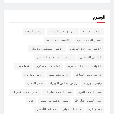
الوسوم
مصر الساعة
موقع مصر الساعة
أسعار الذهب
أسعار الذهب اليوم
التنمية المستدامة
الدكتور بدر عبد العاطي
الدكتور مصطفى مدبولي
الرئيس السيسي
الرئيس عبد الفتاح السيسي
القوات المسلحة المصرية
المتحدث العسكري
تحيا مصر
جريدة مصر الساعة
حزب تحيا مصر
داليا الحزاوي
رئيس الوزراء
رئيس مجلس الوزراء
سعر الذهب
سعر الذهب اليوم
سعر الذهب عيار 18
سعر الذهب عيار 21
سعر الذهب عيار 24
سعر الذهب في مصر
غزة
قطاع غزة
محافظ أسوان
محافظ الأقصر