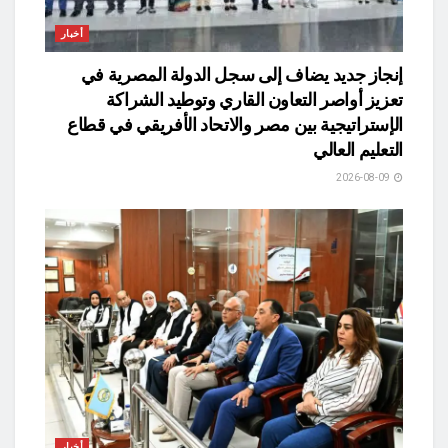
أخبار
​إنجاز جديد يضاف إلى سجل الدولة المصرية في
تعزيز أواصر التعاون القاري وتوطيد الشراكة
الإستراتيجية بين مصر والاتحاد الأفريقي في قطاع
التعليم العالي
2026-08-09
أخبار