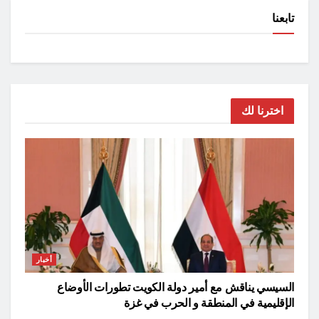
تابعنا
اخترنا لك
أخبار
السيسي يناقش مع أمير دولة الكويت تطورات الأوضاع
الإقليمية في المنطقة و الحرب في غزة