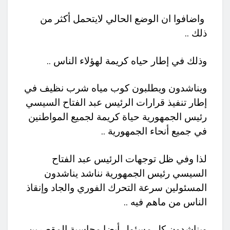
واضافوا ان الوضع الحالي لايتحمل أكثر من
ذلك ..
وذلك في إطار حياه كريمة لهؤلاء الناس ..
ويناشدون ويطلبون كوب مياه شرب نظيف في
إطار تنفيذ قرارات الرئيس عبد الفتاح السيسي
رئيس الجمهورية حياة كريمة لجميع المواطنين
في جميع أنحاء الجمهورية ..
لذا وفي ظل توجهات الرئيس عبد الفتاح
السيسي رئيس الجمهورية نناشد يناشدون
المسئولين سرعة التحرك الفوري والجاد وإنقاذ
الناس من ماهم فيه ..
ويناشدون كل مسئول أيضا محاسبة المقصرين