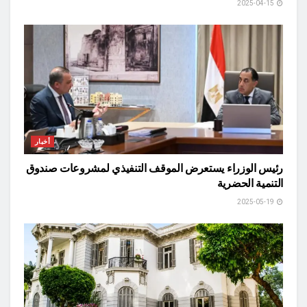
2025-04-15
أخبار
رئيس الوزراء يستعرض الموقف التنفيذي لمشروعات صندوق
التنمية الحضرية
2025-05-19