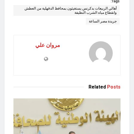
Tags:
أهالي الربيعات بدكرنس يستغيثون بمحافظ الدقهلية من العطش
وانقطاع مياه الشرب النظيفة
جريدة مصر الساعة
مروان علي
Related
Posts