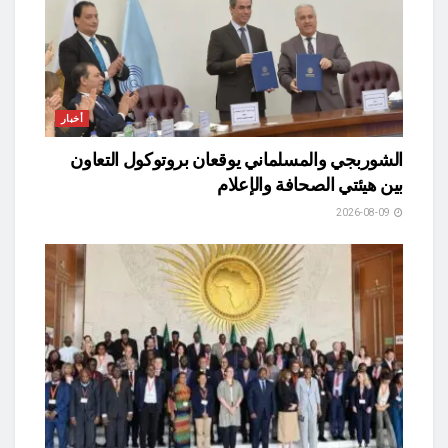
أخبار
الشوربجي والمسلماني يوقعان بروتوكول التعاون
بين هيئتي الصحافة والإعلام
2026-08-09