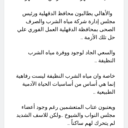
والأهالي يطالبون محافظ الدقهلية ورئيس
مجلس إدارة شركة مياه الشرب والصرف
الصحى بمحافظة الدقهلية العمل الفوري علي
حل تلك الأزمة ..
والسعي الجاد لوجود ووفرة مياه الشرب
النظيفة ..
خاصة وان مياه الشرب النظيفة ليست رفاهية
إنما هي أساس من أساسيات الحياة الآدمية
الطبيعية ..
ويعتبون عتاب المتعشمين رغم وجود أعضاء
مجلس النواب والشيوخ ..ولكن للاسف الشديد
لم يتحرك لهم ساكناً ..