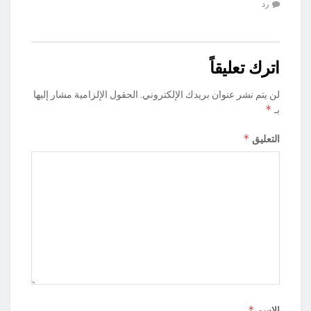
رد
اترك تعليقاً
لن يتم نشر عنوان بريدك الإلكتروني.
الحقول الإلزامية مشار إليها
*
بـ
*
التعليق
*
الاسم