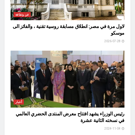
فن وثقافة
لاول مرة في مصر: انطلاق مسابقة روسية تقنية ، والفائز الى
موسكو
2026-07-28
أخبار
رئيس الوزراء يشهد افتتاح معرض المنتدى الحضري العالمي
في نسخته الثانية عشرة
2024-11-04