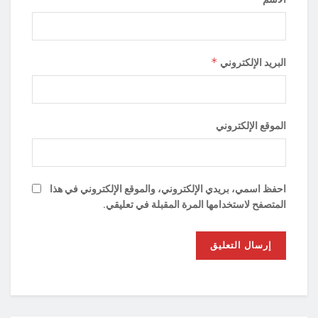
*
البريد الإلكتروني
الموقع الإلكتروني
احفظ اسمي، بريدي الإلكتروني، والموقع الإلكتروني في هذا
المتصفح لاستخدامها المرة المقبلة في تعليقي.