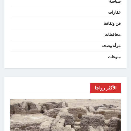
سياسة
عقارات
فن وثقافة
محافظات
مرأة وصحة
منوعات
الأكثر رواجا