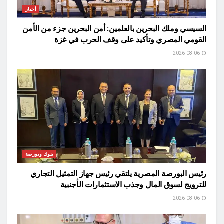
أخبار
السيسي وملك البحرين بالعلمين: أمن البحرين جزء من الأمن
القومي المصري وتأكيد على وقف الحرب في غزة
2026-08-06
بنوك وبورصة
رئيس البورصة المصرية يلتقي رئيس جهاز التمثيل التجاري
للترويج لسوق المال وجذب الاستثمارات الأجنبية
2026-08-06