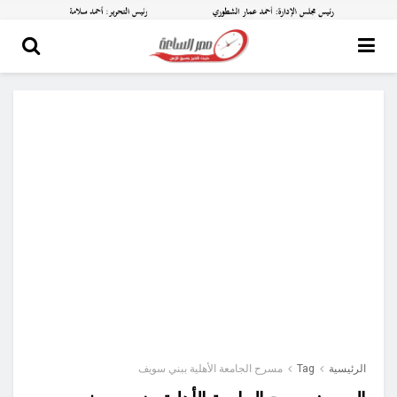
الرئيسية
Tag
مسرح الجامعة الأهلية ببني سويف