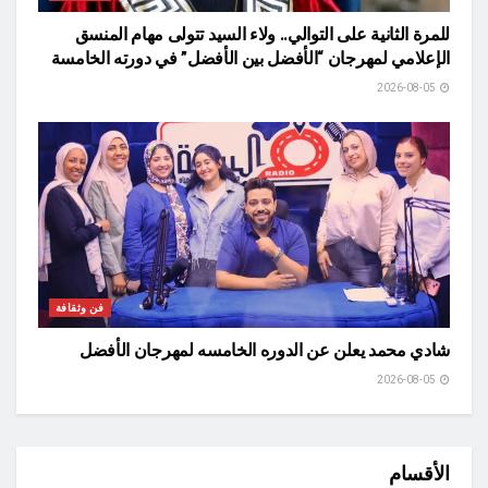
للمرة الثانية على التوالي.. ولاء السيد تتولى مهام المنسق
الإعلامي لمهرجان “الأفضل بين الأفضل” في دورته الخامسة
2026-08-05
فن وثقافة
شادي محمد يعلن عن الدوره الخامسه لمهرجان الأفضل
2026-08-05
الأقسام