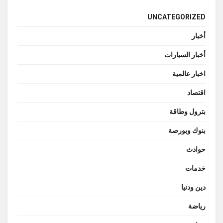
UNCATEGORIZED
أخبار
أخبار السيارات
اخبار عالمية
اقتصاد
بترول وطاقة
بنوك وبورصة
حوادث
خدمات
دين ودنيا
رياضة