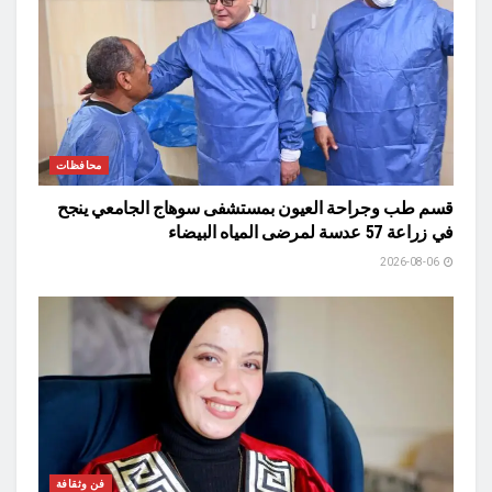
محافظات
قسم طب وجراحة العيون بمستشفى سوهاج الجامعي ينجح
في زراعة 57 عدسة لمرضى المياه البيضاء
2026-08-06
فن وثقافة