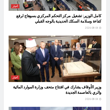
أخبار
كامل الوزير: تشغيل مركز التحكم المركزي بسوهاج لرفع
كفاءة وسلامة السكك الحديدية بالوجه القبلي
2026-08-04
أخبار
وزير الأوقاف يشارك في افتتاح متحف وزارة الموارد المائية
والري بالعاصمة الجديدة
2026-08-04