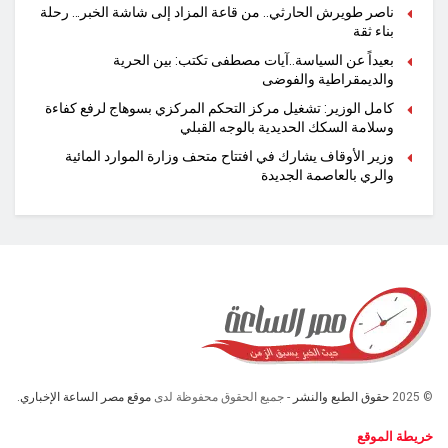
ناصر طويرش الحارثي.. من قاعة المزاد إلى شاشة الخبر… رحلة
بناء ثقة
بعيداً عن السياسة..آيات مصطفى تكتب: بين الحرية
والديمقراطية والفوضى
كامل الوزير: تشغيل مركز التحكم المركزي بسوهاج لرفع كفاءة
وسلامة السكك الحديدية بالوجه القبلي
وزير الأوقاف يشارك في افتتاح متحف وزارة الموارد المائية
والري بالعاصمة الجديدة
© 2025
حقوق الطبع والنشر
- جميع الحقوق محفوظة لدى
موقع مصر الساعة الإخباري.
خريطة الموقع