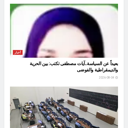
أخبار
بعيداً عن السياسة..آيات مصطفى تكتب: بين الحرية
والديمقراطية والفوضى
2026-08-04