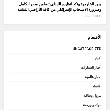
وزير الخارجية يؤكد لنظيره اللبناني تضامن مصر الكامل
وضرورة الانسحاب الإسرائيلي من كافة الأراضي اللبنانية
2026-08-04
الأقسام
UNCATEGORIZED
أخبار
أخبار السيارات
اخبار عالمية
اقتصاد
بترول وطاقة
بنوك وبورصة