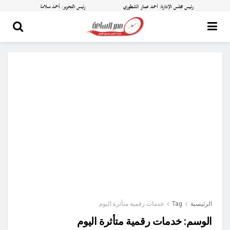
الرئيسية
Tag
خدمات رقمية متأثرة اليوم
الوسم:
خدمات رقمية متأثرة اليوم