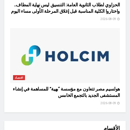
الحزاوي لطلاب الثانوية العامة: التنسيق ليس نهاية المطاف..
واختاروا الكلية المناسبة قبل إغلاق المرحلة الأولى مساء اليوم
2026-08-09
اقتصاد
هولسيم مصر تتعاون مع مؤسسة “بهية” للمساهمة في إنشاء
المستشفى الجديد بالتجمع الخامس
2026-08-09
الأقسام