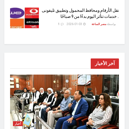
نقل الأرقام ومحافظ المحمول وتطبيق تليفونى
.. خدمات تتأثر اليوم بدءًا من 9 صباحًا
بواسطة
مصر الساعة
2026-01-03
1
آخر الأخبار
أخبار