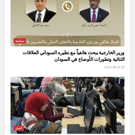
سياسة
وزير الخارجية يبحث هاتفياً مع نظيره السوداني العلاقات
الثنائية وتطورات الأوضاع في السودان
2026-08-09
أخبار