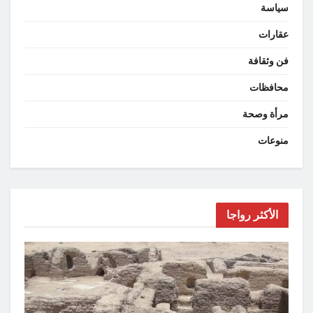
سياسة
عقارات
فن وثقافة
محافظات
مرأة وصحة
منوعات
الأكثر رواجا