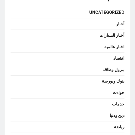
UNCATEGORIZED
أخبار
أخبار السيارات
اخبار عالمية
اقتصاد
بترول وطاقة
بنوك وبورصة
حوادث
خدمات
دين ودنيا
رياضة