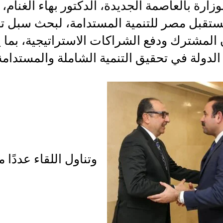
وزارة بالعاصمة الجديدة، الدكتور بهاء الغنام،
ستقبل مصر للتنمية المستدامة، لبحث سبل تع
 المشترك ودفع الشراكات الاستراتيجية، بما 
لدولة في تحقيق التنمية الشاملة والمستدامة
وتناول اللقاء عددًا 