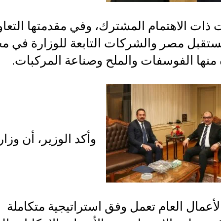
 ذات الاهتمام المشترك، وفي مقدمتها التعاو
ستقبل مصر والشركات التابعة للوزارة في مج
منها الفوسفات والملح وصناعة المركبات.
وأكد الوزير، أن وزار
أعمال العام تعمل وفق استراتيجية متكاملة