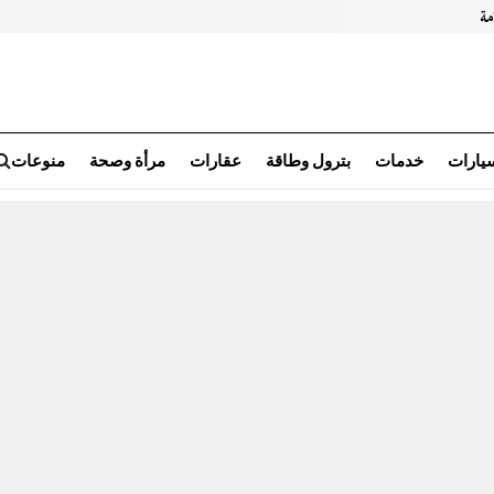
سيارات
خدمات
بترول وطاقة
عقارات
مرأة وصحة
منوعات