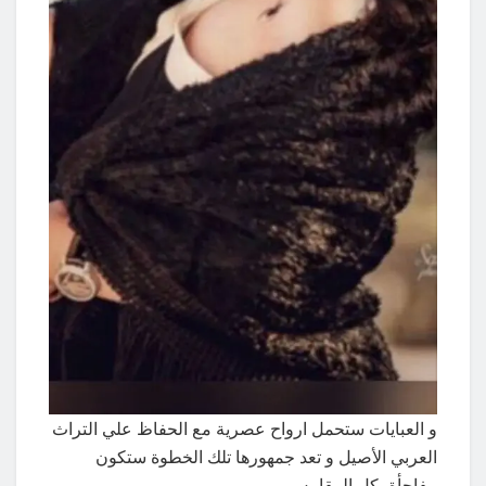
و العبايات ستحمل ارواح عصرية مع الحفاظ علي التراث
العربي الأصيل و تعد جمهورها تلك الخطوة ستكون
مفاجأة بكل المقاييس