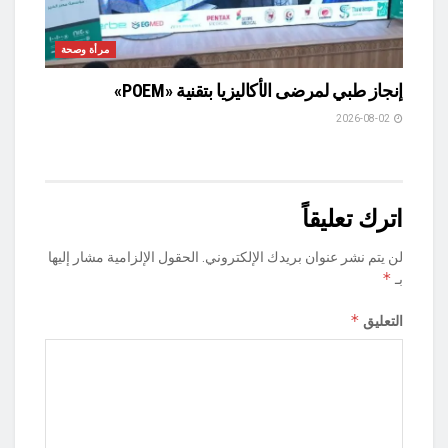
مرأة وصحة
إنجاز طبي لمرضى الأكاليزيا بتقنية «POEM»
2026-08-02
اترك تعليقاً
لن يتم نشر عنوان بريدك الإلكتروني.
الحقول الإلزامية مشار إليها
*
بـ
*
التعليق