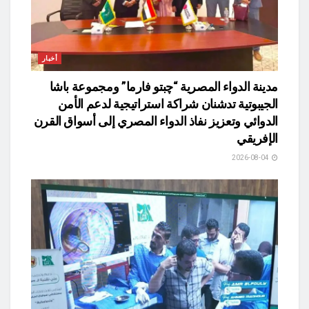
أخبار
مدينة الدواء المصرية “چبتو فارما” ومجموعة باشا
الجيبوتية تدشنان شراكة استراتيجية لدعم الأمن
الدوائي وتعزيز نفاذ الدواء المصري إلى أسواق القرن
الإفريقي
2026-08-04