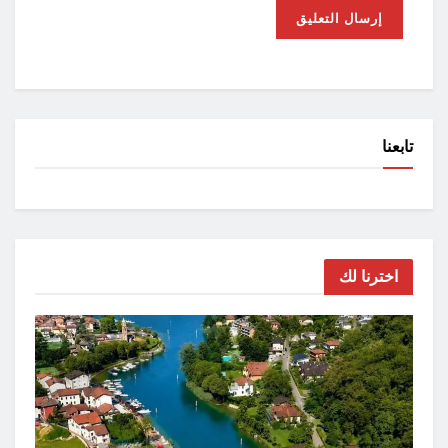
تابعنا
اخترنا لك