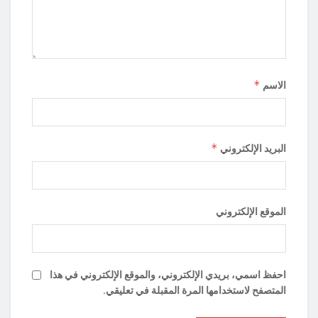
*
الاسم
*
البريد الإلكتروني
الموقع الإلكتروني
احفظ اسمي، بريدي الإلكتروني، والموقع الإلكتروني في هذا
المتصفح لاستخدامها المرة المقبلة في تعليقي.