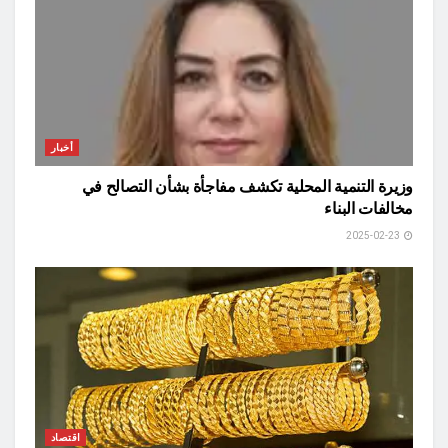
أخبار
وزيرة التنمية المحلية تكشف مفاجأة بشأن التصالح في
مخالفات البناء
2025-02-23
اقتصاد