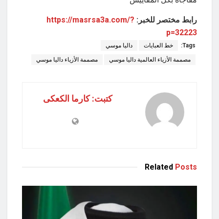
رابط مختصر للخبر:
https://masrsa3a.com/?
p=32223
Tags:
خط العبايات
داليا موسي
مصممة الأزياء العالمية داليا موسي
مصممة الأزياء داليا موسي
كتبت: كارما الكعكى
Related
Posts