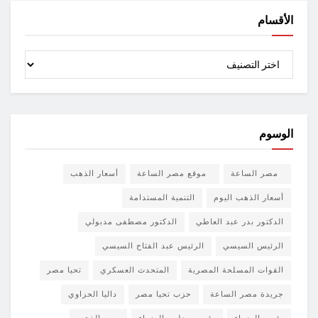
الأقسام
الأقسام
الوسوم
مصر الساعة
موقع مصر الساعة
أسعار الذهب
أسعار الذهب اليوم
التنمية المستدامة
الدكتور بدر عبد العاطي
الدكتور مصطفى مدبولي
الرئيس السيسي
الرئيس عبد الفتاح السيسي
القوات المسلحة المصرية
المتحدث العسكري
تحيا مصر
جريدة مصر الساعة
حزب تحيا مصر
داليا الحزاوي