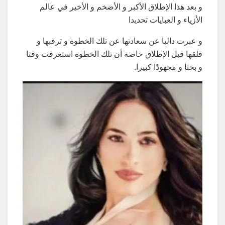
و بعد هذا الإطلاق الأكبر و الأضخم و الأخير في عالم
الأزياء و العبايات تحديدا
و عبرت داليا عن سعادتها عن تلك الخطوة و ترقبها و
قلقها قبل الإطلاق خاصة أن تلك الخطوة استغرقت وقتا
و بحثا و مجهودًا كبيرا.