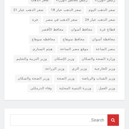
رئيس الوزراء
رئيس مجلس الوزراء
سعر الذهب
سعر الذهب اليوم
سعر الذهب عيار 18
سعر الذهب عيار 21
سعر الذهب عيار 24
سعر الذهب في مصر
غزة
قطاع غزة
محافظ أسوان
محافظ الأقصر
محافظة أسوان
محافظ سوهاج
محافظه سوهاج
مصر الساعة
موقع مصر الساعة
هيثم السنارى
وزارة الصحة والسكان
وزير الإسكان
وزير التربية والتعليم
وزير الخارجية
وزير الري
وزير الزراعة
وزير الشباب والرياضة
وزير الصحة
وزير الصحة والسكان
وزير العمل
وزيرة التنمية المحلية
وفاء الدرمللى