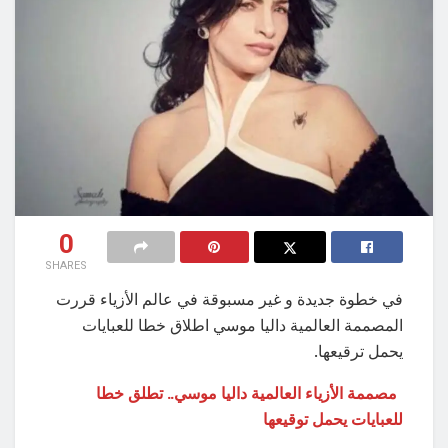
0
SHARES
في خطوة جديدة و غير مسبوقة في عالم الأزياء قررت
المصممة العالمية داليا موسي اطلاق خطا للعبايات
يحمل ترقيعها.
مصممة الأزياء العالمية داليا موسي.. تطلق خطا
للعبايات يحمل توقيعها