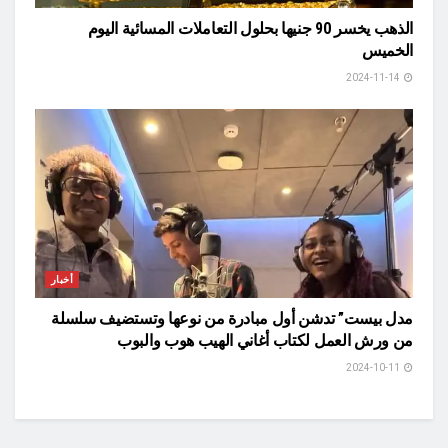
الذهب يخسر 90 جنيها بحلول التعاملات المسائية اليوم
الخميس
2024-11-14
أخبار
مدل بيست” تدشن أول مبادرة من نوعها وتستضيف سلسلة
من ورش العمل لكتاب أغاني الهيب هوب والبوب
2024-10-11