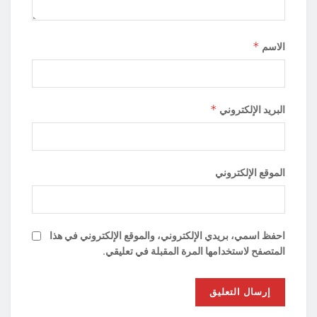
*
الاسم
*
البريد الإلكتروني
الموقع الإلكتروني
احفظ اسمي، بريدي الإلكتروني، والموقع الإلكتروني في هذا
المتصفح لاستخدامها المرة المقبلة في تعليقي.