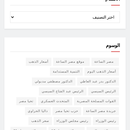
الأقسام
الوسوم
مصر الساعة
موقع مصر الساعة
أسعار الذهب
أسعار الذهب اليوم
التنمية المستدامة
الدكتور بدر عبد العاطي
الدكتور مصطفى مدبولي
الرئيس السيسي
الرئيس عبد الفتاح السيسي
القوات المسلحة المصرية
المتحدث العسكري
تحيا مصر
جريدة مصر الساعة
حزب تحيا مصر
داليا الحزاوي
رئيس الوزراء
رئيس مجلس الوزراء
سعر الذهب