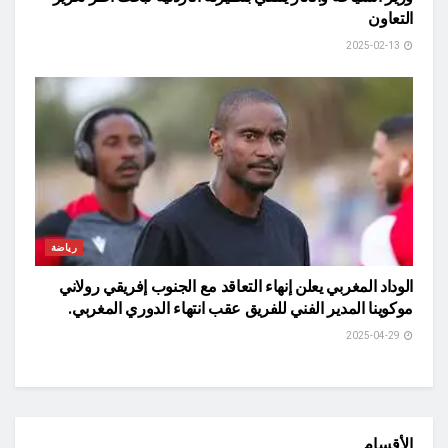
التعاون
2025-02-13
رياضة
الوداد المغربي يعلن إنهاء التعاقد مع الجنوب إفريقي رولاني
موكوينا المدير الفني للفريق عقب انتهاء الدوري المغربي.
2025-04-29
الأقسام