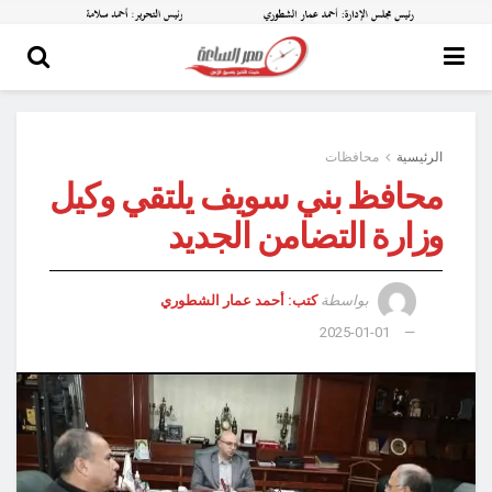
الرئيسية
محافظات
محافظ بني سويف يلتقي وكيل
وزارة التضامن الجديد
بواسطة
كتب: أحمد عمار الشطوري
2025-01-01