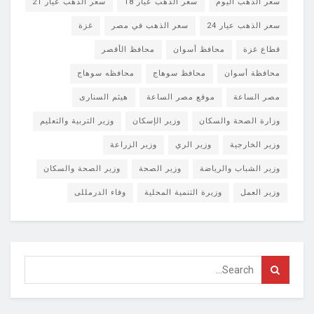
سعر الذهب اليوم
سعر الذهب عيار 18
سعر الذهب عيار 21
سعر الذهب عيار 24
سعر الذهب في مصر
غزة
قطاع غزة
محافظ أسوان
محافظ الأقصر
محافظة أسوان
محافظ سوهاج
محافظه سوهاج
مصر الساعة
موقع مصر الساعة
هيثم السنارى
وزارة الصحة والسكان
وزير الإسكان
وزير التربية والتعليم
وزير الخارجية
وزير الري
وزير الزراعة
وزير الشباب والرياضة
وزير الصحة
وزير الصحة والسكان
وزير العمل
وزيرة التنمية المحلية
وفاء الدرمللى