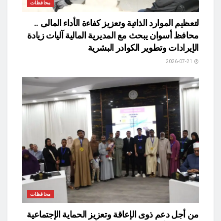
محافظات
لتعظيم الموارد الذاتية وتعزيز كفاءة الأداء المالى ..
محافظ أسوان يبحث مع المديرية المالية آليات زيادة
الإيرادات وتطوير الكوادر البشرية
2026-07-21
محافظات
من أجل دعم ذوى الإعاقة وتعزيز الحماية الإجتماعية