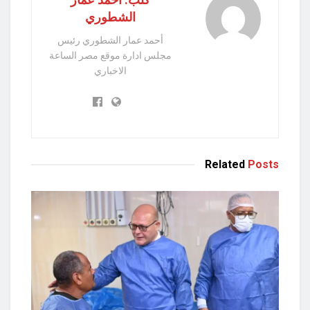
الشطوري
أحمد عمار الشطوري رئيس
مجلس ادارة موقع مصر الساعة
الاخباري
Related
Posts