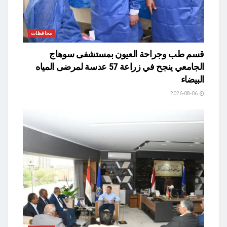
محافظات
قسم طب وجراحة العيون بمستشفى سوهاج
الجامعي ينجح في زراعة 57 عدسة لمرضى المياه
البيضاء
2026-08-06