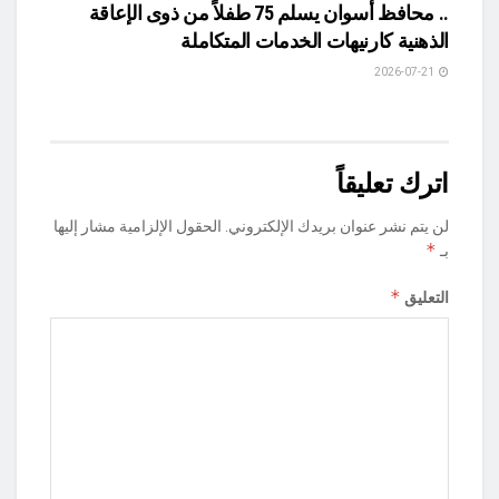
.. محافظ أسوان يسلم 75 طفلاً من ذوى الإعاقة
الذهنية كارنيهات الخدمات المتكاملة
2026-07-21
اترك تعليقاً
لن يتم نشر عنوان بريدك الإلكتروني.
الحقول الإلزامية مشار إليها
*
بـ
*
التعليق