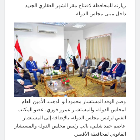
زيارته للمحافظة لافتتاح مقر الشهر العقاري الجديد
داخل مبنى مجلس الدولة.
وضم الوفد المستشار محمود أبو الدهب، الأمين العام
لمجلس الدولة، والمستشار عمرو فوزي، عضو المكتب
الفني لرئيس مجلس الدولة، بالإضافة إلى المستشار
عاصم حمد شلبي، نائب رئيس مجلس الدولة والمستشار
القانوني لمحافظة الأقصر.