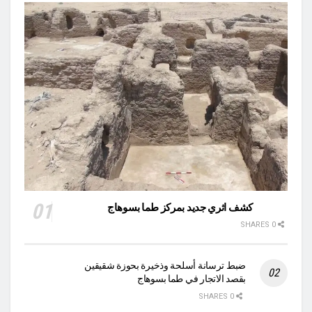
كشف اثري جديد بمركز طما بسوهاج
0 SHARES
ضبط ترسانة أسلحة وذخيرة بحوزة شقيقين
بقصد الاتجار في طما بسوهاج
0 SHARES