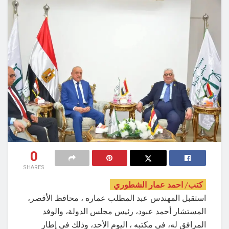
0
SHARES
كتب/ احمد عمار الشطوري
استقبل المهندس عبد المطلب عماره ، محافظ الأقصر،
المستشار أحمد عبود، رئيس مجلس الدولة، والوفد
المرافق له، فى مكتبه ، اليوم الأحد، وذلك في إطار