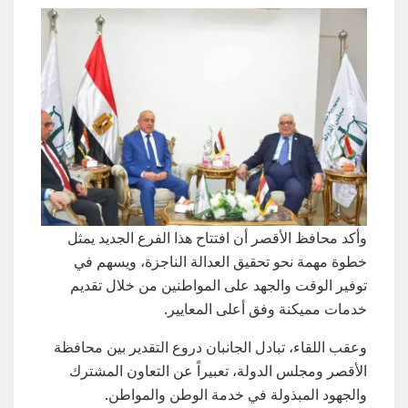
وأكد محافظ الأقصر أن افتتاح هذا الفرع الجديد يمثل
خطوة مهمة نحو تحقيق العدالة الناجزة، ويسهم في
توفير الوقت والجهد على المواطنين من خلال تقديم
خدمات مميكنة وفق أعلى المعايير.
وعقب اللقاء، تبادل الجانبان دروع التقدير بين محافظة
الأقصر ومجلس الدولة، تعبيراً عن التعاون المشترك
والجهود المبذولة في خدمة الوطن والمواطن.