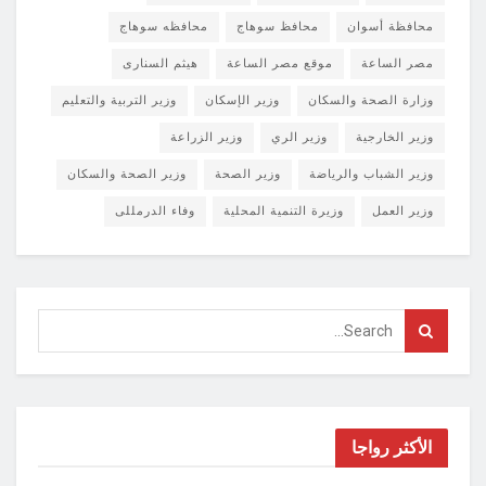
محافظة أسوان
محافظ سوهاج
محافظه سوهاج
مصر الساعة
موقع مصر الساعة
هيثم السنارى
وزارة الصحة والسكان
وزير الإسكان
وزير التربية والتعليم
وزير الخارجية
وزير الري
وزير الزراعة
وزير الشباب والرياضة
وزير الصحة
وزير الصحة والسكان
وزير العمل
وزيرة التنمية المحلية
وفاء الدرمللى
الأكثر رواجا