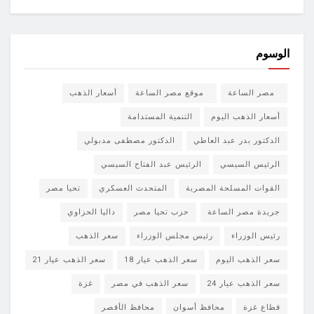
الوسوم
مصر الساعة
موقع مصر الساعة
أسعار الذهب
أسعار الذهب اليوم
التنمية المستدامة
الدكتور بدر عبد العاطي
الدكتور مصطفى مدبولي
الرئيس السيسي
الرئيس عبد الفتاح السيسي
القوات المسلحة المصرية
المتحدث العسكري
تحيا مصر
جريدة مصر الساعة
حزب تحيا مصر
داليا الحزاوي
رئيس الوزراء
رئيس مجلس الوزراء
سعر الذهب
سعر الذهب اليوم
سعر الذهب عيار 18
سعر الذهب عيار 21
سعر الذهب عيار 24
سعر الذهب في مصر
غزة
قطاع غزة
محافظ أسوان
محافظ الأقصر