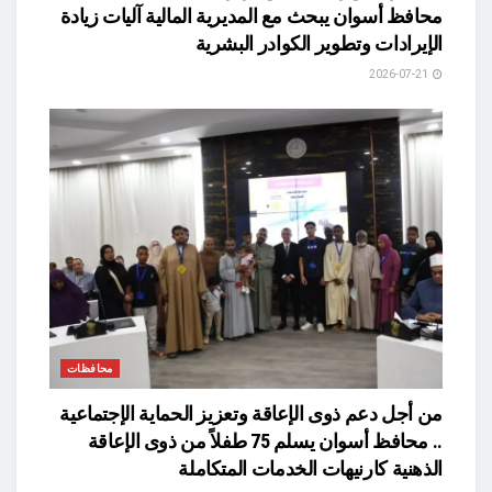
محافظ أسوان يبحث مع المديرية المالية آليات زيادة
الإيرادات وتطوير الكوادر البشرية
2026-07-21
محافظات
من أجل دعم ذوى الإعاقة وتعزيز الحماية الإجتماعية
.. محافظ أسوان يسلم 75 طفلاً من ذوى الإعاقة
الذهنية كارنيهات الخدمات المتكاملة