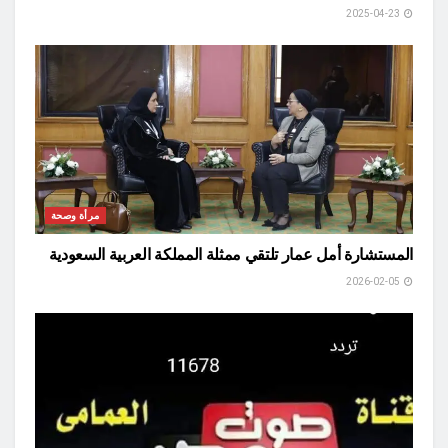
2025-04-23
مرأة وصحة
المستشارة أمل عمار تلتقي ممثلة المملكة العربية السعودية
2026-02-05