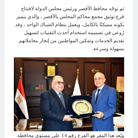
ثم توجّه محافظ الأقصر ورئيس مجلس الدولة لافتتاح
فرع توثيق مجمع محاكم المجلس بالأقصر ، والذي يتميز
بكونه مميكنًا بالكامل، ويعمل بنظام الشباك الواحد ، وقد
رُوعي في تصميمه استخدام أحدث التقنيات لتسهيل
تقديم الخدمات وتمكين المواطنين من إنجاز معاملاتهم
بسهولة وسرعة.
ويُعد هذا المقر هو الفرع رقم 14 على مستوى محافظة