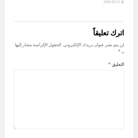
2026-07-21
اترك تعليقاً
لن يتم نشر عنوان بريدك الإلكتروني.
الحقول الإلزامية مشار إليها
*
بـ
*
التعليق