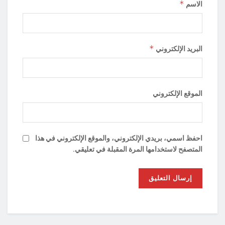
*
الاسم
*
البريد الإلكتروني
الموقع الإلكتروني
احفظ اسمي، بريدي الإلكتروني، والموقع الإلكتروني في هذا
المتصفح لاستخدامها المرة المقبلة في تعليقي.