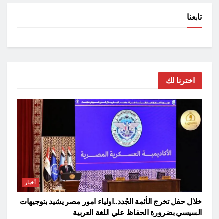
تابعنا
اخترنا لك
أخبار
خلال حفل تخرج الأئمة الجُدد..اولياء امور مصر يشيد بتوجيهات
السيسي بضرورة الحفاظ علي اللغة العربية