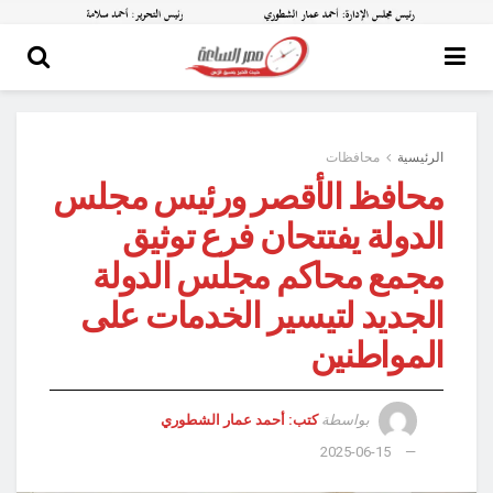
الرئيسية
محافظات
محافظ الأقصر ورئيس مجلس
الدولة يفتتحان فرع توثيق
مجمع محاكم مجلس الدولة
الجديد لتيسير الخدمات على
المواطنين
بواسطة
كتب: أحمد عمار الشطوري
2025-06-15