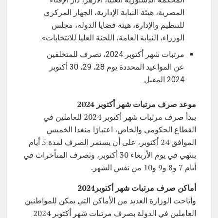
المصرية، هيئة النيابة الإدارية، الجهاز المركزي
للتنظيم والإدارة، هيئة قضايا الدولة، مجلس
الوزراء، النيابة العامة، اللجنة العليا للانتخابات».
مرتبات شهر أكتوبر 2024، تصرف للمتخلفين
عن المواعيد المحددة يوم 28، 29، 30 أكتوبر
2024 المقبل.
موعد صرف مرتبات شهر أكتوبر 2024
يبدأ صرف مرتبات شهر أكتوبر 2024 للعاملين في
القطاع الحكومي والخاص، اعتبارًا منغدا الخميس
الموافق 24 أكتوبر، على أن يستمر الصرف لمدة 5 أيام
ينتهي في يوم الأربعاء 30 أكتوبر، وتصرف المتأخرات في
أيام 7 و8 و9 و10 من نفس الشهر.
أماكن صرف مرتبات شهر أكتوبر2024
وأتاحت الوزارة العديد من الأماكن التي يمكن للمواطنين
العاملين في الدولة بصرف مرتبات شهر أكتوبر 2024