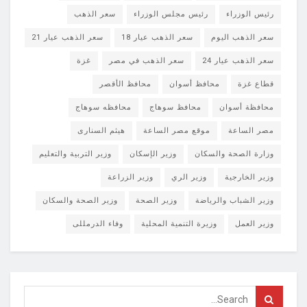
رئيس الوزراء
رئيس مجلس الوزراء
سعر الذهب
سعر الذهب اليوم
سعر الذهب عيار 18
سعر الذهب عيار 21
سعر الذهب عيار 24
سعر الذهب في مصر
غزة
قطاع غزة
محافظ أسوان
محافظ الأقصر
محافظة أسوان
محافظ سوهاج
محافظه سوهاج
مصر الساعة
موقع مصر الساعة
هيثم السنارى
وزارة الصحة والسكان
وزير الإسكان
وزير التربية والتعليم
وزير الخارجية
وزير الري
وزير الزراعة
وزير الشباب والرياضة
وزير الصحة
وزير الصحة والسكان
وزير العمل
وزيرة التنمية المحلية
وفاء الدرمللى