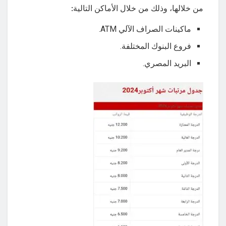
من خلالها، وذلك من خلال الأماكن التالية:
ماكينات الصراف الآلي ATM.
فروع البنوك المختلفة.
البريد المصري.