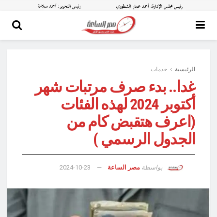
الرئيسية
خدمات
غدا.. بدء صرف مرتبات شهر
أكتوبر 2024 لهذه الفئات
(اعرف هتقبض كام من
الجدول الرسمي )
بواسطة
مصر الساعة
2024-10-23