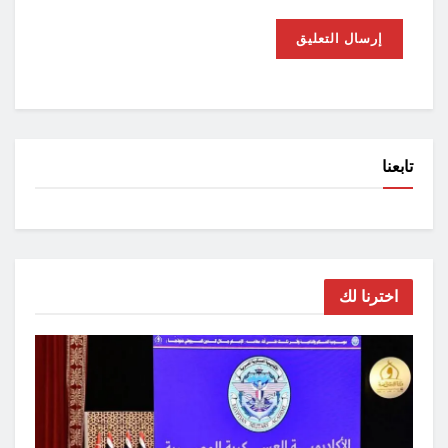
تابعنا
اخترنا لك