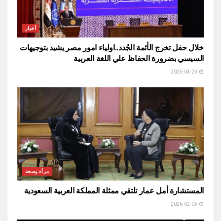
أخبار
خلال حفل تخرج الأئمة الجُدد..اولياء امور مصر يشيد بتوجيهات
السيسي بضرورة الحفاظ علي اللغة العربية
2025-04-23
مرأة وصحة
المستشارة أمل عمار تلتقي ممثلة المملكة العربية السعودية
2026-02-05