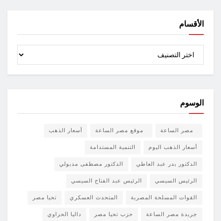
الأقسام
الأقسام
الوسوم
مصر الساعة
موقع مصر الساعة
أسعار الذهب
أسعار الذهب اليوم
التنمية المستدامة
الدكتور بدر عبد العاطي
الدكتور مصطفى مدبولي
الرئيس السيسي
الرئيس عبد الفتاح السيسي
القوات المسلحة المصرية
المتحدث العسكري
تحيا مصر
جريدة مصر الساعة
حزب تحيا مصر
داليا الحزاوي