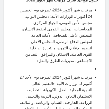
مرتبات شهر أكتوبر 2024، تصرف يوم الخميس
24 أكتوبر لـ الوزارات الآتية: «مجلس النواب،
مجلس الأمن القومي، الجهاز المركزي
للمحاسبات، المجلس القومي لحقوق الإنسان،
المجلس الأعلى للصحافة، الأمانة العامة
لمجلس الدفاع الوطني، المجلس الأعلى
لتنظيم الإعلام، التموين والتجارة الداخلية،
القوى العاملة، الإسكان والمرافق، التضامن
الاجتماعي، مديريات الطرق والنقل».
مرتبات شهر أكتوبر 2024، تصرف يوم الأحد 27
أكتوبر لـ الوزارات الآتية: «التعليم العالي،
التنمية المحلية، العدل، الكهرباء، التخطيط،
الاستثمار، التعاون الدولي، التربية والتعليم،
الزراعة، الخارجية، الشباب والرياضة، والمالية،
المحكمة الدستورية العليا، الأزهر، دار الإفتاء