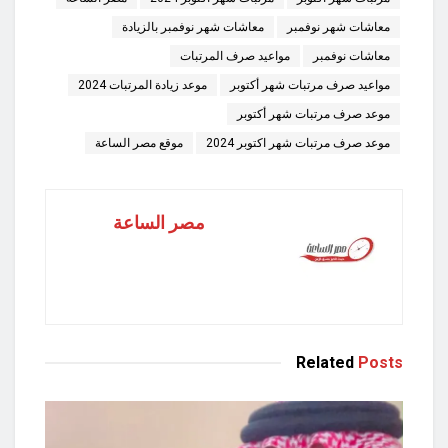
معاشات شهر نوفمبر
معاشات شهر نوفمبر بالزيادة
معاشات نوفمبر
مواعيد صرف المرتبات
مواعيد صرف مرتبات شهر أكتوبر
موعد زيادة المرتبات 2024
موعد صرف مرتبات شهر أكتوبر
موعد صرف مرتبات شهر اكتوبر 2024
موقع مصر الساعة
مصر الساعة
Related
Posts