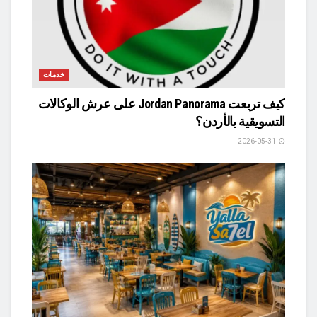
خدمات
كيف تربعت Jordan Panorama على عرش الوكالات
التسويقية بالأردن؟
2026-05-31