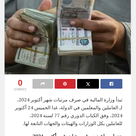
0
SHARES
تبدأ وزارة المالية في صرف مرتبات شهر أكتوبر 2024،
لـ العاملين والمعلمين في الدولة، غدا الخميس 24 أكتوبر
2024، وفق الكتاب الدوري رقم 77 لسنة 2024،
للعاملين بكل الوزارات والهيئات والجهات التابعة لها.
جدول مواعيد صرف مرتبات شهر أكتوبر 2024