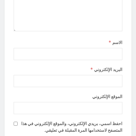
*
الاسم
*
البريد الإلكتروني
الموقع الإلكتروني
احفظ اسمي، بريدي الإلكتروني، والموقع الإلكتروني في هذا
المتصفح لاستخدامها المرة المقبلة في تعليقي.