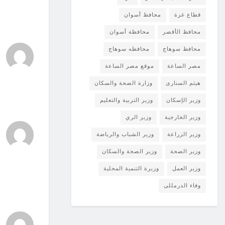
قطاع غزة
محافظ أسوان
محافظ الأقصر
محافظة أسوان
محافظ سوهاج
محافظه سوهاج
مصر الساعة
موقع مصر الساعة
هيثم السنارى
وزارة الصحة والسكان
وزير الإسكان
وزير التربية والتعليم
وزير الخارجية
وزير الري
وزير الزراعة
وزير الشباب والرياضة
وزير الصحة
وزير الصحة والسكان
وزير العمل
وزيرة التنمية المحلية
وفاء الدرمللى