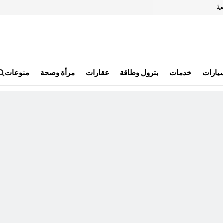
سيارات
خدمات
بترول وطاقة
عقارات
مرأة وصحة
منوعات