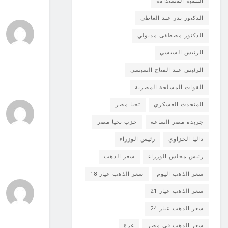
التنمية المستدامة
الدكتور بدر عبد العاطي
الدكتور مصطفى مدبولي
الرئيس السيسي
الرئيس عبد الفتاح السيسي
القوات المسلحة المصرية
المتحدث العسكري
تحيا مصر
جريدة مصر الساعة
حزب تحيا مصر
داليا الحزاوي
رئيس الوزراء
رئيس مجلس الوزراء
سعر الذهب
سعر الذهب اليوم
سعر الذهب عيار 18
سعر الذهب عيار 21
سعر الذهب عيار 24
سعر الذهب في مصر
غزة