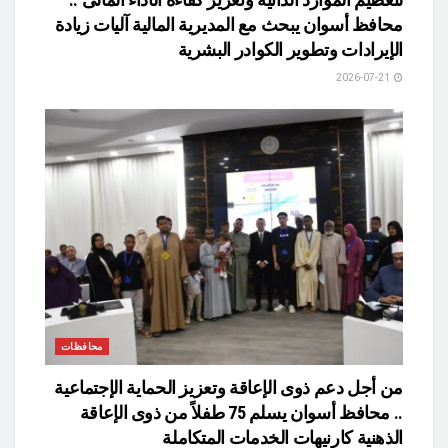
محافظ أسوان يبحث مع المديرية المالية آليات زيادة
الإيرادات وتطوير الكوادر البشرية
2026-07-21
محافظات
من أجل دعم ذوى الإعاقة وتعزيز الحماية الإجتماعية
.. محافظ أسوان يسلم 75 طفلاً من ذوى الإعاقة
الذهنية كارنيهات الخدمات المتكاملة