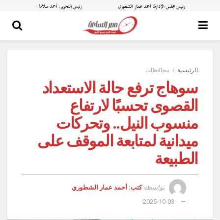
الرئيسية
محافظات
سوهاج ترفع حالة الاستعداد
القصوى تحسبًا لارتفاع
منسوب النيل.. وتحركات
ميدانية لمتابعة الموقف على
الطبيعة
بواسطة
كتب: أحمد عمار الشطوري
2025-10-03