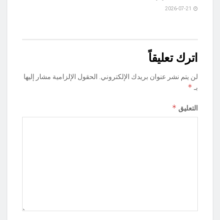
2026-07-21
اترك تعليقاً
لن يتم نشر عنوان بريدك الإلكتروني.
الحقول الإلزامية مشار إليها
*
بـ
*
التعليق