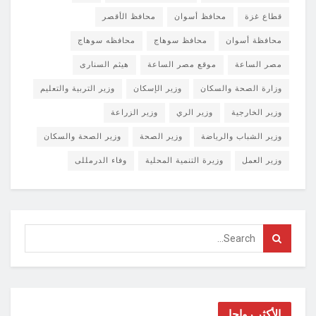
قطاع غزة
محافظ أسوان
محافظ الأقصر
محافظة أسوان
محافظ سوهاج
محافظه سوهاج
مصر الساعة
موقع مصر الساعة
هيثم السنارى
وزارة الصحة والسكان
وزير الإسكان
وزير التربية والتعليم
وزير الخارجية
وزير الري
وزير الزراعة
وزير الشباب والرياضة
وزير الصحة
وزير الصحة والسكان
وزير العمل
وزيرة التنمية المحلية
وفاء الدرمللى
الأكثر رواجا