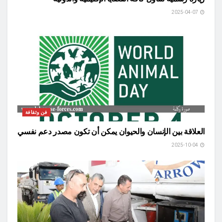
2025-04-07
فن وثقافة
العلاقة بين الإنسان والحيوان يمكن أن تكون مصدر دعم نفسي
2025-10-04