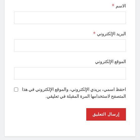
*
الاسم
*
البريد الإلكتروني
الموقع الإلكتروني
احفظ اسمي، بريدي الإلكتروني، والموقع الإلكتروني في هذا
المتصفح لاستخدامها المرة المقبلة في تعليقي.