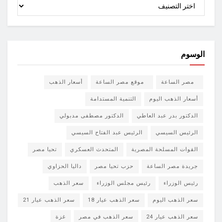
الأقسام
الوسوم
مصر الساعة
موقع مصر الساعة
أسعار الذهب
أسعار الذهب اليوم
التنمية المستدامة
الدكتور بدر عبد العاطي
الدكتور مصطفى مدبولي
الرئيس السيسي
الرئيس عبد الفتاح السيسي
القوات المسلحة المصرية
المتحدث العسكري
تحيا مصر
جريدة مصر الساعة
حزب تحيا مصر
داليا الحزاوي
رئيس الوزراء
رئيس مجلس الوزراء
سعر الذهب
سعر الذهب اليوم
سعر الذهب عيار 18
سعر الذهب عيار 21
سعر الذهب عيار 24
سعر الذهب في مصر
غزة