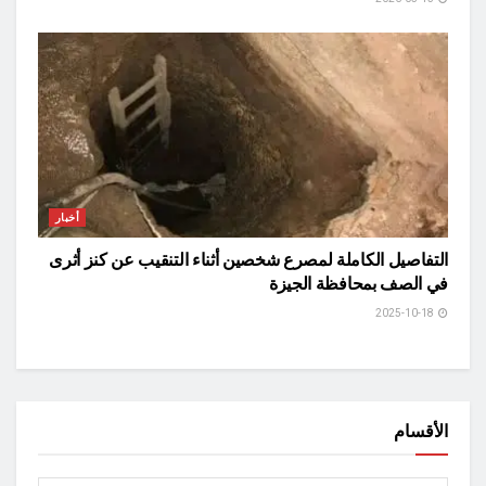
أخبار
التفاصيل الكاملة لمصرع شخصين أثناء التنقيب عن كنز أثرى
في الصف بمحافظة الجيزة
2025-10-18
الأقسام