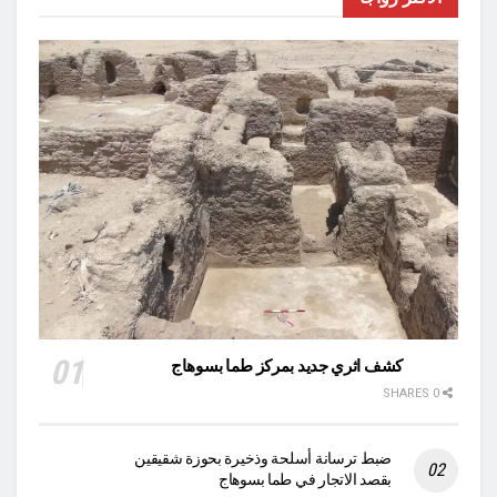
كشف اثري جديد بمركز طما بسوهاج
0 SHARES
ضبط ترسانة أسلحة وذخيرة بحوزة شقيقين
بقصد الاتجار في طما بسوهاج