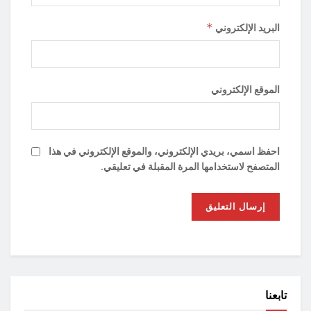
*
البريد الإلكتروني
الموقع الإلكتروني
احفظ اسمي، بريدي الإلكتروني، والموقع الإلكتروني في هذا
المتصفح لاستخدامها المرة المقبلة في تعليقي.
تابعنا