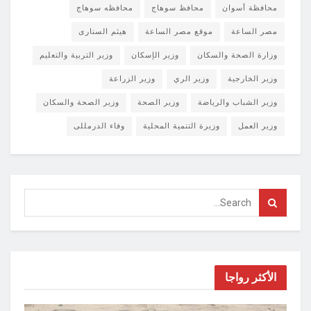
محافظة أسوان
محافظ سوهاج
محافظه سوهاج
مصر الساعة
موقع مصر الساعة
هيثم السنارى
وزارة الصحة والسكان
وزير الإسكان
وزير التربية والتعليم
وزير الخارجية
وزير الري
وزير الزراعة
وزير الشباب والرياضة
وزير الصحة
وزير الصحة والسكان
وزير العمل
وزيرة التنمية المحلية
وفاء الدرمللى
الأكثر رواجا