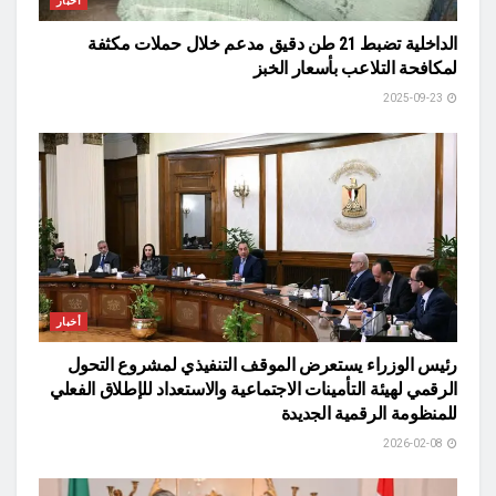
أخبار
الداخلية تضبط 21 طن دقيق مدعم خلال حملات مكثفة
لمكافحة التلاعب بأسعار الخبز
2025-09-23
أخبار
رئيس الوزراء يستعرض الموقف التنفيذي لمشروع التحول
الرقمي لهيئة التأمينات الاجتماعية والاستعداد للإطلاق الفعلي
للمنظومة الرقمية الجديدة
2026-02-08