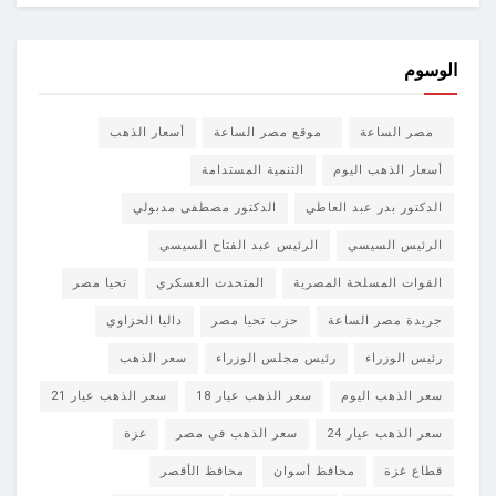
الوسوم
مصر الساعة
موقع مصر الساعة
أسعار الذهب
أسعار الذهب اليوم
التنمية المستدامة
الدكتور بدر عبد العاطي
الدكتور مصطفى مدبولي
الرئيس السيسي
الرئيس عبد الفتاح السيسي
القوات المسلحة المصرية
المتحدث العسكري
تحيا مصر
جريدة مصر الساعة
حزب تحيا مصر
داليا الحزاوي
رئيس الوزراء
رئيس مجلس الوزراء
سعر الذهب
سعر الذهب اليوم
سعر الذهب عيار 18
سعر الذهب عيار 21
سعر الذهب عيار 24
سعر الذهب في مصر
غزة
قطاع غزة
محافظ أسوان
محافظ الأقصر