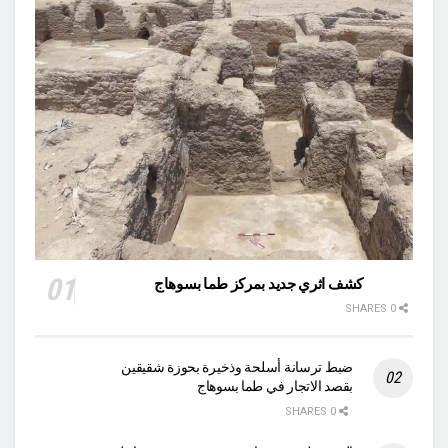
كشف اثري جديد بمركز طما بسوهاج
0 SHARES
ضبط ترسانة أسلحة وذخيرة بحوزة شقيقين
بقصد الاتجار في طما بسوهاج
0 SHARES