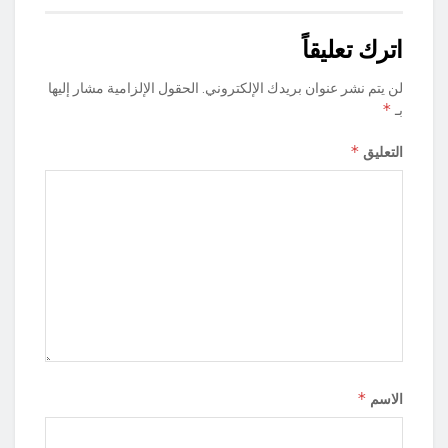
اترك تعليقاً
لن يتم نشر عنوان بريدك الإلكتروني.
الحقول الإلزامية مشار إليها
*
بـ
*
التعليق
*
الاسم