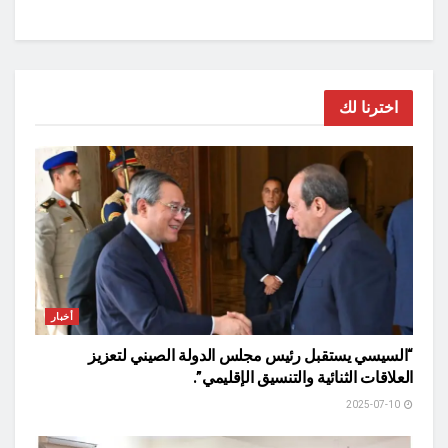
اخترنا لك
أخبار
“السيسي يستقبل رئيس مجلس الدولة الصيني لتعزيز
العلاقات الثنائية والتنسيق الإقليمي”.
2025-07-10