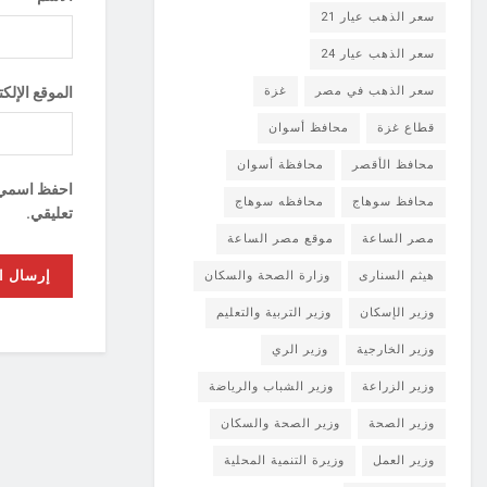
سعر الذهب عيار 21
سعر الذهب عيار 24
سعر الذهب في مصر
غزة
الموقع الإلك
قطاع غزة
محافظ أسوان
محافظ الأقصر
محافظة أسوان
احفظ اسمي، ب
محافظ سوهاج
محافظه سوهاج
تعليقي.
مصر الساعة
موقع مصر الساعة
هيثم السنارى
وزارة الصحة والسكان
وزير الإسكان
وزير التربية والتعليم
وزير الخارجية
وزير الري
وزير الزراعة
وزير الشباب والرياضة
وزير الصحة
وزير الصحة والسكان
وزير العمل
وزيرة التنمية المحلية