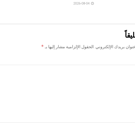
2026-08-04
يقاً
*
نوان بريدك الإلكتروني.
الحقول الإلزامية مشار إليها بـ