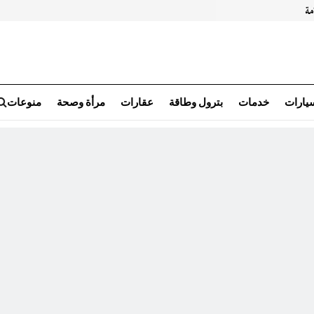
سيارات
خدمات
بترول وطاقة
عقارات
مرأة وصحة
منوعات