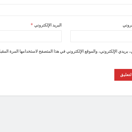
*
تروني
البريد الإلكتروني
ريدي الإلكتروني، والموقع الإلكتروني في هذا المتصفح لاستخدامها المرة المقب