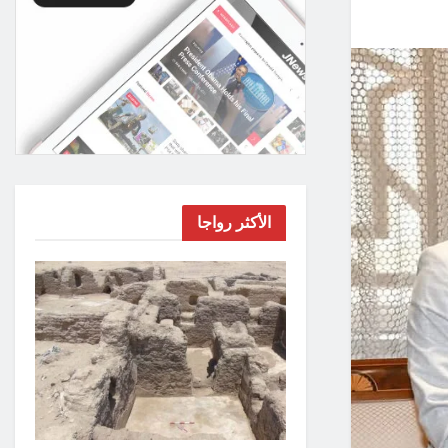
الأكثر رواجا