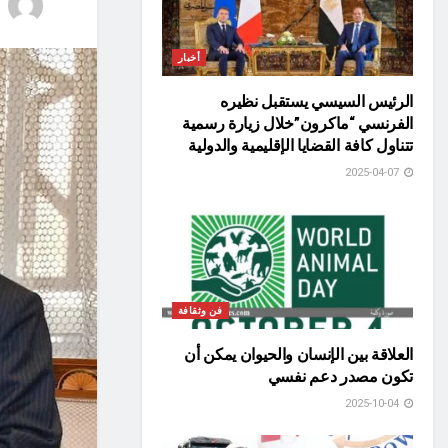
أخبار
الرئيس السيسي يستقبل نظيره
الفرنسي “ماكرون”خلال زيارة رسمية
تتناول كافة القضايا الإقليمية والدولية
2025-04-07
فن وثقافة
العلاقة بين الإنسان والحيوان يمكن أن
تكون مصدر دعم نفسي
2025-10-04