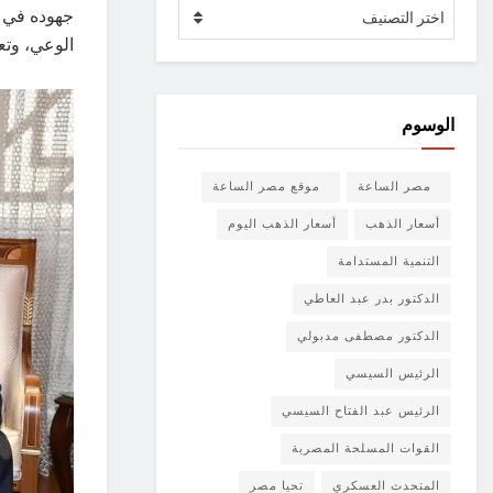
الأقسام
جهوده في ت
اختر التصنيف
الوعي، وتعز
الوسوم
مصر الساعة
موقع مصر الساعة
أسعار الذهب
أسعار الذهب اليوم
التنمية المستدامة
الدكتور بدر عبد العاطي
الدكتور مصطفى مدبولي
الرئيس السيسي
الرئيس عبد الفتاح السيسي
القوات المسلحة المصرية
المتحدث العسكري
تحيا مصر