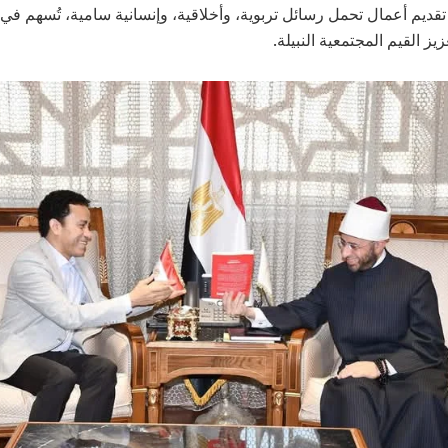
قديم أعمال تحمل رسائل تربوية، وأخلاقية، وإنسانية سامية، تُسهم في ب
يز القيم المجتمعية النبيلة.