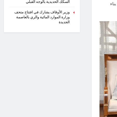
السكك الحديدية بالوجه القبلي
ناء
وزير الأوقاف يشارك في افتتاح متحف
وزارة الموارد المائية والري بالعاصمة
الجديدة