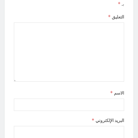
*
بـ
*
التعليق
*
الاسم
*
البريد الإلكتروني