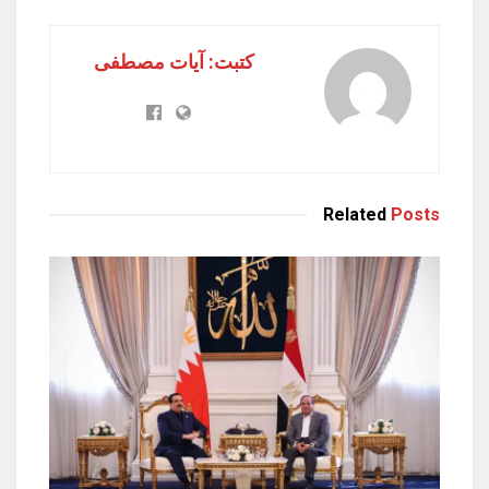
كتبت: آيات مصطفى
Related
Posts