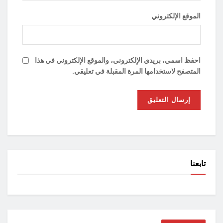
الموقع الإلكتروني
احفظ اسمي، بريدي الإلكتروني، والموقع الإلكتروني في هذا
المتصفح لاستخدامها المرة المقبلة في تعليقي.
تابعنا