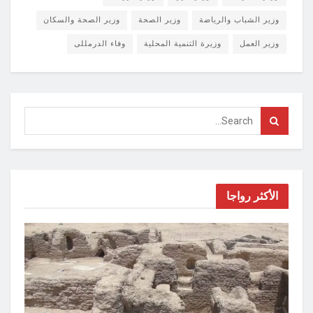
وزير الشباب والرياضة
وزير الصحة
وزير الصحة والسكان
وزير العمل
وزيرة التنمية المحلية
وفاء الدرمللى
الأكثر رواجا