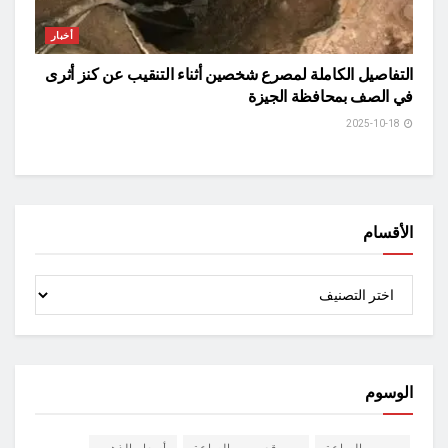
أخبار
التفاصيل الكاملة لمصرع شخصين أثناء التنقيب عن كنز أثرى
في الصف بمحافظة الجيزة
2025-10-18
الأقسام
الأقسام
الوسوم