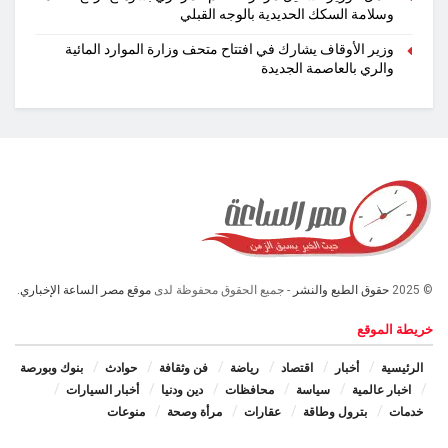
وسلامة السكك الحديدية بالوجه القبلي
وزير الأوقاف يشارك في افتتاح متحف وزارة الموارد المائية
والري بالعاصمة الجديدة
© 2025
حقوق الطبع والنشر
- جميع الحقوق محفوظة لدى
موقع مصر الساعة الإخباري.
خريطة الموقع
الرئيسية
أخبار
اقتصاد
رياضة
فن وثقافة
حوادث
بنوك وبورصة
اخبار عالمية
سياسة
محافظات
دين ودنيا
أخبار السيارات
خدمات
بترول وطاقة
عقارات
مرأة وصحة
منوعات