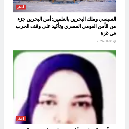
أخبار
السيسي وملك البحرين بالعلمين: أمن البحرين جزء
من الأمن القومي المصري وتأكيد على وقف الحرب
في غزة
2026-08-06
أخبار