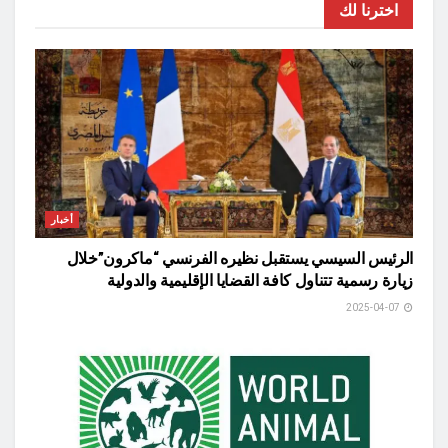
اخترنا لك
أخبار
الرئيس السيسي يستقبل نظيره الفرنسي “ماكرون”خلال
زيارة رسمية تتناول كافة القضايا الإقليمية والدولية
2025-04-07