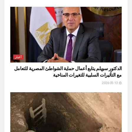
أخبار
الدكتور سويلم يتابع أعمال حماية الشواطئ المصرية للتعامل
مع التأثيرات السلبية للتغيرات المناخية
2026-05-13