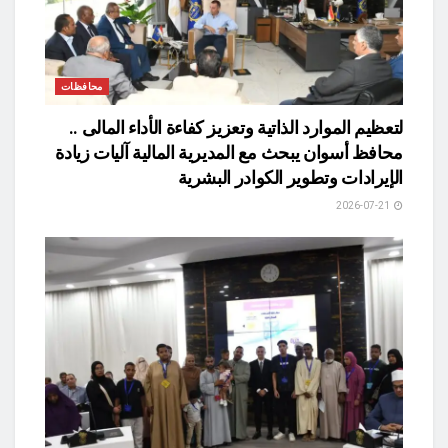
محافظات
لتعظيم الموارد الذاتية وتعزيز كفاءة الأداء المالى ..
محافظ أسوان يبحث مع المديرية المالية آليات زيادة
الإيرادات وتطوير الكوادر البشرية
2026-07-21