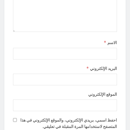
*
الاسم
*
البريد الإلكتروني
الموقع الإلكتروني
احفظ اسمي، بريدي الإلكتروني، والموقع الإلكتروني في هذا
المتصفح لاستخدامها المرة المقبلة في تعليقي.