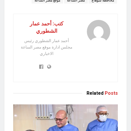
محافظه سوهاج
مصر الساعة
موقع مصر الساعة
كتب: أحمد عمار
الشطوري
أحمد عمار الشطوري رئيس
مجلس ادارة موقع مصر الساعة
الاخباري
Related
Posts