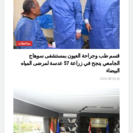
محافظات
قسم طب وجراحة العيون بمستشفى سوهاج
الجامعي ينجح في زراعة 57 عدسة لمرضى المياه
البيضاء
2026-08-06