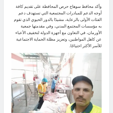
وأكد محافظ سوهاج حرص المحافظة على تقديم كافة
أوجه الدعم للمبادرات المجتمعية التي تستهدف دعم
الفئات الأولى بالرعاية، مشيدًا بالدور الحيوي الذي تقوم
به مؤسسات المجتمع المدني، وفي مقدمتها جمعية
الأورمان، في التعاون مع أجهزة الدولة لتخفيف الأعباء
عن كاهل المواطنين، وتعزيز مظلة الحماية الاجتماعية
للأسر الأكثر احتياجًا.