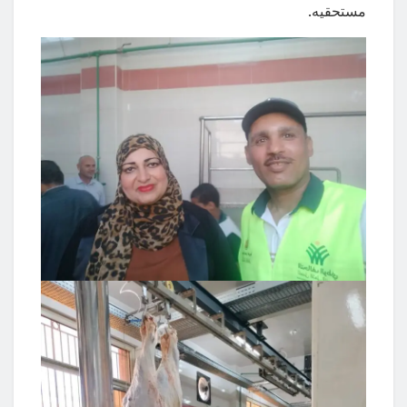
مستحقيه.