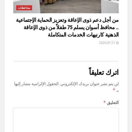
محافظات
من أجل دعم ذوى الإعاقة وتعزيز الحماية الإجتماعية
.. محافظ أسوان يسلم 75 طفلاً من ذوى الإعاقة
الذهنية كارنيهات الخدمات المتكاملة
2026-07-21
اترك تعليقاً
لن يتم نشر عنوان بريدك الإلكتروني.
الحقول الإلزامية مشار إليها
*
بـ
*
التعليق