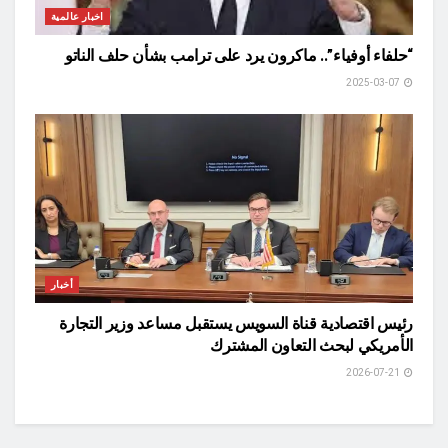
اخبار عالمية
“حلفاء أوفياء”.. ماكرون يرد على ترامب بشأن حلف الناتو
2025-03-07
أخبار
رئيس اقتصادية قناة السويس يستقبل مساعد وزير التجارة
الأمريكي لبحث التعاون المشترك
2026-07-21