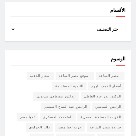
الأقسام
الأقسام
الوسوم
مصر الساعة
موقع مصر الساعة
أسعار الذهب
أسعار الذهب اليوم
التنمية المستدامة
الدكتور بدر عبد العاطي
الدكتور مصطفى مدبولي
الرئيس السيسي
الرئيس عبد الفتاح السيسي
القوات المسلحة المصرية
المتحدث العسكري
تحيا مصر
جريدة مصر الساعة
حزب تحيا مصر
داليا الحزاوي