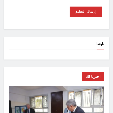
تابعنا
اخترنا لك