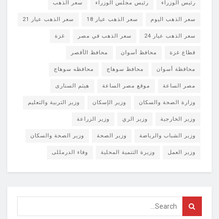
رئيس الوزراء
رئيس مجلس الوزراء
سعر الذهب
سعر الذهب اليوم
سعر الذهب عيار 18
سعر الذهب عيار 21
سعر الذهب عيار 24
سعر الذهب في مصر
غزة
قطاع غزة
محافظ أسوان
محافظ الأقصر
محافظة أسوان
محافظ سوهاج
محافظه سوهاج
مصر الساعة
موقع مصر الساعة
هيثم السنارى
وزارة الصحة والسكان
وزير الإسكان
وزير التربية والتعليم
وزير الخارجية
وزير الري
وزير الزراعة
وزير الشباب والرياضة
وزير الصحة
وزير الصحة والسكان
وزير العمل
وزيرة التنمية المحلية
وفاء الدرمللى