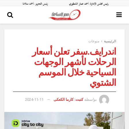
الرئيسية
منوعات
اندرايف.سفر تعلن أسعار
الرحلات لأشهر الوجهات
السياحية خلال الموسم
الشتوي
بواسطة
كتبت: كارما الكعكى
2024-11-11