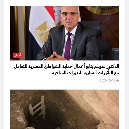
أخبار
الدكتور سويلم يتابع أعمال حماية الشواطئ المصرية للتعامل
مع التأثيرات السلبية للتغيرات المناخية
2026-05-13