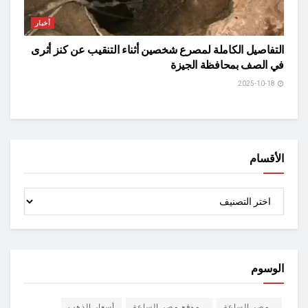
أخبار
التفاصيل الكاملة لمصرع شخصين أثناء التنقيب عن كنز أثرى
في الصف بمحافظة الجيزة
2025-10-18
الأقسام
الأقسام
الوسوم
مصر الساعة
موقع مصر الساعة
أسعار الذهب