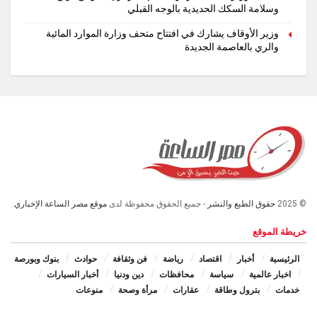
وسلامة السكك الحديدية بالوجه القبلي
وزير الأوقاف يشارك في افتتاح متحف وزارة الموارد المائية
والري بالعاصمة الجديدة
© 2025
حقوق الطبع والنشر
- جميع الحقوق محفوظة لدى
موقع مصر الساعة الإخباري.
خريطة الموقع
الرئيسية
أخبار
اقتصاد
رياضة
فن وثقافة
حوادث
بنوك وبورصة
اخبار عالمية
سياسة
محافظات
دين ودنيا
أخبار السيارات
خدمات
بترول وطاقة
عقارات
مرأة وصحة
منوعات