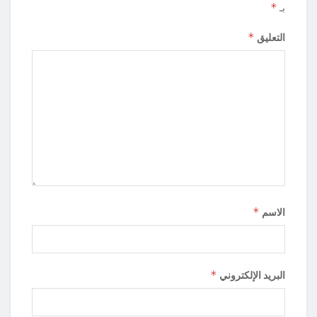
*
بـ
*
التعليق
*
الاسم
*
البريد الإلكتروني