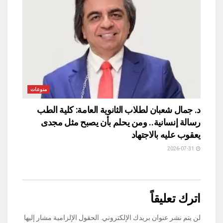
منوعات
د. جمال شعبان لطلاب الثانوية العامة: كلية الطب
رسالة إنسانية.. ومن يحلم بأن يصبح مثل مجدى
يعقوب عليه بالاجتهاد
2026-07-31
اترك تعليقاً
لن يتم نشر عنوان بريدك الإلكتروني.
الحقول الإلزامية مشار إليها