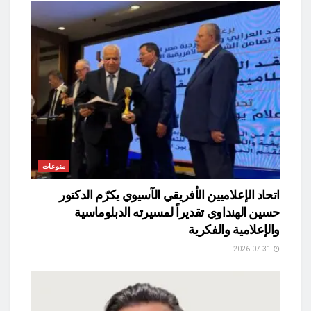
منوعات
اتحاد الإعلاميين الأفريقي الآسيوي يكرّم الدكتور
حسين الهنداوي تقديراً لمسيرته الدبلوماسية
والإعلامية والفكرية
2026-07-31