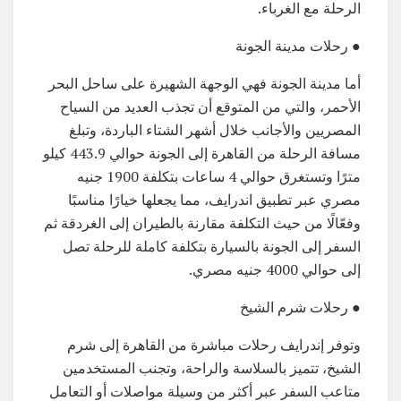
الرحلة مع الغرباء.
● رحلات مدينة الجونة
أما مدينة الجونة فهي الوجهة الشهيرة على ساحل البحر
الأحمر، والتي من المتوقع أن تجذب العديد من السياح
المصريين والأجانب خلال أشهر الشتاء الباردة، وتبلغ
مسافة الرحلة من القاهرة إلى الجونة حوالي 443.9 كيلو
مترًا وتستغرق حوالي 4 ساعات بتكلفة 1900 جنيه
مصري عبر تطبيق اندرايف، مما يجعلها خيارًا مناسبًا
وفعّالًا من حيث التكلفة مقارنة بالطيران إلى الغردقة ثم
السفر إلى الجونة بالسيارة بتكلفة كاملة للرحلة تصل
إلى حوالي 4000 جنيه مصري.
● رحلات شرم الشيخ
وتوفر إندرايف رحلات مباشرة من القاهرة إلى شرم
الشيخ، تتميز بالسلاسة والراحة، وتجنب المستخدمين
متاعب السفر عبر أكثر من وسيلة مواصلات أو التعامل