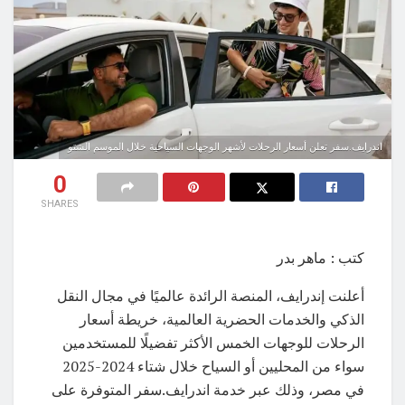
اندرايف.سفر تعلن أسعار الرحلات لأشهر الوجهات السياحية خلال الموسم الشتو
0
SHARES
كتب : ماهر بدر
أعلنت إندرايف، المنصة الرائدة عالميًا في مجال النقل
الذكي والخدمات الحضرية العالمية، خريطة أسعار
الرحلات للوجهات الخمس الأكثر تفضيلًا للمستخدمين
سواء من المحليين أو السياح خلال شتاء 2024-2025
في مصر، وذلك عبر خدمة اندرايف.سفر المتوفرة على