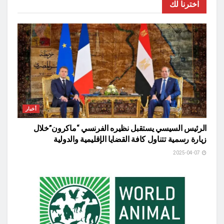
اخترنا لك
أخبار
الرئيس السيسي يستقبل نظيره الفرنسي “ماكرون”خلال
زيارة رسمية تتناول كافة القضايا الإقليمية والدولية
2025-04-07