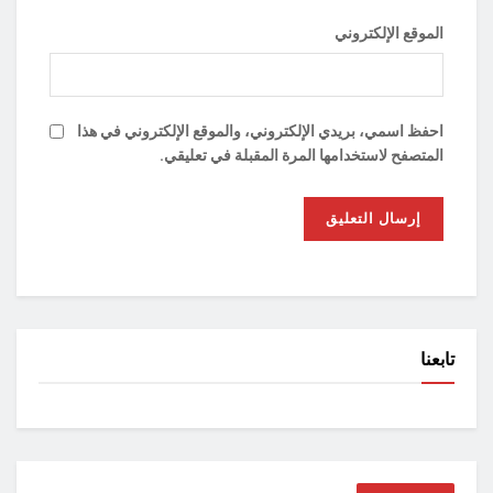
الموقع الإلكتروني
احفظ اسمي، بريدي الإلكتروني، والموقع الإلكتروني في هذا
المتصفح لاستخدامها المرة المقبلة في تعليقي.
تابعنا