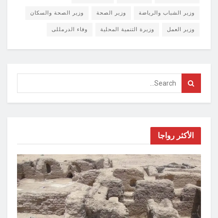
وزير الشباب والرياضة
وزير الصحة
وزير الصحة والسكان
وزير العمل
وزيرة التنمية المحلية
وفاء الدرمللى
الأكثر رواجا