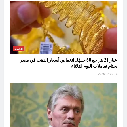
اقتصاد
عيار 21 يتراجع 50 جنيهًا.. انخفاض أسعار الذهب في مصر
بختام تعاملات اليوم الثلاثاء
2025-12-30