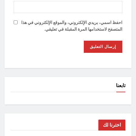
احفظ اسمي، بريدي الإلكتروني، والموقع الإلكتروني في هذا
المتصفح لاستخدامها المرة المقبلة في تعليقي.
تابعنا
اخترنا لك