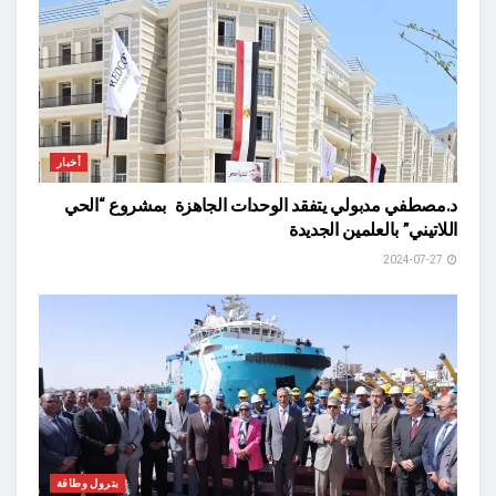
أخبار
د.مصطفي مدبولي يتفقد الوحدات الجاهزة بمشروع “الحي
اللاتيني” بالعلمين الجديدة
2024-07-27
بترول وطاقة