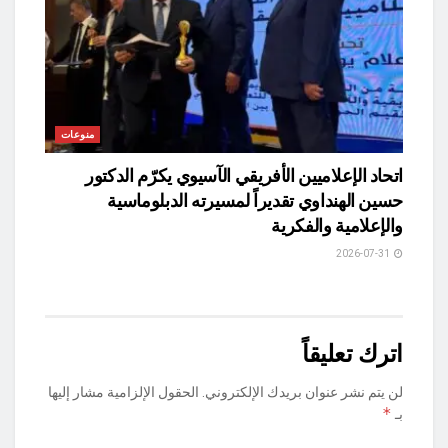
منوعات
اتحاد الإعلاميين الأفريقي الآسيوي يكرّم الدكتور
حسين الهنداوي تقديراً لمسيرته الدبلوماسية
والإعلامية والفكرية
2026-07-31
اترك تعليقاً
لن يتم نشر عنوان بريدك الإلكتروني.
الحقول الإلزامية مشار إليها
*
بـ