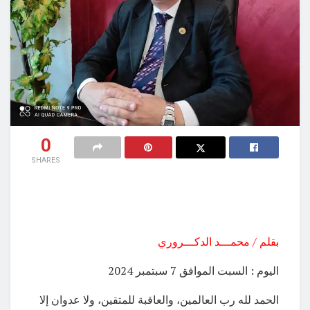
0
SHARES
بقلم / محمـــد الدكـــروري
اليوم : السبت الموافق 7 سبتمبر 2024
الحمد لله رب العالمين، والعاقبة للمتقين، ولا عدوان إلا