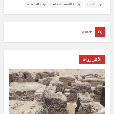
وزير العمل
وزيرة التنمية المحلية
وفاء الدرمللى
الأكثر رواجا