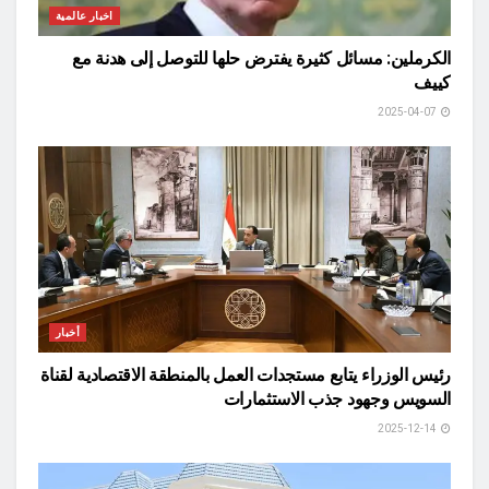
اخبار عالمية
الكرملين: مسائل كثيرة يفترض حلها للتوصل إلى هدنة مع
كييف
2025-04-07
أخبار
رئيس الوزراء يتابع مستجدات العمل بالمنطقة الاقتصادية لقناة
السويس وجهود جذب الاستثمارات
2025-12-14