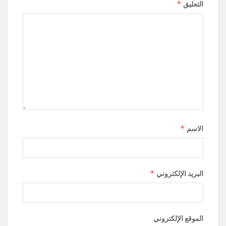
*
التعليق
*
الاسم
*
البريد الإلكتروني
الموقع الإلكتروني