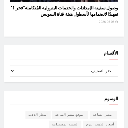
وصول سفينة الإمدادات والخدمات البترولية المُتكاملة”فخر 1″
تمهيدًا لانضمامها لأسطول هيئة قناة السويس
2026-06-06
الأقسام
الأقسام
الوسوم
مصر الساعة
موقع مصر الساعة
أسعار الذهب
أسعار الذهب اليوم
التنمية المستدامة