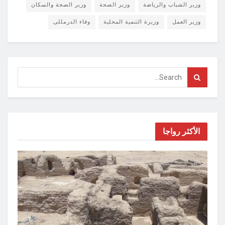
وزير الشباب والرياضة
وزير الصحة
وزير الصحة والسكان
وزير العمل
وزيرة التنمية المحلية
وفاء الدرمللى
الأكثر رواجا