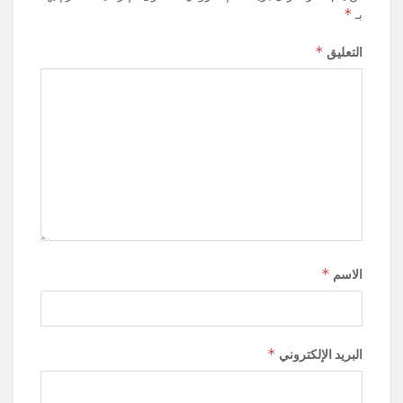
*
بـ
*
التعليق
*
الاسم
*
البريد الإلكتروني