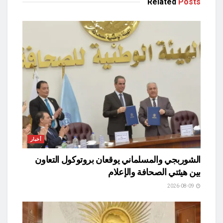
Related
Posts
أخبار
الشوربجي والمسلماني يوقعان بروتوكول التعاون
بين هيئتي الصحافة والإعلام
2026-08-09