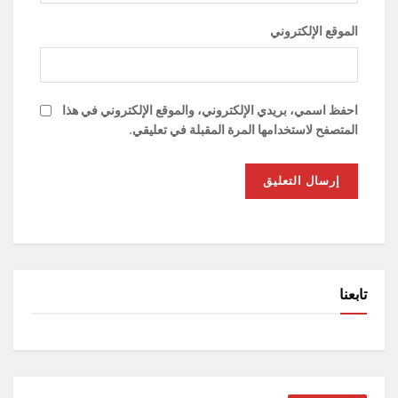
الموقع الإلكتروني
احفظ اسمي، بريدي الإلكتروني، والموقع الإلكتروني في هذا
المتصفح لاستخدامها المرة المقبلة في تعليقي.
تابعنا