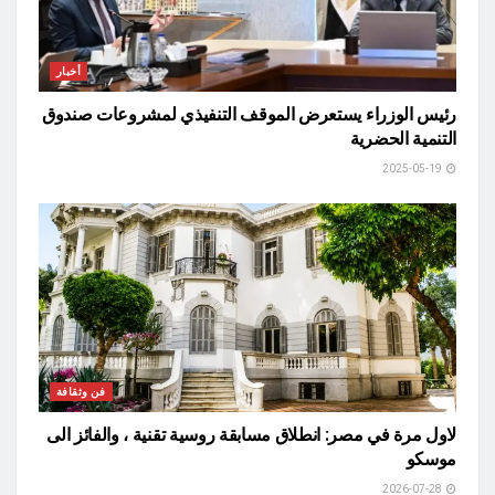
أخبار
رئيس الوزراء يستعرض الموقف التنفيذي لمشروعات صندوق
التنمية الحضرية
2025-05-19
فن وثقافة
لاول مرة في مصر: انطلاق مسابقة روسية تقنية ، والفائز الى
موسكو
2026-07-28