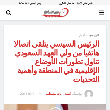
الرئيسية
أخبار
الرئيس السيسي يتلقى اتصالا
هاتفيا من ولي العهد السعودي
تناول تطورات الأوضاع
الإقليمية في المنطقة وأهمية
التحديات
بواسطة
كتبت: آيات مصطفى
2024-09-01