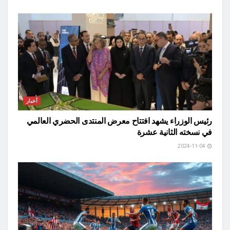
أخبار
رئيس الوزراء يشهد افتتاح معرض المنتدى الحضري العالمي
في نسخته الثانية عشرة
2024-11-04