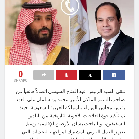
0
SHARES
تلقى السيد الرئيس عبد الفتاح السيسي اتصالاً هاتفياً من
صاحب السمو الملكي الأمير محمد بن سلمان ولي العهد
رئيس مجلس الوزراء بالمملكة العربية السعودية، حيث
تم تأكيد قوة العلاقات الأخوية التاريخية بين البلدين
الشقيقين، والتباحث بشأن الأوضاع الإقليمية وسبل
تعزيز العمل العربي المشترك لمواجهة التحديات التي