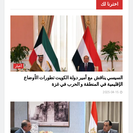
اخترنا لك
أخبار
السيسي يناقش مع أمير دولة الكويت تطورات الأوضاع
الإقليمية في المنطقة و الحرب في غزة
2025-04-15