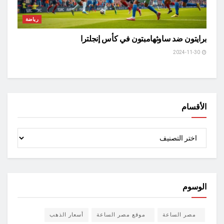
رياضة
برايتون ضد ساوثهامبتون في كأس إنجلترا
2024-11-30
الأقسام
الأقسام
الوسوم
مصر الساعة
موقع مصر الساعة
أسعار الذهب