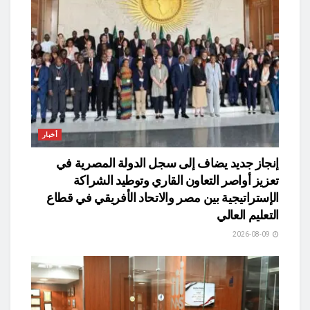
أخبار
​إنجاز جديد يضاف إلى سجل الدولة المصرية في
تعزيز أواصر التعاون القاري وتوطيد الشراكة
الإستراتيجية بين مصر والاتحاد الأفريقي في قطاع
التعليم العالي
2026-08-09