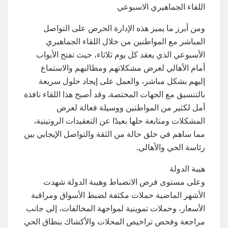
اللقاء الجماهيري الاسبوعي
ومن أبرز ما يميز هذه الإدارة الحرص على التواصل
المباشر مع المواطنين من خلال اللقاء الجماهيري
الأسبوعي الذي يعقد كل يوم ثلاثاء، حيث تفتح الأبواب
أمام الأهالي لعرض مشكلاتهم ومطالبهم والاستماع
إليهم بشكل مباشر، والعمل على إيجاد حلول سريعة
بالتنسيق مع الجهات المختصة. وقد أصبح هذا اللقاء نافذة
أمل لكثير من المواطنين ووسيلة فعالة لعرض
المشكلات ومتابعة حلها بعيدًا عن التعقيدات الروتينية،
مما ساهم في خلق حالة من الثقة والتواصل الإيجابي بين
رئاسة الحي والأهالي.
هيبة الدولة
وعلى مستوى فرض الانضباط وهيبة الدولة شهدت
الأشهر الماضية حملات مكثفة لضبط الأسواق ومراقبة
الأسعار، وحملات تموينية لمواجهة المخالفات، إلى جانب
مراجعة وفحص تراخيص المحلات والأكشاك بنطاق الحي