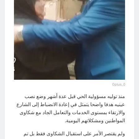
Oplus_0
منذ توليه مسؤولية الحي قبل عدة أشهر وضع نصب
عينيه هدفا واضحا يتمثل في إعادة الانضباط إلى الشارع
والارتقاء بمستوى الخدمات والتعامل الجاد مع شكاوى
المواطنين ومشكلاتهم اليومية.
ولم يقتصر الأمر على استقبال الشكاوى فقط بل تم