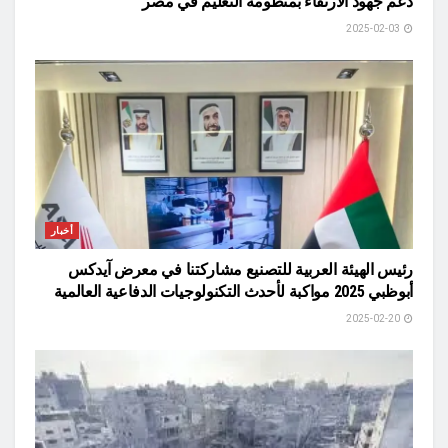
دعم جهود الارتقاء بمنظومة التعليم في مصر
2025-02-03
أخبار
رئيس الهيئة العربية للتصنيع مشاركتنا في معرض آيدكس
أبوظبي 2025 مواكبة لأحدث التكنولوجيات الدفاعية العالمية
2025-02-20