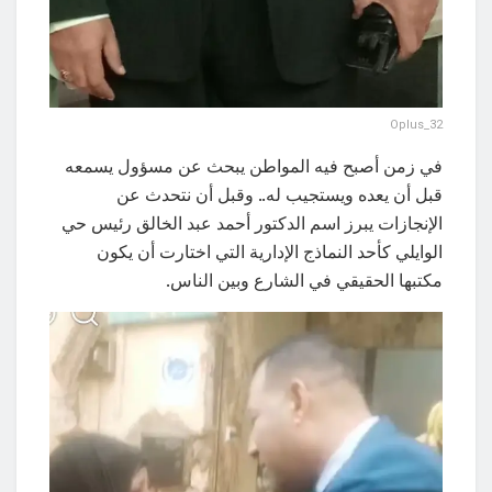
Oplus_32
في زمن أصبح فيه المواطن يبحث عن مسؤول يسمعه
قبل أن يعده ويستجيب له.. وقبل أن نتحدث عن
الإنجازات يبرز اسم الدكتور أحمد عبد الخالق رئيس حي
الوايلي كأحد النماذج الإدارية التي اختارت أن يكون
مكتبها الحقيقي في الشارع وبين الناس.