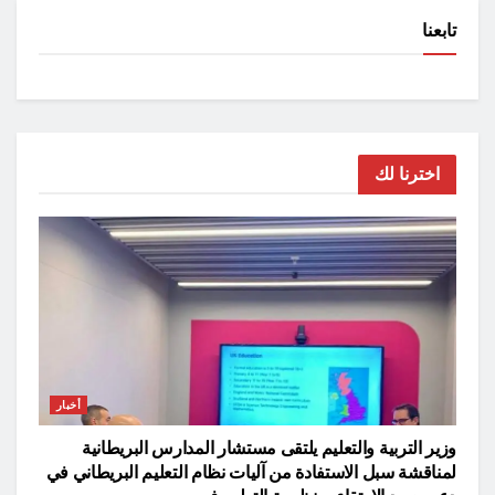
تابعنا
اخترنا لك
أخبار
وزير التربية والتعليم يلتقى مستشار المدارس البريطانية
لمناقشة سبل الاستفادة من آليات نظام التعليم البريطاني في