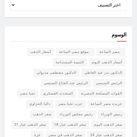
الأقسام
الوسوم
مصر الساعة
موقع مصر الساعة
أسعار الذهب
أسعار الذهب اليوم
التنمية المستدامة
الدكتور بدر عبد العاطي
الدكتور مصطفى مدبولي
الرئيس السيسي
الرئيس عبد الفتاح السيسي
القوات المسلحة المصرية
المتحدث العسكري
تحيا مصر
جريدة مصر الساعة
حزب تحيا مصر
داليا الحزاوي
رئيس الوزراء
رئيس مجلس الوزراء
سعر الذهب
سعر الذهب اليوم
سعر الذهب عيار 18
سعر الذهب عيار 21
سعر الذهب عيار 24
سعر الذهب في مصر
غزة