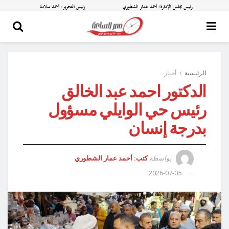
الرئيسية
أخبار
الدكتور احمد عبد الخالق
رئيس حي الوايلي مسؤول
بدرجة إنسان
بواسطة
كتب: أحمد عمار الشطوري
2026-07-05