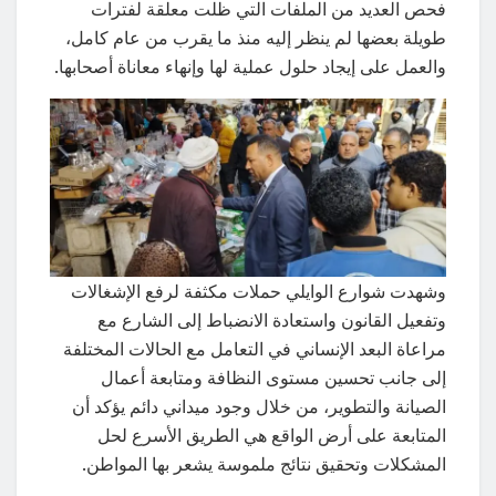
فحص العديد من الملفات التي ظلت معلقة لفترات
طويلة بعضها لم ينظر إليه منذ ما يقرب من عام كامل،
والعمل على إيجاد حلول عملية لها وإنهاء معاناة أصحابها.
وشهدت شوارع الوايلي حملات مكثفة لرفع الإشغالات
وتفعيل القانون واستعادة الانضباط إلى الشارع مع
مراعاة البعد الإنساني في التعامل مع الحالات المختلفة
إلى جانب تحسين مستوى النظافة ومتابعة أعمال
الصيانة والتطوير، من خلال وجود ميداني دائم يؤكد أن
المتابعة على أرض الواقع هي الطريق الأسرع لحل
المشكلات وتحقيق نتائج ملموسة يشعر بها المواطن.