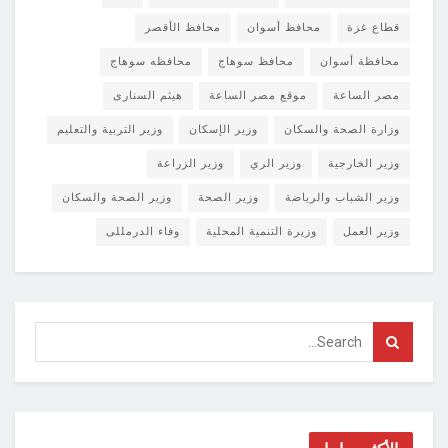
قطاع غزة
محافظ أسوان
محافظ الأقصر
محافظة أسوان
محافظ سوهاج
محافظه سوهاج
مصر الساعة
موقع مصر الساعة
هيثم السنارى
وزارة الصحة والسكان
وزير الإسكان
وزير التربية والتعليم
وزير الخارجية
وزير الري
وزير الزراعة
وزير الشباب والرياضة
وزير الصحة
وزير الصحة والسكان
وزير العمل
وزيرة التنمية المحلية
وفاء الدرمللى