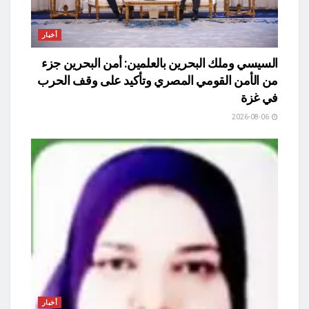
أخبار
السيسي وملك البحرين بالعلمين: أمن البحرين جزء
من الأمن القومي المصري وتأكيد على وقف الحرب
في غزة
2026-08-06
أخبار