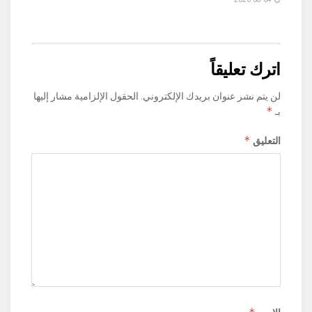
اترك تعليقاً
لن يتم نشر عنوان بريدك الإلكتروني.
الحقول الإلزامية مشار إليها
*
بـ
*
التعليق