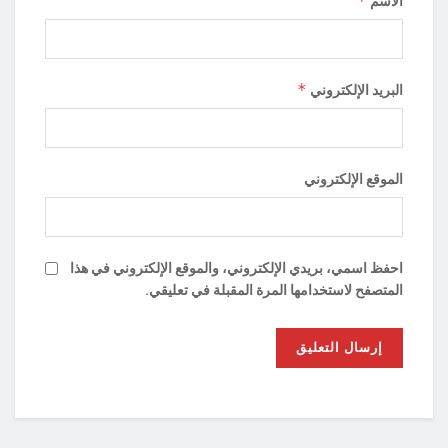
*
الاسم
*
البريد الإلكتروني
الموقع الإلكتروني
احفظ اسمي، بريدي الإلكتروني، والموقع الإلكتروني في هذا
المتصفح لاستخدامها المرة المقبلة في تعليقي.