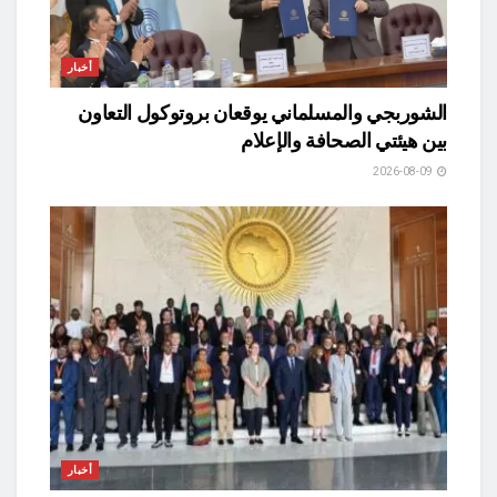
أخبار
الشوربجي والمسلماني يوقعان بروتوكول التعاون
بين هيئتي الصحافة والإعلام
2026-08-09
أخبار