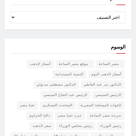
الأقسام
الوسوم
مصر الساعة
موقع مصر الساعة
أسعار الذهب
أسعار الذهب اليوم
التنمية المستدامة
الدكتور بدر عبد العاطي
الدكتور مصطفى مدبولي
الرئيس السيسي
الرئيس عبد الفتاح السيسي
القوات المسلحة المصرية
المتحدث العسكري
تحيا مصر
جريدة مصر الساعة
حزب تحيا مصر
داليا الحزاوي
رئيس الوزراء
رئيس مجلس الوزراء
سعر الذهب