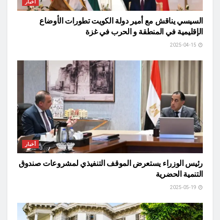
أخبار
السيسي يناقش مع أمير دولة الكويت تطورات الأوضاع
الإقليمية في المنطقة و الحرب في غزة
2025-04-15
أخبار
رئيس الوزراء يستعرض الموقف التنفيذي لمشروعات صندوق
التنمية الحضرية
2025-05-19