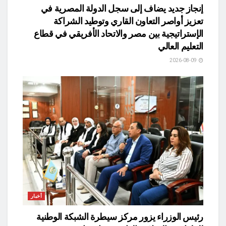
​إنجاز جديد يضاف إلى سجل الدولة المصرية في
تعزيز أواصر التعاون القاري وتوطيد الشراكة
الإستراتيجية بين مصر والاتحاد الأفريقي في قطاع
التعليم العالي
2026-08-09
أخبار
رئيس الوزراء يزور مركز سيطرة الشبكة الوطنية