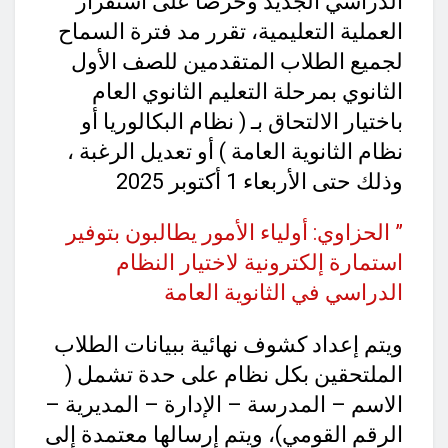
الدراسي الجديد وحرصا على استقرار
العملية التعليمية، تقرر مد فترة السماح
لجميع الطلاب المتقدمين للصف الأول
الثانوي بمرحلة التعليم الثانوي العام
باختيار الالتحاق بـ ( نظام البكالوريا أو
نظام الثانوية العامة ) أو تعديل الرغبة ،
وذلك حتى الأربعاء 1 أكتوبر 2025
” الحزاوي: أولياء الأمور يطالبون بتوفير
استمارة إلكترونية لاختيار النظام
الدراسي في الثانوية العامة
ويتم إعداد كشوف نهائية ببيانات الطلاب
الملتحقين بكل نظام على حدة تشمل (
الاسم – المدرسة – الإدارة – المديرية –
الرقم القومي)، ويتم إرسالها معتمدة إلى