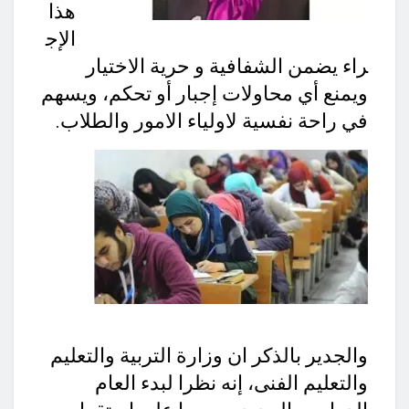
هذا
الإج
راء يضمن الشفافية و حرية الاختيار
ويمنع أي محاولات إجبار أو تحكم، ويسهم
في راحة نفسية لاولياء الامور والطلاب.
والجدير بالذكر ان وزارة التربية والتعليم
والتعليم الفنى، إنه نظرا لبدء العام