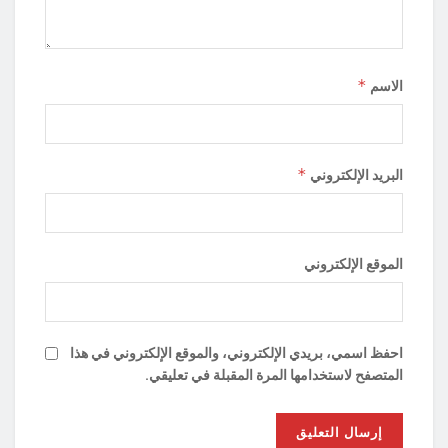
*
الاسم
*
البريد الإلكتروني
الموقع الإلكتروني
احفظ اسمي، بريدي الإلكتروني، والموقع الإلكتروني في هذا
المتصفح لاستخدامها المرة المقبلة في تعليقي.