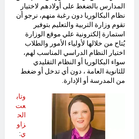
المدارس بالضغط على أولادهم لاختيار
نظام البكالوريا دون رغبة منهم، نرجو أن
تقوم وزارة التربية والتعليم بتوفير
استمارة إلكترونية علي موقع الوزارة
يُتاح من خلالها لأولياء الأمور والطلاب
اختيار النظام الدراسي المناسب لهم،
سواء البكالوريا أو النظام التقليدي
للثانوية العامة ، دون أي تدخل أو ضغط
من المدرسة أو الإدارة.
وتاب
عت
الح
زاو
ي
: