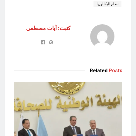
نظام البكالوريا
كتبت: آيات مصطفى
Related
Posts