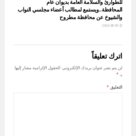
للطوارئ والسلامة العامة بديوان عام
المحافظة..ويستمع لمطالب أعضاء مجلسي النواب
والشيوخ عن محافظة مطروح
2026-08-09
اترك تعليقاً
لن يتم نشر عنوان بريدك الإلكتروني.
الحقول الإلزامية مشار إليها
*
بـ
*
التعليق