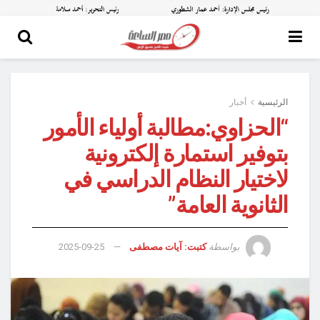
الرئيسية
أخبار
“الحزاوي:مطالبة أولياء الأمور
بتوفير استمارة إلكترونية
لاختيار النظام الدراسي في
الثانوية العامة”
بواسطة
كتبت: آيات مصطفى
2025-09-25