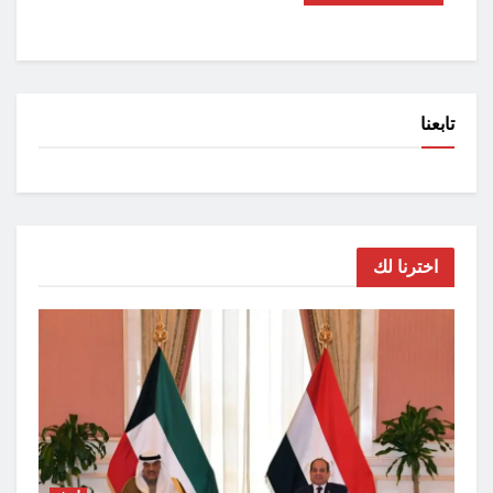
تابعنا
اخترنا لك