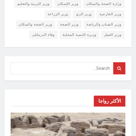
وزارة الصحة والسكان
وزير الإسكان
وزير التربية والتعليم
وزير الخارجية
وزير الري
وزير الزراعة
وزير الشباب والرياضة
وزير الصحة
وزير الصحة والسكان
وزير العمل
وزيرة التنمية المحلية
وفاء الدرمللى
الأكثر رواجا