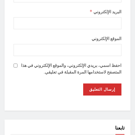
*
البريد الإلكتروني
الموقع الإلكتروني
احفظ اسمي، بريدي الإلكتروني، والموقع الإلكتروني في هذا
المتصفح لاستخدامها المرة المقبلة في تعليقي.
تابعنا