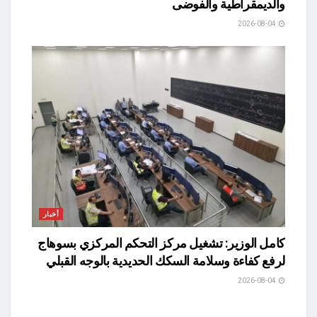
والديمقراطية والفوضى
2026-08-04
أخبار
كامل الوزير: تشغيل مركز التحكم المركزي بسوهاج
لرفع كفاءة وسلامة السكك الحديدية بالوجه القبلي
2026-08-04