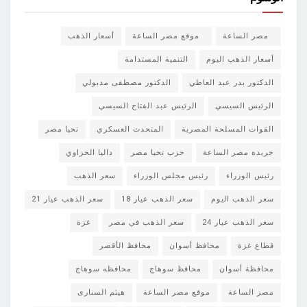
مصر الساعة
موقع مصر الساعة
أسعار الذهب
أسعار الذهب اليوم
التنمية المستدامة
الدكتور بدر عبد العاطي
الدكتور مصطفى مدبولي
الرئيس السيسي
الرئيس عبد الفتاح السيسي
القوات المسلحة المصرية
المتحدث العسكري
تحيا مصر
جريدة مصر الساعة
حزب تحيا مصر
داليا الحزاوي
رئيس الوزراء
رئيس مجلس الوزراء
سعر الذهب
سعر الذهب اليوم
سعر الذهب عيار 18
سعر الذهب عيار 21
سعر الذهب عيار 24
سعر الذهب في مصر
غزة
قطاع غزة
محافظ أسوان
محافظ الأقصر
محافظة أسوان
محافظ سوهاج
محافظه سوهاج
مصر الساعة
موقع مصر الساعة
هيثم السنارى