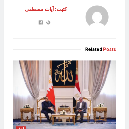
كتبت: آيات مصطفى
Related
Posts
أخبار