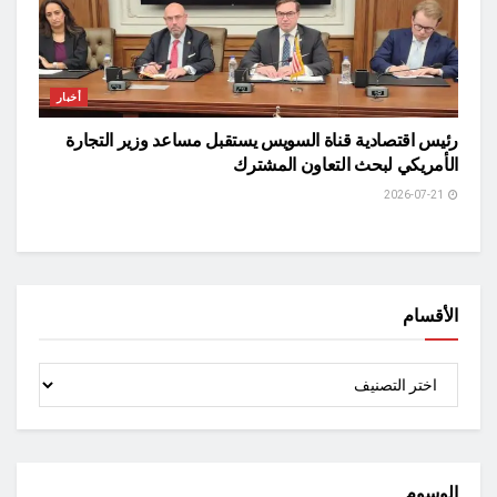
أخبار
رئيس اقتصادية قناة السويس يستقبل مساعد وزير التجارة
الأمريكي لبحث التعاون المشترك
2026-07-21
الأقسام
الأقسام
الوسوم