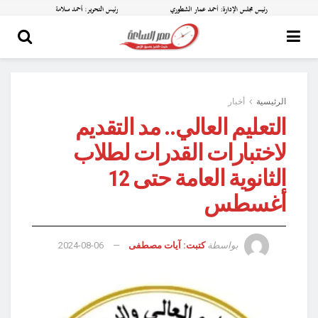
الرئيسية
أخبار
التعليم العالي.. مد التقديم
لاختبارات القدرات لطلاب
الثانوية العامة حتى 12
أغسطس
بواسطة
كتبت: آيات مصطفى
2024-08-06