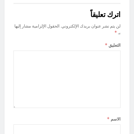
اترك تعليقاً
لن يتم نشر عنوان بريدك الإلكتروني.
الحقول الإلزامية مشار إليها
*
بـ
*
التعليق
*
الاسم