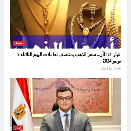
اقتصاد
عيار 21 الآن.. سعر الذهب بمنتصف تعاملات اليوم الثلاثاء 2
يوليو 2024
2024-07-02
أخبار