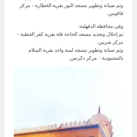
وتم صيانة وتطوير مسجد النور بقرية الخطارة – مركز
فاقوس.
وفي محافظة الدقهلية:
تم إحلال وتجديد مسجد الحاجة فلة بقرية كفر الحطبة –
مركز شربين.
وتم صيانة وتطوير مسجد لمبة واحد بقرية السلام
بالمحمودية – مركز دكرنس.