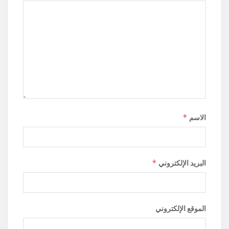
*
الاسم
*
البريد الإلكتروني
الموقع الإلكتروني