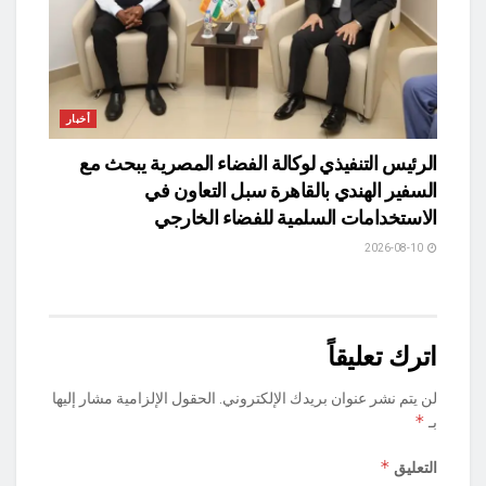
أخبار
الرئيس التنفيذي لوكالة الفضاء المصرية يبحث مع
السفير الهندي بالقاهرة سبل التعاون في
الاستخدامات السلمية للفضاء الخارجي
2026-08-10
اترك تعليقاً
لن يتم نشر عنوان بريدك الإلكتروني.
الحقول الإلزامية مشار إليها
*
بـ
*
التعليق