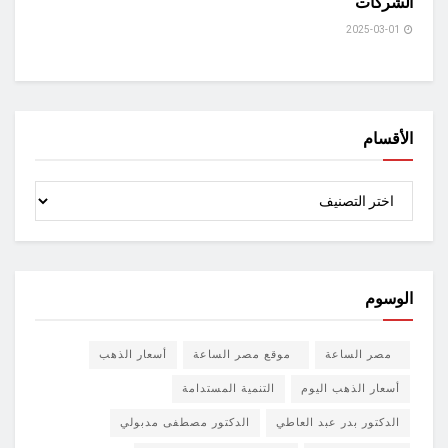
الشركات
2025-03-01
الأقسام
الأقسام
الوسوم
مصر الساعة
موقع مصر الساعة
أسعار الذهب
أسعار الذهب اليوم
التنمية المستدامة
الدكتور بدر عبد العاطي
الدكتور مصطفى مدبولي