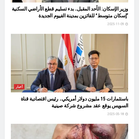
وزير الإسكان: الأحد المقبل.. بدء تسليم قطع الأراضي السكنية
“إسكان متوسط” للفائزين بمدينة الفيوم الجديدة
2025-11-09
أخبار
باستثمارات 15 مليون دولار أمريكي.. رئيس اقتصادية قناة
السويس يوقع عقد مشروع شركة صينية
2025-05-18