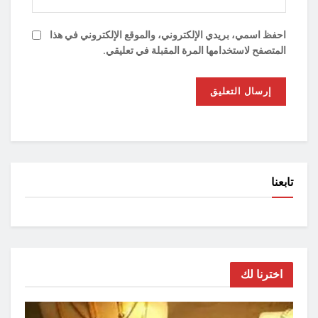
احفظ اسمي، بريدي الإلكتروني، والموقع الإلكتروني في هذا
المتصفح لاستخدامها المرة المقبلة في تعليقي.
تابعنا
اخترنا لك