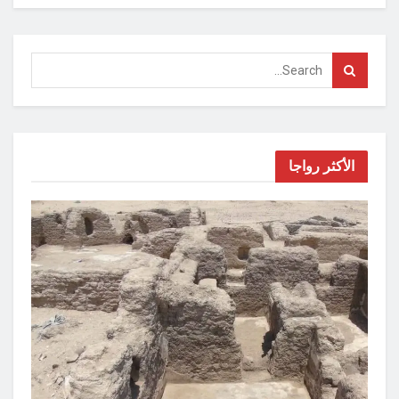
الأكثر رواجا