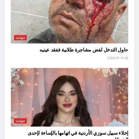
حوادث
حاول التدخل لفض مشاجرة طلابية ففقد عينيه
2026-01-19
حوادث
إخلاء سبيل سوزي الأردنية في اتهامها بالإساءة لإحدى