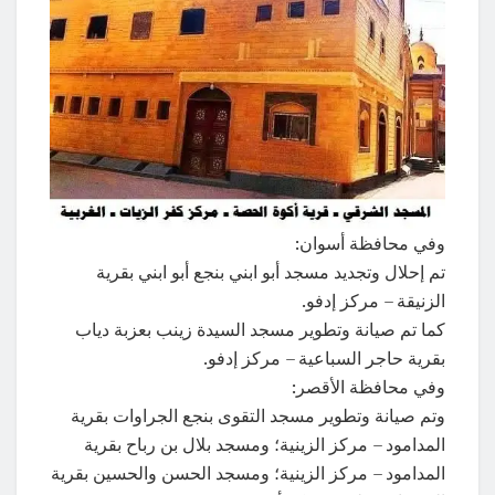
وفي محافظة أسوان:
تم إحلال وتجديد مسجد أبو ابني بنجع أبو ابني بقرية
الزنيقة – مركز إدفو.
كما تم صيانة وتطوير مسجد السيدة زينب بعزبة دياب
بقرية حاجر السباعية – مركز إدفو.
وفي محافظة الأقصر:
وتم صيانة وتطوير مسجد التقوى بنجع الجراوات بقرية
المدامود – مركز الزينية؛ ومسجد بلال بن رباح بقرية
المدامود – مركز الزينية؛ ومسجد الحسن والحسين بقرية