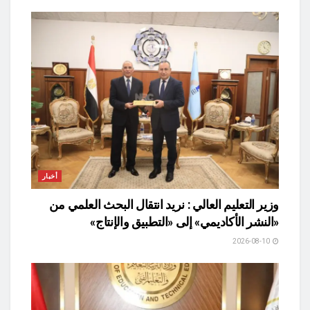
أخبار
وزير التعليم العالي : نريد انتقال البحث العلمي من
«النشر الأكاديمي» إلى «التطبيق والإنتاج»
2026-08-10