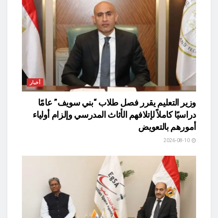
أخبار
وزير التعليم يقرر فصل طلاب “بني سويف” عامًا
دراسيًا كاملاً لإتلافهم الأثاث المدرسي وإلزام أولياء
أمورهم بالتعويض
2026-08-10