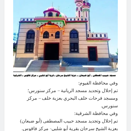
وفي محافظة الفيوم:
تم إحلال وتجديد مسجد الريانية – مركز سنورس؛
ومسجد فرحات خلف البحري بعزبة خلف – مركز
سنورس.
وفي محافظة الشرقية:
تم إحلال وتجديد مسجد حبيب المصطفى (أبو ضبعان)
بعزبة الشيخ سرحان بقرية أبو شلبي- مركز فاقوس.