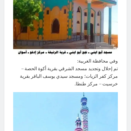
وفي محافظة الغربية:
تم إحلال وتجديد مسجد الشرقي بقرية أكوة الحصة –
مركز كفر الزيات؛ ومسجد سيدي يوسف الباقر بقرية
خرسيت – مركز طنطا.