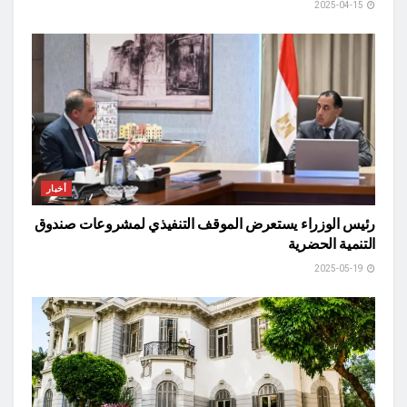
2025-04-15
أخبار
رئيس الوزراء يستعرض الموقف التنفيذي لمشروعات صندوق
التنمية الحضرية
2025-05-19