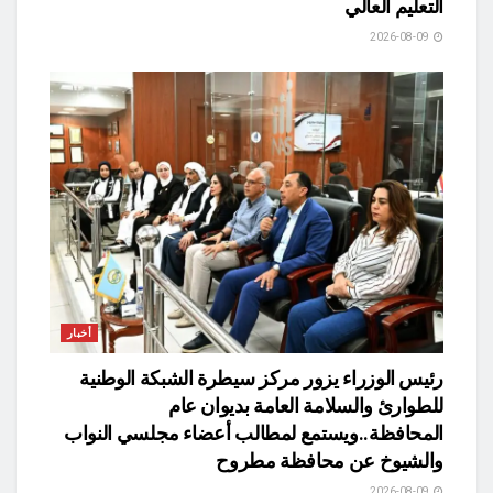
التعليم العالي
2026-08-09
أخبار
رئيس الوزراء يزور مركز سيطرة الشبكة الوطنية
للطوارئ والسلامة العامة بديوان عام
المحافظة..ويستمع لمطالب أعضاء مجلسي النواب
والشيوخ عن محافظة مطروح
2026-08-09