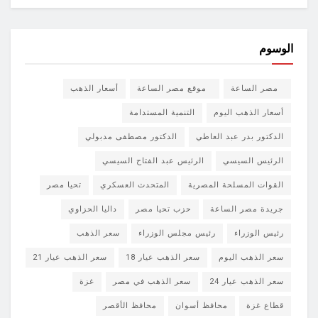
الوسوم
مصر الساعة
موقع مصر الساعة
أسعار الذهب
أسعار الذهب اليوم
التنمية المستدامة
الدكتور بدر عبد العاطي
الدكتور مصطفى مدبولي
الرئيس السيسي
الرئيس عبد الفتاح السيسي
القوات المسلحة المصرية
المتحدث العسكري
تحيا مصر
جريدة مصر الساعة
حزب تحيا مصر
داليا الحزاوي
رئيس الوزراء
رئيس مجلس الوزراء
سعر الذهب
سعر الذهب اليوم
سعر الذهب عيار 18
سعر الذهب عيار 21
سعر الذهب عيار 24
سعر الذهب في مصر
غزة
قطاع غزة
محافظ أسوان
محافظ الأقصر