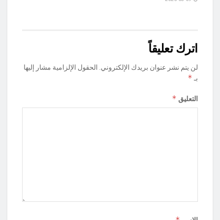
اترك تعليقاً
لن يتم نشر عنوان بريدك الإلكتروني.
الحقول الإلزامية مشار إليها
*
بـ
*
التعليق
*