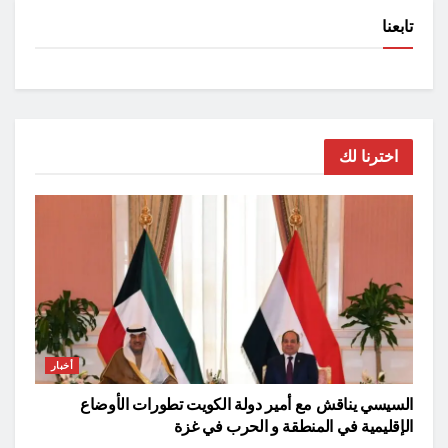
تابعنا
اخترنا لك
أخبار
السيسي يناقش مع أمير دولة الكويت تطورات الأوضاع
الإقليمية في المنطقة و الحرب في غزة