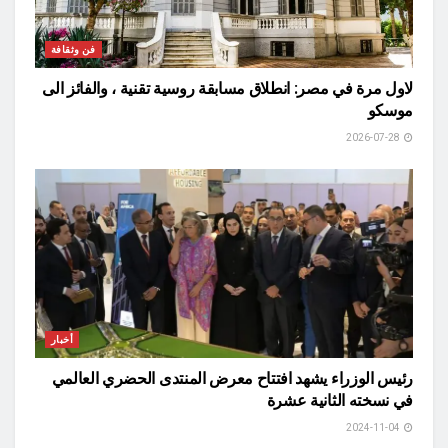
فن وثقافة
لاول مرة في مصر: انطلاق مسابقة روسية تقنية ، والفائز الى
موسكو
2026-07-28
أخبار
رئيس الوزراء يشهد افتتاح معرض المنتدى الحضري العالمي
في نسخته الثانية عشرة
2024-11-04