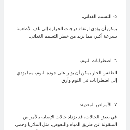
٥- التسمم الغذائي:
يمكن أن يؤدي ارتفاع درجات الحرارة إلى تلف الأطعمة
بسرعة أكبر، مما يزيد من خطر التسمم الغذائي.
٦- اضطرابات النوم:
الطقس الحار يمكن أن يؤثر على جودة النوم، مما يؤدي
إلى اضطرابات في النوم وأرق.
٧- الأمراض المعدية:
في بعض الحالات، قد تزداد حالات الإصابة بالأمراض
المنقولة عن طريق المياه والبعوض، مثل الملاريا وحمى