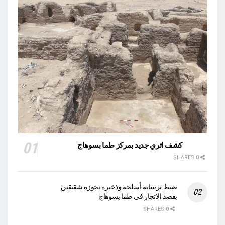
كشف اثري جديد بمركز طما بسوهاج
0 SHARES
ضبط ترسانة أسلحة وذخيرة بحوزة شقيقين
بقصد الاتجار في طما بسوهاج
0 SHARES