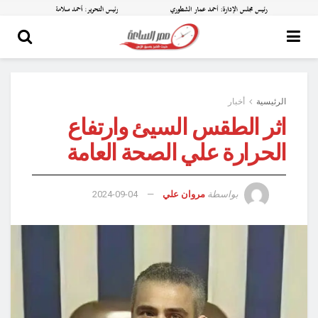
الرئيسية
أخبار
اثر الطقس السيئ وارتفاع
الحرارة علي الصحة العامة
بواسطة
مروان علي
2024-09-04