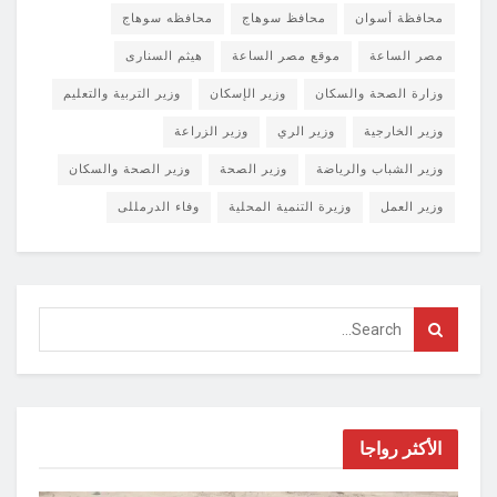
محافظة أسوان
محافظ سوهاج
محافظه سوهاج
مصر الساعة
موقع مصر الساعة
هيثم السنارى
وزارة الصحة والسكان
وزير الإسكان
وزير التربية والتعليم
وزير الخارجية
وزير الري
وزير الزراعة
وزير الشباب والرياضة
وزير الصحة
وزير الصحة والسكان
وزير العمل
وزيرة التنمية المحلية
وفاء الدرمللى
الأكثر رواجا