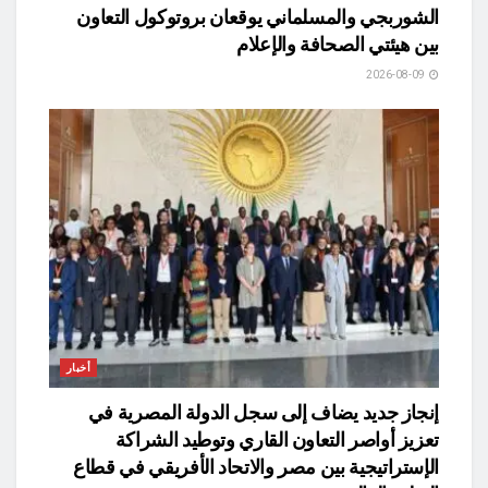
الشوربجي والمسلماني يوقعان بروتوكول التعاون
بين هيئتي الصحافة والإعلام
2026-08-09
أخبار
​إنجاز جديد يضاف إلى سجل الدولة المصرية في
تعزيز أواصر التعاون القاري وتوطيد الشراكة
الإستراتيجية بين مصر والاتحاد الأفريقي في قطاع