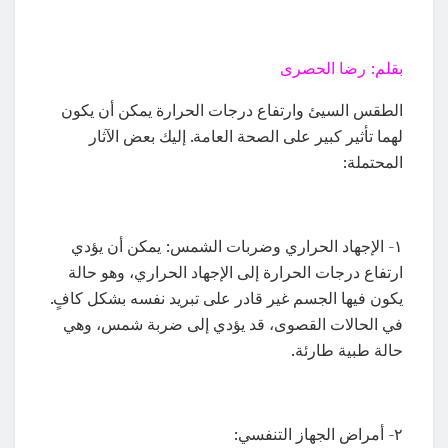
بقلم: رضا الحصرى
الطقس السيئ وارتفاع درجات الحرارة يمكن أن يكون
لهما تأثير كبير على الصحة العامة. إليك بعض الآثار
المحتملة:
١- الإجهاد الحراري وضربات الشمس: يمكن أن يؤدي
ارتفاع درجات الحرارة إلى الإجهاد الحراري، وهو حالة
يكون فيها الجسم غير قادر على تبريد نفسه بشكل كافٍ.
في الحالات القصوى، قد يؤدي إلى ضربة شمس، وهي
حالة طبية طارئة.
٢- أمراض الجهاز التنفسي: