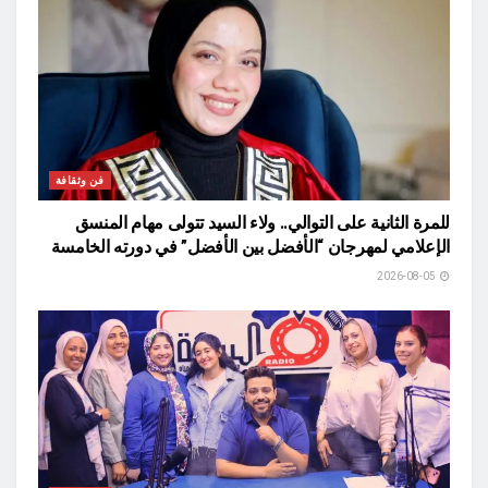
فن وثقافة
للمرة الثانية على التوالي.. ولاء السيد تتولى مهام المنسق
الإعلامي لمهرجان “الأفضل بين الأفضل” في دورته الخامسة
2026-08-05