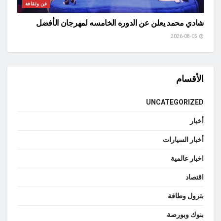
فن وثقافة
شادي محمد يعلن عن الدوره الخامسه لمهرجان الأفضل
2026-08-05
الأقسام
UNCATEGORIZED
أخبار
أخبار السيارات
اخبار عالمية
اقتصاد
بترول وطاقة
بنوك وبورصة