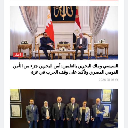
أخبار
السيسي وملك البحرين بالعلمين: أمن البحرين جزء من الأمن
القومي المصري وتأكيد على وقف الحرب في غزة
2026-08-06