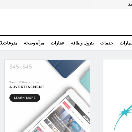
سيارات
خدمات
بترول وطاقة
عقارات
مرأة وصحة
منوعات