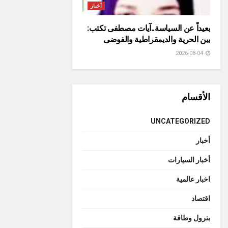
أخبار
بعيداً عن السياسة..آيات مصطفى تكتب:
بين الحرية والديمقراطية والفوضى
2026-08-04
الأقسام
UNCATEGORIZED
أخبار
أخبار السيارات
اخبار عالمية
اقتصاد
بترول وطاقة