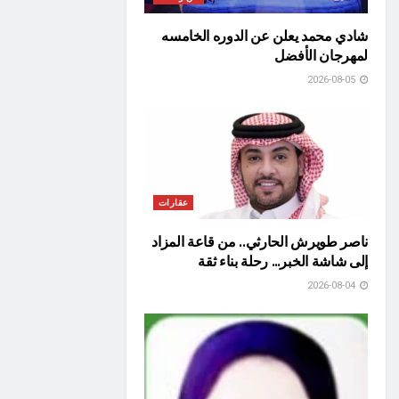
شادي محمد يعلن عن الدوره الخامسه
لمهرجان الأفضل
2026-08-05
عقارات
ناصر طويرش الحارثي.. من قاعة المزاد
إلى شاشة الخبر… رحلة بناء ثقة
2026-08-04