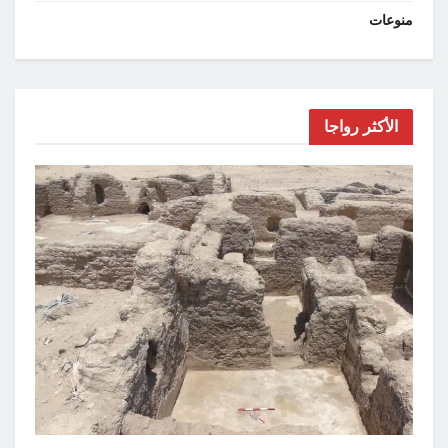
منوعات
الأكثر رواجا