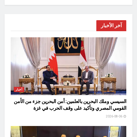
آخر الأخبار
أخبار
السيسي وملك البحرين بالعلمين: أمن البحرين جزء من الأمن
القومي المصري وتأكيد على وقف الحرب في غزة
2026-08-06