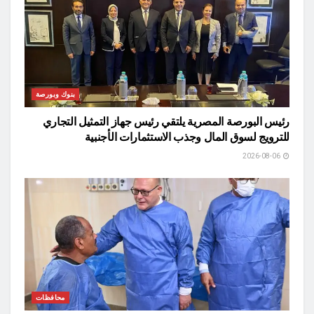
بنوك وبورصة
رئيس البورصة المصرية يلتقي رئيس جهاز التمثيل التجاري
للترويج لسوق المال وجذب الاستثمارات الأجنبية
2026-08-06
محافظات