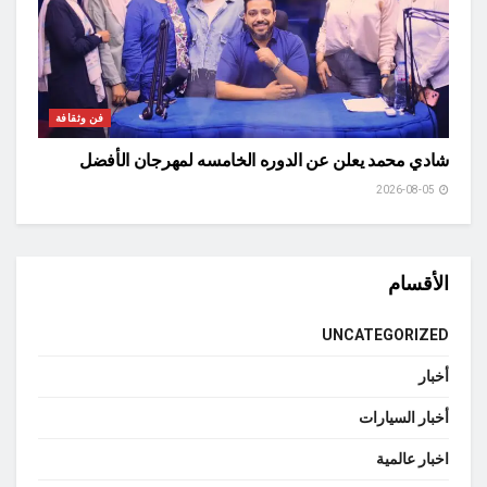
فن وثقافة
شادي محمد يعلن عن الدوره الخامسه لمهرجان الأفضل
2026-08-05
الأقسام
UNCATEGORIZED
أخبار
أخبار السيارات
اخبار عالمية