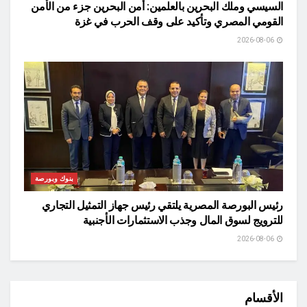
السيسي وملك البحرين بالعلمين: أمن البحرين جزء من الأمن
القومي المصري وتأكيد على وقف الحرب في غزة
2026-08-06
بنوك وبورصة
رئيس البورصة المصرية يلتقي رئيس جهاز التمثيل التجاري
للترويج لسوق المال وجذب الاستثمارات الأجنبية
2026-08-06
الأقسام