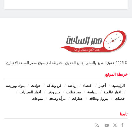
© 2025
حقوق الطبع والنشر
- جميع الحقوق محفوظة لدى
موقع مصر الساعة الإخباري.
خريطة الموقع
الرئيسية
أخبار
اقتصاد
رياضة
فن وثقافة
حوادث
بنوك وبورصة
اخبار عالمية
سياسة
محافظات
دين ودنيا
أخبار السيارات
خدمات
بترول وطاقة
عقارات
مرأة وصحة
منوعات
تابعنا