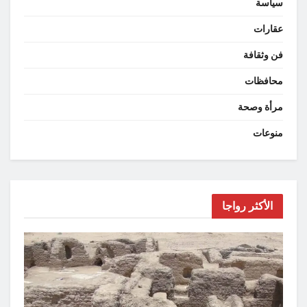
سياسة
عقارات
فن وثقافة
محافظات
مرأة وصحة
منوعات
الأكثر رواجا