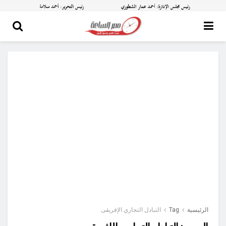
الرئيسية
Tag
التبادل التجاري الإفريقى