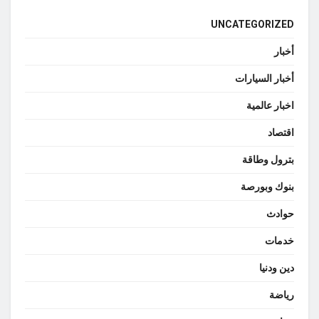
UNCATEGORIZED
أخبار
أخبار السيارات
اخبار عالمية
اقتصاد
بترول وطاقة
بنوك وبورصة
حوادث
خدمات
دين ودنيا
رياضة