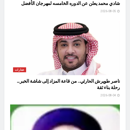
شادي محمد يعلن عن الدوره الخامسه لمهرجان الأفضل
2026-08-05
عقارات
ناصر طويرش الحارثي.. من قاعة المزاد إلى شاشة الخبر…
رحلة بناء ثقة
2026-08-04