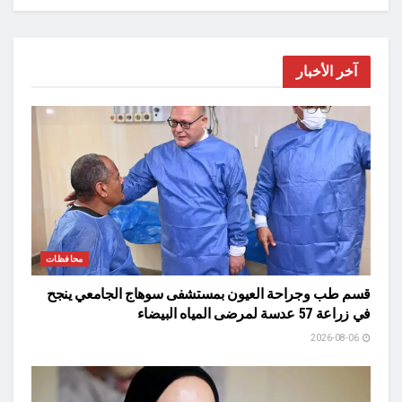
آخر الأخبار
محافظات
قسم طب وجراحة العيون بمستشفى سوهاج الجامعي ينجح
في زراعة 57 عدسة لمرضى المياه البيضاء
2026-08-06