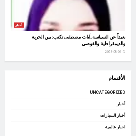
أخبار
بعيداً عن السياسة..آيات مصطفى تكتب: بين الحرية
والديمقراطية والفوضى
2026-08-04
الأقسام
UNCATEGORIZED
أخبار
أخبار السيارات
اخبار عالمية