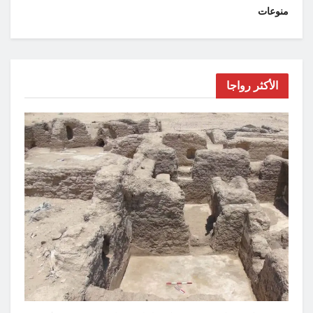
منوعات
الأكثر رواجا