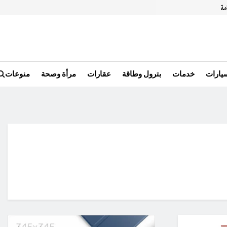
سيارات
خدمات
بترول وطاقة
عقارات
مرأة وصحة
منوعات