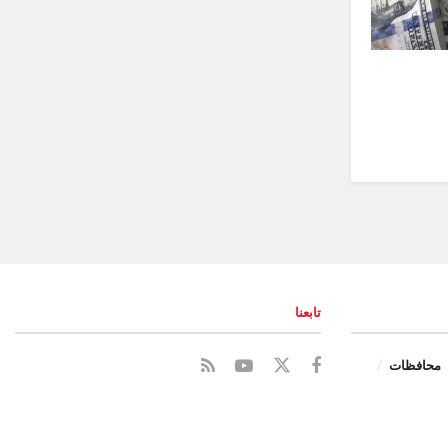
تابعنا
محافظات