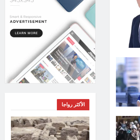
الأكثر رواجا