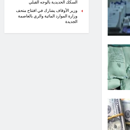
السكك الحديدية بالوجه القبلي
وزير الأوقاف يشارك في افتتاح متحف
وزارة الموارد المائية والري بالعاصمة
الجديدة