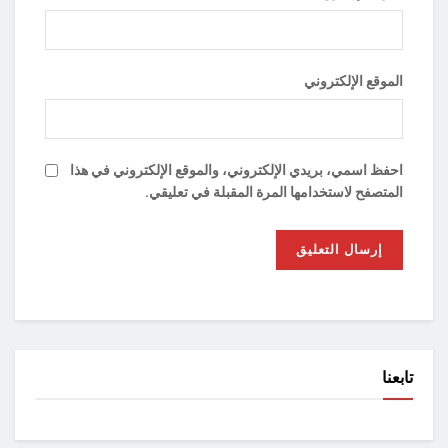
الموقع الإلكتروني
احفظ اسمي، بريدي الإلكتروني، والموقع الإلكتروني في هذا
المتصفح لاستخدامها المرة المقبلة في تعليقي.
تابعنا