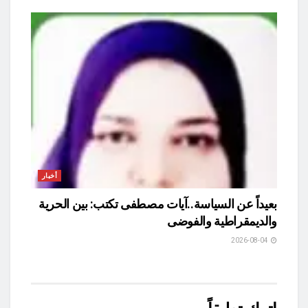
أخبار
بعيداً عن السياسة..آيات مصطفى تكتب: بين الحرية
والديمقراطية والفوضى
2026-08-04