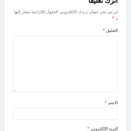
اترك تعليقاً
لن يتم نشر عنوان بريدك الإلكتروني.
الحقول الإلزامية مشار إليها
*
بـ
*
التعليق
*
الاسم
*
البريد الإلكتروني