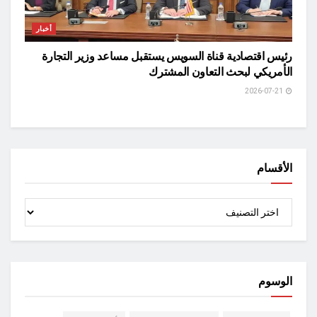
أخبار
رئيس اقتصادية قناة السويس يستقبل مساعد وزير التجارة
الأمريكي لبحث التعاون المشترك
2026-07-21
الأقسام
الأقسام
الوسوم