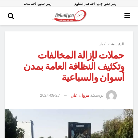
الرئيسية
أخبار
حملات لإزالة المخالفات
وتكثيف النظافة العامة بمدن
أسوان والسباعية
بواسطة
مروان علي
2024-08-27