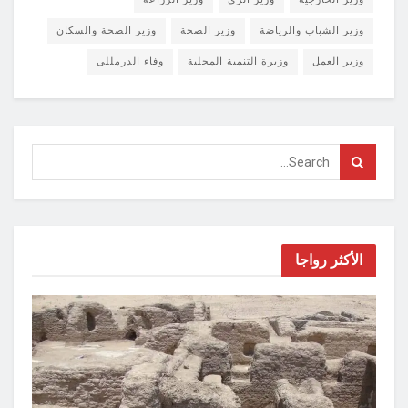
وزير الشباب والرياضة
وزير الصحة
وزير الصحة والسكان
وزير العمل
وزيرة التنمية المحلية
وفاء الدرمللى
الأكثر رواجا