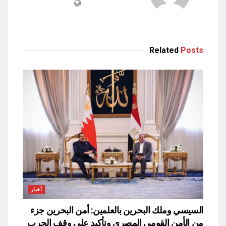
Related
Posts
أخبار
السيسي وملك البحرين بالعلمين: أمن البحرين جزء
من الأمن القومي المصري وتأكيد على وقف الحرب