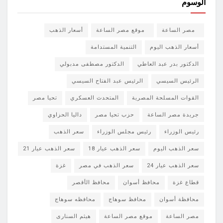
الوسوم
مصر الساعة
موقع مصر الساعة
أسعار الذهب
أسعار الذهب اليوم
التنمية المستدامة
الدكتور بدر عبد العاطي
الدكتور مصطفى مدبولي
الرئيس السيسي
الرئيس عبد الفتاح السيسي
القوات المسلحة المصرية
المتحدث العسكري
تحيا مصر
جريدة مصر الساعة
حزب تحيا مصر
داليا الحزاوي
رئيس الوزراء
رئيس مجلس الوزراء
سعر الذهب
سعر الذهب اليوم
سعر الذهب عيار 18
سعر الذهب عيار 21
سعر الذهب عيار 24
سعر الذهب في مصر
غزة
قطاع غزة
محافظ أسوان
محافظ الأقصر
محافظة أسوان
محافظ سوهاج
محافظه سوهاج
مصر الساعة
موقع مصر الساعة
هيثم السنارى