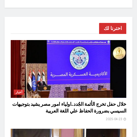
اخترنا لك
أخبار
خلال حفل تخرج الأئمة الجُدد..اولياء امور مصر يشيد بتوجيهات
السيسي بضرورة الحفاظ علي اللغة العربية
2025-04-23