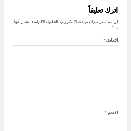
اترك تعليقاً
لن يتم نشر عنوان بريدك الإلكتروني.
الحقول الإلزامية مشار إليها
*
بـ
*
التعليق
*
الاسم