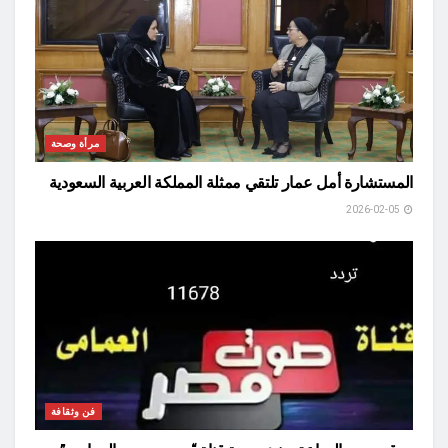
مرأة وصحة
المستشارة أمل عمار تلتقي ممثلة المملكة العربية السعودية
2026-02-05
فن وثقافة