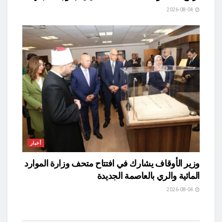
2026-08-04
أخبار
وزير الأوقاف يشارك في افتتاح متحف وزارة الموارد
المائية والري بالعاصمة الجديدة
2026-08-04