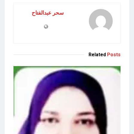
سحر عبدالفتاح
Related
Posts