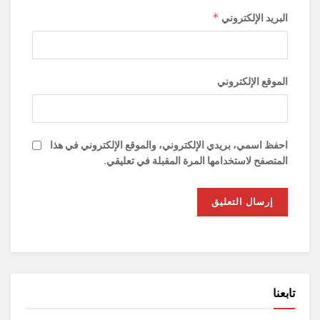
*
البريد الإلكتروني
الموقع الإلكتروني
احفظ اسمي، بريدي الإلكتروني، والموقع الإلكتروني في هذا
المتصفح لاستخدامها المرة المقبلة في تعليقي.
تابعنا