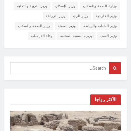
وزارة الصحة والسكان
وزير الإسكان
وزير التربية والتعليم
وزير الخارجية
وزير الري
وزير الزراعة
وزير الشباب والرياضة
وزير الصحة
وزير الصحة والسكان
وزير العمل
وزيرة التنمية المحلية
وفاء الدرمللى
الأكثر رواجا