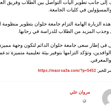
، إلى جانب تطوير آليات التواصل بين الطلاب وفريق الع
 والمسؤولين في كليات الجامعة.
ه الزيارة الهامة التزام جامعة حلوان بتطوير منظومة 
 وجذب المزيد من الطلاب للدراسة في رحابها.
ى فى إطار سعى جامعة حلوان الدائم لتكون وجهة مميزة
وافدين، وتؤكد التزامها بتوفير بيئة تعليمية متميزة تدعم 
والمعرفي.
ر للخبر:
https://masrsa3a.com/?p=5452
مروان علي