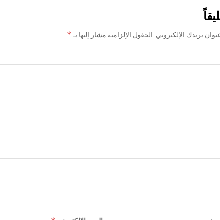
يقاً
*
نوان بريدك الإلكتروني.
الحقول الإلزامية مشار إليها بـ