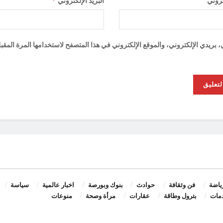
*
تروني
البريد الإلكتروني
ريدي الإلكتروني، والموقع الإلكتروني في هذا المتصفح لاستخدامها المرة المقب
ياضة
فن وثقافة
حوادث
بنوك وبورصة
اخبار عالمية
سياسة
مات
بترول وطاقة
عقارات
مرأة وصحة
منوعات