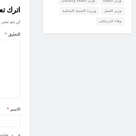
وزير الصحة
وزير الصحة والسكان
اترك تعل
وزير العمل
وزيرة التنمية المحلية
وفاء الدرمللى
لن يتم نشر ع
*
التعليق
*
الاسم