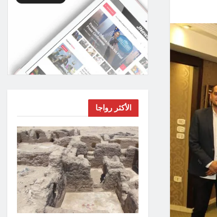
الأكثر رواجا