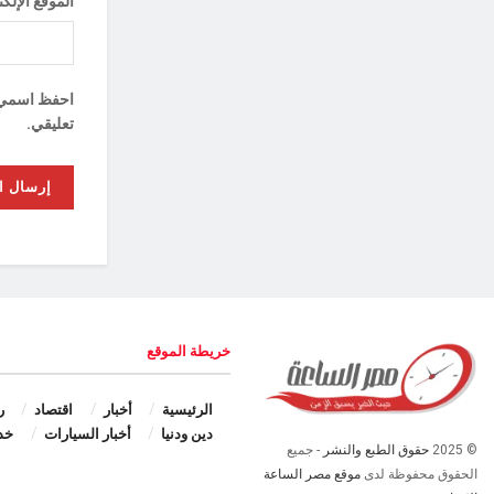
الموقع الإلك
احفظ اسمي، ب
تعليقي.
خريطة الموقع
الرئيسية
أخبار
اقتصاد
ر
دين ودنيا
أخبار السيارات
خد
© 2025
حقوق الطبع والنشر
- جميع
الحقوق محفوظة لدى
موقع مصر الساعة