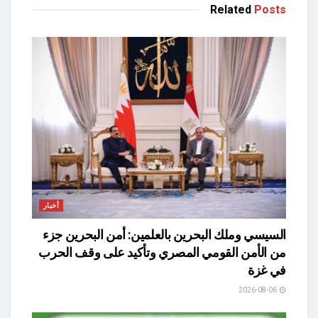
Related
Posts
أخبار
السيسي وملك البحرين بالعلمين: أمن البحرين جزء
من الأمن القومي المصري وتأكيد على وقف الحرب
في غزة
2026-08-06