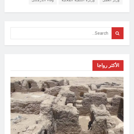
وزير العمل
وزيرة التنمية المحلية
وفاء الدرمللى
الأكثر رواجا