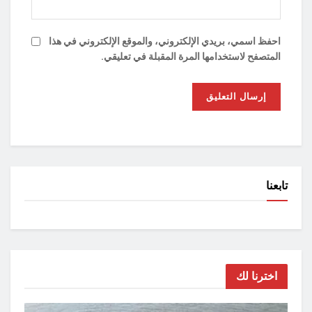
احفظ اسمي، بريدي الإلكتروني، والموقع الإلكتروني في هذا
المتصفح لاستخدامها المرة المقبلة في تعليقي.
تابعنا
اخترنا لك