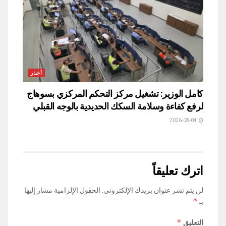
أخبار
كامل الوزير: تشغيل مركز التحكم المركزي بسوهاج
لرفع كفاءة وسلامة السكك الحديدية بالوجه القبلي
2026-08-04
اترك تعليقاً
لن يتم نشر عنوان بريدك الإلكتروني.
الحقول الإلزامية مشار إليها
*
بـ
*
التعليق