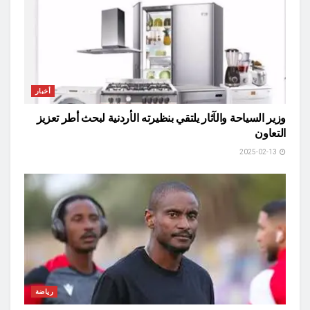
أخبار
وزير السياحة والآثار يلتقي بنظيرته الأردنية لبحث أطر تعزيز
التعاون
2025-02-13
رياضة