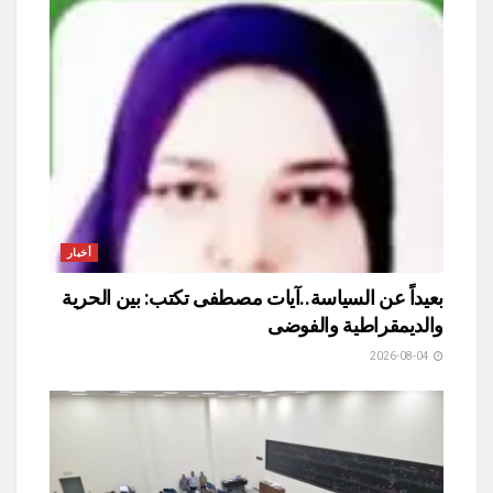
أخبار
بعيداً عن السياسة..آيات مصطفى تكتب: بين الحرية
والديمقراطية والفوضى
2026-08-04