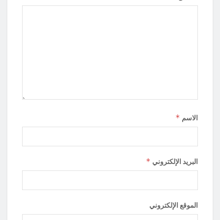
*
الاسم
*
البريد الإلكتروني
الموقع الإلكتروني