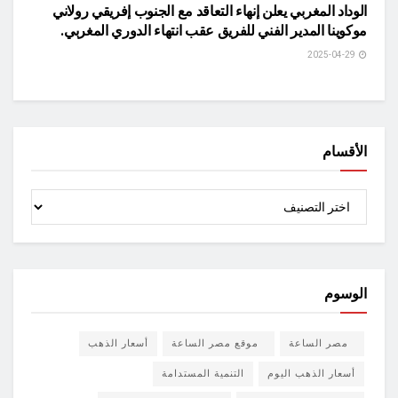
الوداد المغربي يعلن إنهاء التعاقد مع الجنوب إفريقي رولاني
موكوينا المدير الفني للفريق عقب انتهاء الدوري المغربي.
2025-04-29
الأقسام
الأقسام
الوسوم
مصر الساعة
موقع مصر الساعة
أسعار الذهب
أسعار الذهب اليوم
التنمية المستدامة