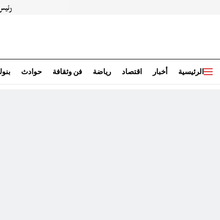
الرئيسية
أخبار
اقتصاد
رياضة
فن وثقافة
حوادث
بنو