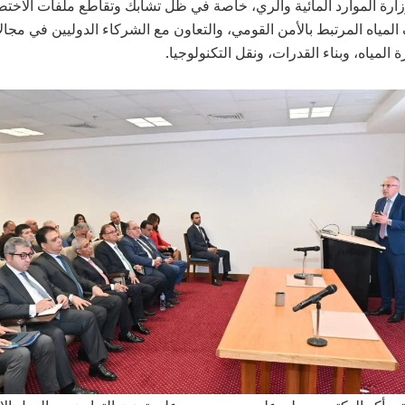
زارة الموارد المائية والري، خاصة في ظل تشابك وتقاطع ملفات الاخ
لمياه المرتبط بالأمن القومي، والتعاون مع الشركاء الدوليين في مجال
 المياه، وبناء القدرات، ونقل التكنولوجيا.