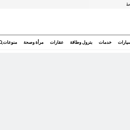
سيارات
خدمات
بترول وطاقة
عقارات
مرأة وصحة
منوعات