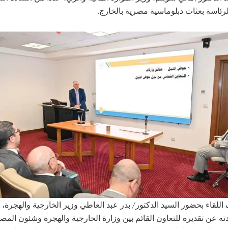
لرئاسة بعثات دبلوماسية مصرية بالخارج.
للقاء بحضور السيد الدكتور/ بدر عبد العاطي وزير الخارجية والهجرة،
ه عن تقديره للتعاون القائم بين وزارة الخارجية والهجرة وشئون المص