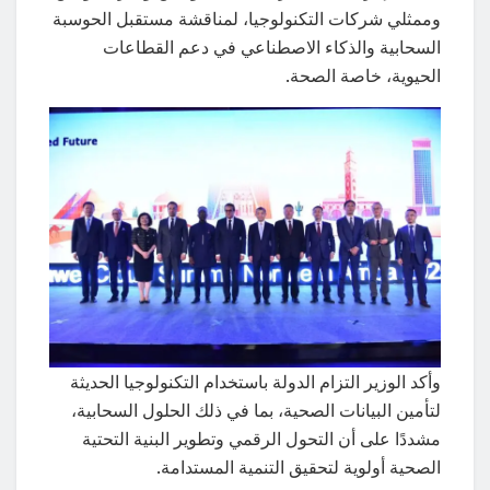
وممثلي شركات التكنولوجيا، لمناقشة مستقبل الحوسبة
السحابية والذكاء الاصطناعي في دعم القطاعات
الحيوية، خاصة الصحة.
وأكد الوزير التزام الدولة باستخدام التكنولوجيا الحديثة
لتأمين البيانات الصحية، بما في ذلك الحلول السحابية،
مشددًا على أن التحول الرقمي وتطوير البنية التحتية
الصحية أولوية لتحقيق التنمية المستدامة.