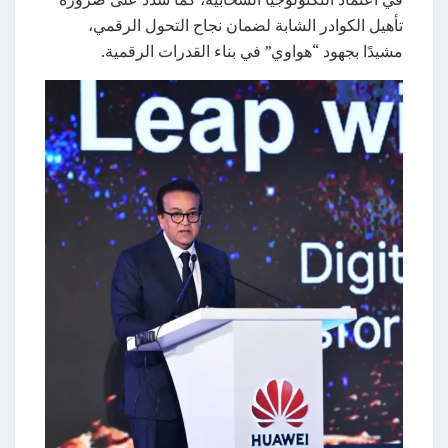
تأهيل الكوادر الشابة لضمان نجاح التحول الرقمي،
مشيدًا بجهود “هواوي” في بناء القدرات الرقمية.