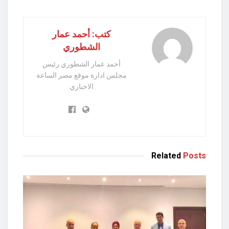
كتب: أحمد عمار
الشطوري
أحمد عمار الشطوري رئيس
مجلس ادارة موقع مصر الساعة
الاخباري
Related
Posts