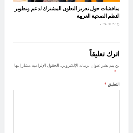
مناقشات حول تعزيز التعاون المشترك لدعم وتطوير
النظم الصحية العربية
2026-07-27
اترك تعليقاً
لن يتم نشر عنوان بريدك الإلكتروني.
الحقول الإلزامية مشار إليها
*
بـ
*
التعليق