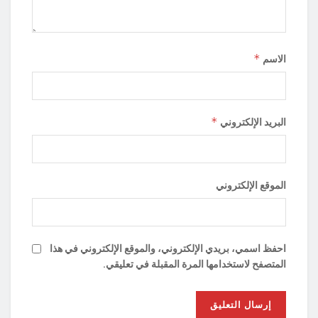
*
الاسم
*
البريد الإلكتروني
الموقع الإلكتروني
احفظ اسمي، بريدي الإلكتروني، والموقع الإلكتروني في هذا
المتصفح لاستخدامها المرة المقبلة في تعليقي.