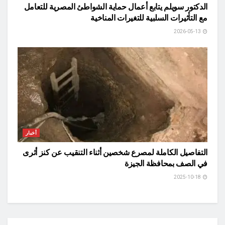
الدكتور سويلم يتابع أعمال حماية الشواطئ المصرية للتعامل
مع التأثيرات السلبية للتغيرات المناخية
2026-05-13
أخبار
التفاصيل الكاملة لمصرع شخصين أثناء التنقيب عن كنز أثرى
في الصف بمحافظة الجيزة
2025-10-18