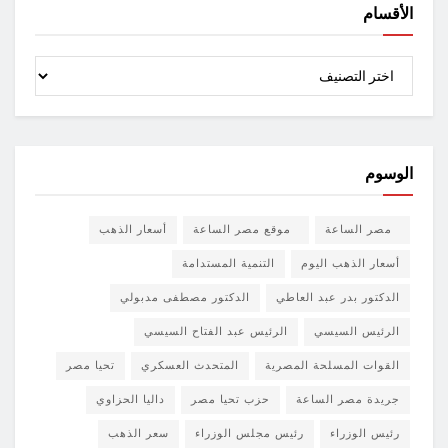
الأقسام
الأقسام
الوسوم
مصر الساعة
موقع مصر الساعة
أسعار الذهب
أسعار الذهب اليوم
التنمية المستدامة
الدكتور بدر عبد العاطي
الدكتور مصطفى مدبولي
الرئيس السيسي
الرئيس عبد الفتاح السيسي
القوات المسلحة المصرية
المتحدث العسكري
تحيا مصر
جريدة مصر الساعة
حزب تحيا مصر
داليا الحزاوي
رئيس الوزراء
رئيس مجلس الوزراء
سعر الذهب