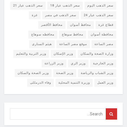
سعر الذهب اليوم
سعر الذهب عيار 18
سعر الذهب عيار 21
سعر الذهب عيار 24
سعر الذهب في مصر
غزة
قطاع غزة
محافظ أسوان
محافظ الأقصر
محافظة أسوان
محافظ سوهاج
محافظه سوهاج
مصر الساعة
موقع مصر الساعة
هيثم السنارى
وزارة الصحة والسكان
وزير الإسكان
وزير التربية والتعليم
وزير الخارجية
وزير الري
وزير الزراعة
وزير الشباب والرياضة
وزير الصحة
وزير الصحة والسكان
وزير العمل
وزيرة التنمية المحلية
وفاء الدرمللى