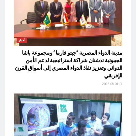
أخبار
مدينة الدواء المصرية “چبتو فارما” ومجموعة باشا
الجيبوتية تدشنان شراكة استراتيجية لدعم الأمن
الدوائي وتعزيز نفاذ الدواء المصري إلى أسواق القرن
الإفريقي
2026-08-04