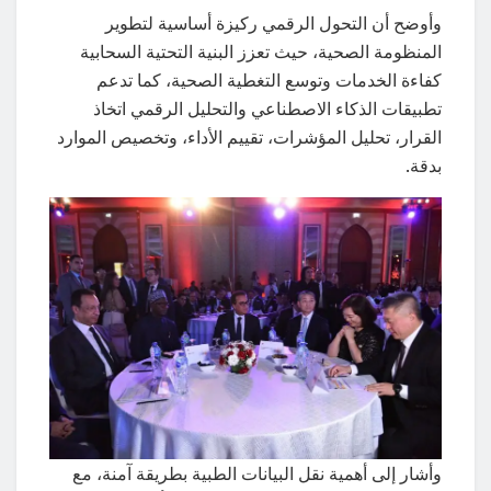
وأوضح أن التحول الرقمي ركيزة أساسية لتطوير
المنظومة الصحية، حيث تعزز البنية التحتية السحابية
كفاءة الخدمات وتوسع التغطية الصحية، كما تدعم
تطبيقات الذكاء الاصطناعي والتحليل الرقمي اتخاذ
القرار، تحليل المؤشرات، تقييم الأداء، وتخصيص الموارد
بدقة.
وأشار إلى أهمية نقل البيانات الطبية بطريقة آمنة، مع