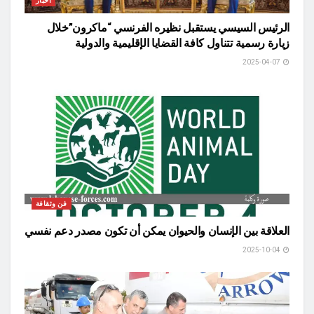
أخبار
الرئيس السيسي يستقبل نظيره الفرنسي “ماكرون”خلال
زيارة رسمية تتناول كافة القضايا الإقليمية والدولية
2025-04-07
فن وثقافة
العلاقة بين الإنسان والحيوان يمكن أن تكون مصدر دعم نفسي
2025-10-04