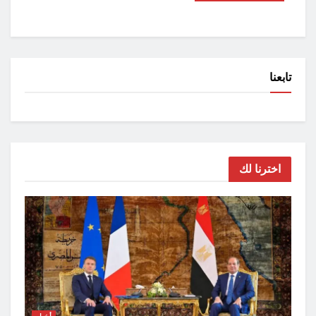
تابعنا
اخترنا لك