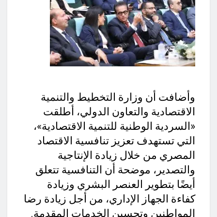
وأضافت أن وزارة التخطيط والتنمية
الاقتصادية والتعاون الدولي، أطلقت
«السردية الوطنية للتنمية الاقتصادية»،
التي تستهدف تعزيز تنافسية الاقتصاد
المصري من خلال زيادة الإنتاجية
والتصدير، موضحة أن التنافسية تتعلق
أيضًا بتطوير العنصر البشري وزيادة
كفاءة الجهاز الإداري، من أجل زيادة رضا
المواطنين وتحسين الخدمات المقدمة.