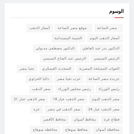
الوسوم
مصر الساعة
موقع مصر الساعة
أسعار الذهب
أسعار الذهب اليوم
التنمية المستدامة
الدكتور بدر عبد العاطي
الدكتور مصطفى مدبولي
الرئيس السيسي
الرئيس عبد الفتاح السيسي
القوات المسلحة المصرية
المتحدث العسكري
تحيا مصر
جريدة مصر الساعة
حزب تحيا مصر
داليا الحزاوي
رئيس الوزراء
رئيس مجلس الوزراء
سعر الذهب
سعر الذهب اليوم
سعر الذهب عيار 18
سعر الذهب عيار 21
سعر الذهب عيار 24
سعر الذهب في مصر
غزة
قطاع غزة
محافظ أسوان
محافظ الأقصر
محافظة أسوان
محافظ سوهاج
محافظه سوهاج