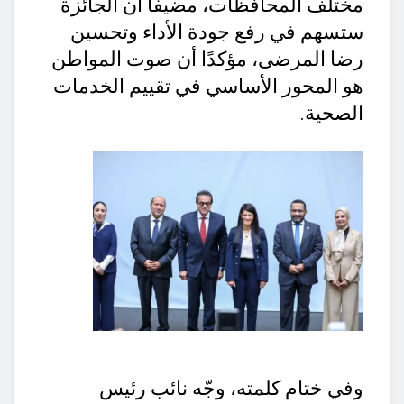
مختلف المحافظات، مضيفا أن الجائزة
ستسهم في رفع جودة الأداء وتحسين
رضا المرضى، مؤكدًا أن صوت المواطن
هو المحور الأساسي في تقييم الخدمات
الصحية.
وفي ختام كلمته، وجّه نائب رئيس