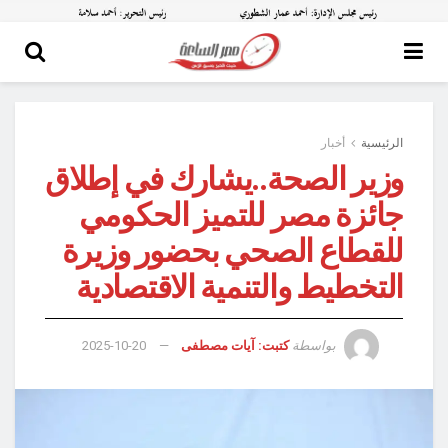
الرئيسية
أخبار
وزير الصحة..يشارك في إطلاق
جائزة مصر للتميز الحكومي
للقطاع الصحي بحضور وزيرة
التخطيط والتنمية الاقتصادية
بواسطة
كتبت: آيات مصطفى
2025-10-20