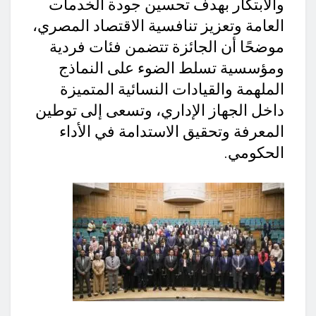
والابتكار بهدف تحسين جودة الخدمات
العامة وتعزيز تنافسية الاقتصاد المصري،
موضحًا أن الجائزة تتضمن فئات فردية
ومؤسسية تسلط الضوء على النماذج
الملهمة والقيادات النسائية المتميزة
داخل الجهاز الإداري، وتسعى إلى توطين
المعرفة وتحقيق الاستدامة في الأداء
الحكومي.