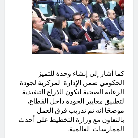
كما أشار إلى إنشاء وحدة للتميز
الحكومي ضمن الإدارة المركزية لجودة
الرعاية الصحية لتكون الذراع التنفيذية
لتطبيق معايير الجودة داخل القطاع،
موضحًا أنه تم تدريب فرق العمل
بالتعاون مع وزارة التخطيط على أحدث
الممارسات العالمية.