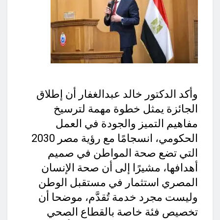
وأكد الدكتور خالد عبدالغفار أن إطلاق
الجائزة يمثل خطوة مهمة لترسيخ
مفاهيم التميز والجودة في العمل
الحكومي، انسجامًا مع رؤية مصر 2030
التي تضع صحة المواطن في صميم
أهدافها، مشيرًا إلى أن صحة الإنسان
المصري استثمار في مستقبل الوطن
وليست مجرد خدمة تُقدَّم، موضحا أن
تخصيص فئة خاصة بالقطاع الصحي