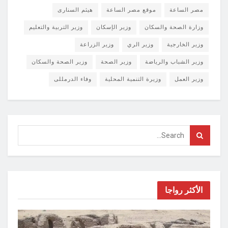
مصر الساعة
موقع مصر الساعة
هيثم السنارى
وزارة الصحة والسكان
وزير الإسكان
وزير التربية والتعليم
وزير الخارجية
وزير الري
وزير الزراعة
وزير الشباب والرياضة
وزير الصحة
وزير الصحة والسكان
وزير العمل
وزيرة التنمية المحلية
وفاء الدرمللى
الأكثر رواجا