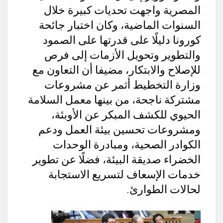
المصرية واجهت تحديات كبيرة خلال
السنوات الماضية، وكان اختبار جائحة
كورونا دليلًا على قدرتها على الصمود
والتطوير وتحويل الأزمات إلى فرص
للإصلاح والابتكار، مضيفا أن التعاون مع
وزارة التخطيط أثمر عن مشروعات
مشتركة ناجحة، من بينها معمل السلامة
الحيوي للكشف المبكر عن الأوبئة،
ومشروعات تحسين بيئة العمل ودعم
الكوادر الصحية، ومبادرة الوحدات
الخضراء صديقة البيئة، فضلًا عن تطوير
خدمات الإسعاف لتسريع الاستجابة
لحالات الطوارئ.