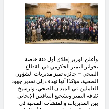
وأعلن الوزير إطلاق أول فئة خاصة
بجوائز التميز الحكومي في القطاع
الصحي – جائزة تميز مديريات الشؤون
الصحية، مؤكدًا أنها تهدف إلى تقدير جهود
العاملين في الميدان الصحي، وترسيخ
ثقافة التميز وتشجيع التنافس الإيجابي
بين المديريات والمنشآت الصحية في