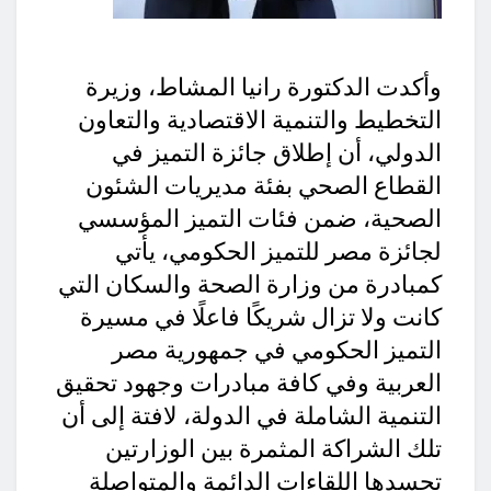
وأكدت الدكتورة رانيا المشاط، وزيرة
التخطيط والتنمية الاقتصادية والتعاون
الدولي، أن إطلاق جائزة التميز في
القطاع الصحي بفئة مديريات الشئون
الصحية، ضمن فئات التميز المؤسسي
لجائزة مصر للتميز الحكومي، يأتي
كمبادرة من وزارة الصحة والسكان التي
كانت ولا تزال شريكًا فاعلًا في مسيرة
التميز الحكومي في جمهورية مصر
العربية وفي كافة مبادرات وجهود تحقيق
التنمية الشاملة في الدولة، لافتة إلى أن
تلك الشراكة المثمرة بين الوزارتين
تجسدها اللقاءات الدائمة والمتواصلة