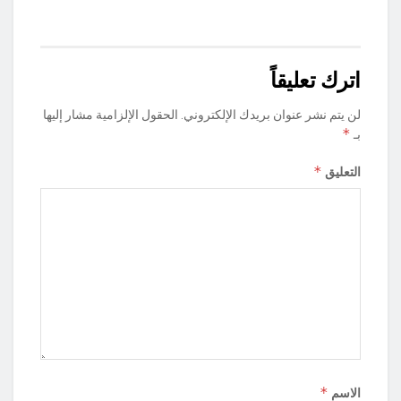
اترك تعليقاً
لن يتم نشر عنوان بريدك الإلكتروني.
الحقول الإلزامية مشار إليها
*
بـ
*
التعليق
*
الاسم