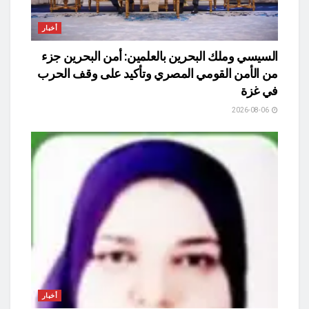
أخبار
السيسي وملك البحرين بالعلمين: أمن البحرين جزء
من الأمن القومي المصري وتأكيد على وقف الحرب
في غزة
2026-08-06
أخبار