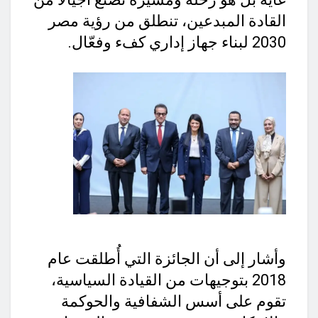
القادة المبدعين، تنطلق من رؤية مصر
2030 لبناء جهاز إداري كفء وفعّال.
وأشار إلى أن الجائزة التي أُطلقت عام
2018 بتوجيهات من القيادة السياسية،
تقوم على أسس الشفافية والحوكمة