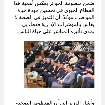
ضمن منظومة الجوائز يعكس أهمية هذا
القطاع الحيوي في تحسين جودة حياة
المواطن، مؤكدًا أن التميز في الصحة لا
يقاس بالمؤشرات الإدارية فقط، بل
بمدى تأثيره المباشر على حياة الناس.
وأشار الوزير إلى أن المنظومة الصحية