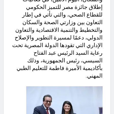
إطلاق جائزة مصر للتميز الحكومي
للقطاع الصحي، والتي تأتي في إطار
التعاون بين وزارتي الصحة والسكان
والتخطيط والتنمية الاقتصادية والتعاون
الدولي، دعمًا لمسيرة التطوير والإصلاح
الإداري التي تقودها الدولة المصرية تحت
رعاية السيد الرئيس عبد الفتاح
السيسي، رئيس الجمهورية، وذلك
بأكاديمية الأميرة فاطمة للتعليم الطبي
المهني.