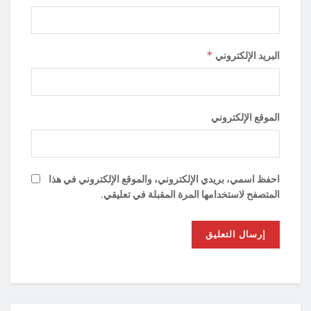
*
البريد الإلكتروني
الموقع الإلكتروني
احفظ اسمي، بريدي الإلكتروني، والموقع الإلكتروني في هذا
المتصفح لاستخدامها المرة المقبلة في تعليقي.