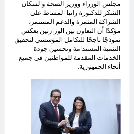
مجلس الوزراء ووزير الصحة والسكان
الشكر للدكتورة رانيا المشاط على
الشراكة المثمرة والدعم المستمر،
مؤكدًا أن التعاون بين الوزارتين يعكس
نموذجًا ناجحًا للتكامل المؤسسي لتحقيق
التنمية المستدامة وتحسين جودة
الخدمات المقدمة للمواطنين في جميع
أنحاء الجمهورية.