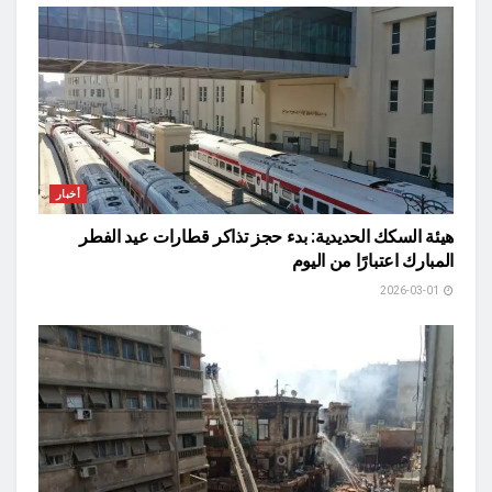
أخبار
هيئة السكك الحديدية: بدء حجز تذاكر قطارات عيد الفطر
المبارك اعتبارًا من اليوم
2026-03-01