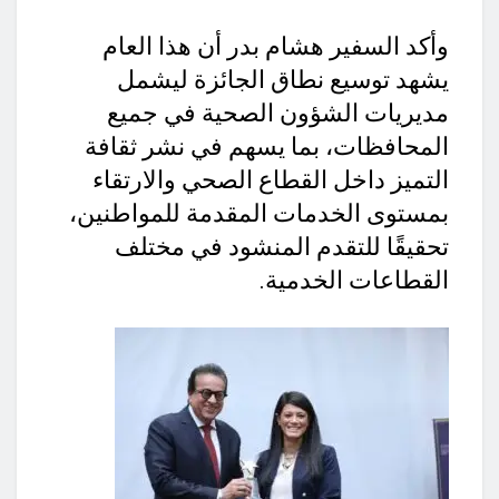
وأكد السفير هشام بدر أن هذا العام
يشهد توسيع نطاق الجائزة ليشمل
مديريات الشؤون الصحية في جميع
المحافظات، بما يسهم في نشر ثقافة
التميز داخل القطاع الصحي والارتقاء
بمستوى الخدمات المقدمة للمواطنين،
تحقيقًا للتقدم المنشود في مختلف
القطاعات الخدمية.