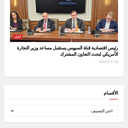
أخبار
رئيس اقتصادية قناة السويس يستقبل مساعد وزير التجارة
الأمريكي لبحث التعاون المشترك
2026-07-21
الأقسام
الأقسام