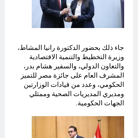
جاء ذلك بحضور الدكتورة رانيا المشاط،
وزيرة التخطيط والتنمية الاقتصادية
والتعاون الدولي، والسفير هشام بدر،
المشرف العام على جائزة مصر للتميز
الحكومي، وعدد من قيادات الوزارتين
ومديري المديريات الصحية وممثلي
الجهات الحكومية.