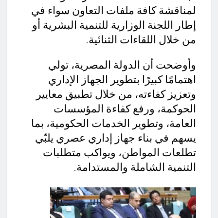
لمناقشة كافة ملفات التعاون سواء في
إطار اللجنة الوزارية للتنمية البشرية أو
من خلال اللقاءات الثنائية.
وأوضحت أن الدولة المصرية، تولي
اهتمامًا كبيرًا بتطوير الجهاز الإداري
وتعزيز كفاءته، من خلال تطبيق معايير
الحوكمة، ورفع كفاءة المؤسسات
العامة، وتطوير الخدمات الحكومية، بما
يسهم في بناء جهاز إداري عصري يلبّي
تطلعات المواطن، ويواكب متطلبات
التنمية الشاملة والمستدامة.