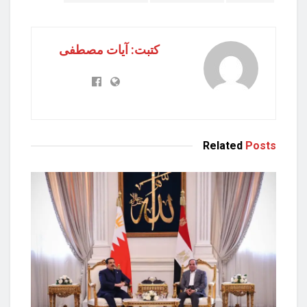
كتبت: آيات مصطفى
Related
Posts