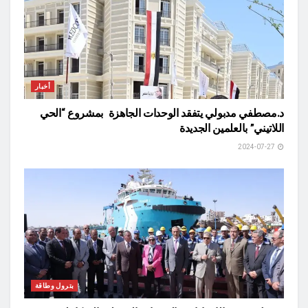
أخبار
د.مصطفي مدبولي يتفقد الوحدات الجاهزة بمشروع “الحي
اللاتيني” بالعلمين الجديدة
2024-07-27
بترول وطاقة