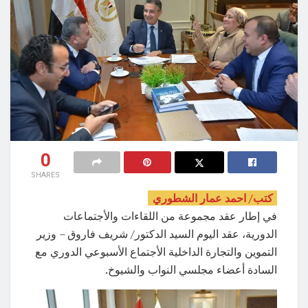
0
SHARES
كتب/ احمد عمار الشطوري
في إطار عقد مجموعة من اللقاءات والأجتماعات
الدورية، عقد اليوم السيد الدكتور/ شريف فاروق – وزير
التموين والتجارة الداخلية الأجتماع الأسبوعي الدوري مع
السادة أعضاء مجلسي النواب والشيوخ.