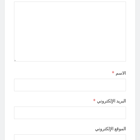
*
الاسم
*
البريد الإلكتروني
الموقع الإلكتروني