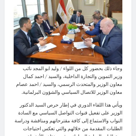
وجاء ذلك بحضور كل من اللواء / وليد ابو المجد نائب
وزير التموين والتجارة الداخلية، والسيد / احمد كمال
معاون الوزير والمتحدث الرسمي، والسيد / احمد عصام
معاون الوزير للاتصال السياسي والشؤون البرلمانية.
ويأتي هذا اللقاء الدوري في إطار حرص السيد الدكتور
الوزير على تفعيل قنوات التواصل السياسي مع السادة
النواب والاستماع إلى كافة مقترحاتهم ومناقشة ودراسة
الطلبات المقدمة من خلالهم والتي تعكس احتياجات