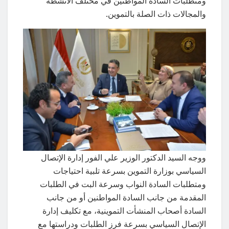
ومتطلبات السادة المواطنين في مختلف الأنشطة
والمجالات ذات الصلة بالتموين.
ووجه السيد الدكتور الوزير علي الفور إدارة الإتصال
السياسي بوزارة التموين بسرعة تلبية احتياجات
ومتطلبات السادة النواب وسرعة البت في الطلبات
المقدمة من جانب السادة المواطنين أو من جانب
السادة أصحاب المنشأت التموينية، مع تكليف إدارة
الإتصال السياسي بسرعة فرز الطلبات ودراستها مع