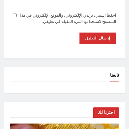
احفظ اسمي، بريدي الإلكتروني، والموقع الإلكتروني في هذا
المتصفح لاستخدامها المرة المقبلة في تعليقي.
تابعنا
اخترنا لك