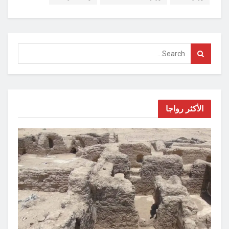
الأكثر رواجا