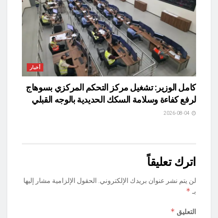
أخبار
كامل الوزير: تشغيل مركز التحكم المركزي بسوهاج
لرفع كفاءة وسلامة السكك الحديدية بالوجه القبلي
2026-08-04
اترك تعليقاً
لن يتم نشر عنوان بريدك الإلكتروني.
الحقول الإلزامية مشار إليها
*
بـ
*
التعليق