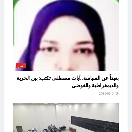
أخبار
بعيداً عن السياسة..آيات مصطفى تكتب: بين الحرية
والديمقراطية والفوضى
2026-08-04