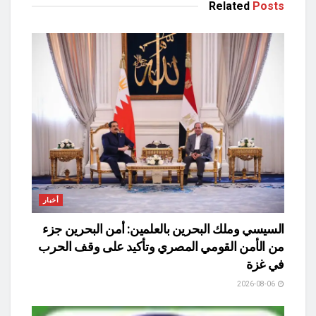
Related
Posts
أخبار
السيسي وملك البحرين بالعلمين: أمن البحرين جزء
من الأمن القومي المصري وتأكيد على وقف الحرب
في غزة
2026-08-06