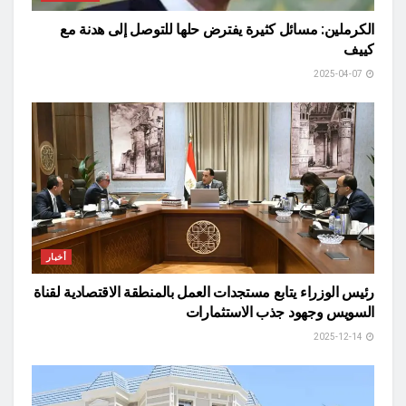
الكرملين: مسائل كثيرة يفترض حلها للتوصل إلى هدنة مع
كييف
2025-04-07
أخبار
رئيس الوزراء يتابع مستجدات العمل بالمنطقة الاقتصادية لقناة
السويس وجهود جذب الاستثمارات
2025-12-14