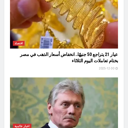
اقتصاد
عيار 21 يتراجع 50 جنيهًا.. انخفاض أسعار الذهب في مصر
بختام تعاملات اليوم الثلاثاء
2025-12-30
اخبار عالمية