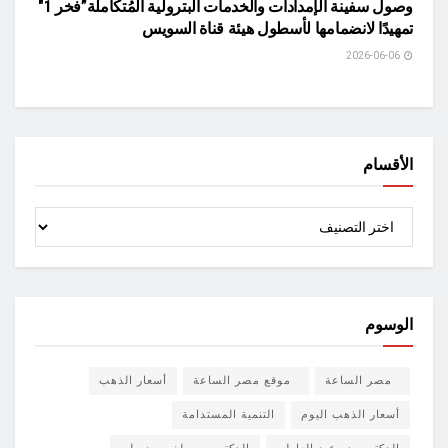
وصول سفينة الإمدادات والخدمات البترولية المُتكاملة”فخر 1″
تمهيدًا لانضمامها لأسطول هيئة قناة السويس
2026-06-06
الأقسام
الأقسام
الوسوم
مصر الساعة
موقع مصر الساعة
أسعار الذهب
أسعار الذهب اليوم
التنمية المستدامة