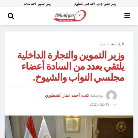
الرئيسية
أخبار
وزير التموين والتجارة الداخلية
يلتقي بعدد من السادة أعضاء
مجلسي النواب والشيوخ.
بواسطة
كتب: أحمد عمار الشطوري
2025-02-18