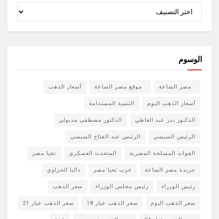
الأقسام
الوسوم
مصر الساعة
موقع مصر الساعة
أسعار الذهب
أسعار الذهب اليوم
التنمية المستدامة
الدكتور بدر عبد العاطي
الدكتور مصطفى مدبولي
الرئيس السيسي
الرئيس عبد الفتاح السيسي
القوات المسلحة المصرية
المتحدث العسكري
تحيا مصر
جريدة مصر الساعة
حزب تحيا مصر
داليا الحزاوي
رئيس الوزراء
رئيس مجلس الوزراء
سعر الذهب
سعر الذهب اليوم
سعر الذهب عيار 18
سعر الذهب عيار 21