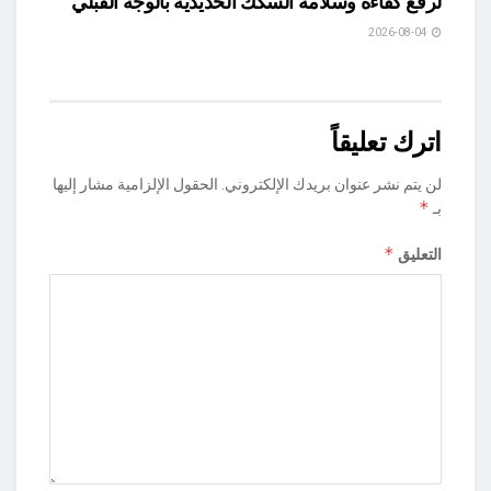
لرفع كفاءة وسلامة السكك الحديدية بالوجه القبلي
2026-08-04
اترك تعليقاً
لن يتم نشر عنوان بريدك الإلكتروني.
الحقول الإلزامية مشار إليها
*
بـ
*
التعليق