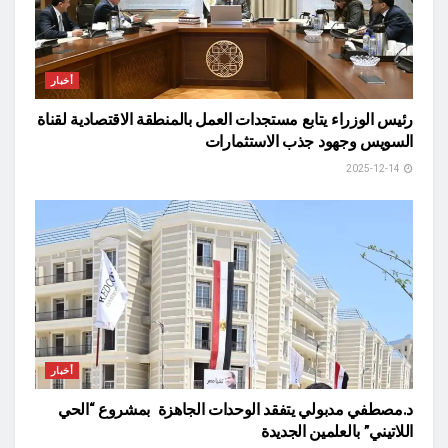
أخبار
رئيس الوزراء يتابع مستجدات العمل بالمنطقة الاقتصادية لقناة
السويس وجهود جذب الاستثمارات
2025-12-14
أخبار
د.مصطفي مدبولي يتفقد الوحدات الجاهزة بمشروع “الحي
اللاتيني” بالعلمين الجديدة