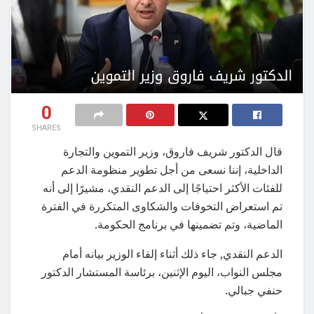
0
SHARES
قال الدكتور شريف فاروق، وزير التموين والتجارة
الداخلية، إننا نسعى من أجل تطوير منظومة الدعم
للفئات الأكثر احتياجًا إلى الدعم النقدي، مشيرًا إلى أنه
تم استعراض التخوفات والشكاوى المتكررة في الفترة
الماضية، وتم تضمينها في برنامج الحكومة.
الدعم النقدي, جاء ذلك أثناء إلقاء الوزير بيانه أمام
مجلس النواب، اليوم الإثنين، برئاسة المستشار الدكتور
حنفي جبالي.