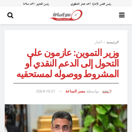
الرئيسية
أخبار
وزير التموين: عازمون على
التحول إلى الدعم النقدي أو
المشروط ووصوله لمستحقيه
بواسطة
مصر الساعة
2024-10-21