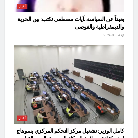
أخبار
بعيداً عن السياسة..آيات مصطفى تكتب: بين الحرية
والديمقراطية والفوضى
2026-08-04
أخبار
كامل الوزير: تشغيل مركز التحكم المركزي بسوهاج