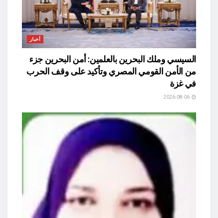
أخبار
السيسي وملك البحرين بالعلمين: أمن البحرين جزء
من الأمن القومي المصري وتأكيد على وقف الحرب
في غزة
2026-08-06