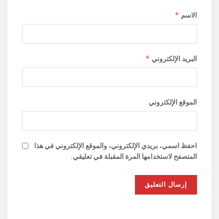
*
الاسم
*
البريد الإلكتروني
الموقع الإلكتروني
احفظ اسمي، بريدي الإلكتروني، والموقع الإلكتروني في هذا
المتصفح لاستخدامها المرة المقبلة في تعليقي.