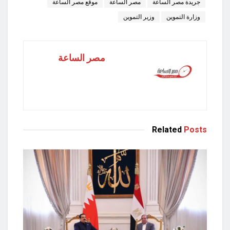
جريدة مصر الساعة
مصر الساعة
موقع مصر الساعة
وزارة التموين
وزير التموين
مصر الساعة
Related
Posts